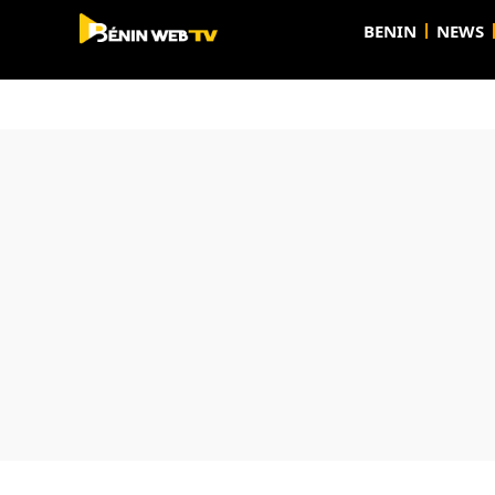
BENIN
NEWS