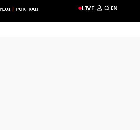
LIVE
EN
PLOI
PORTRAIT