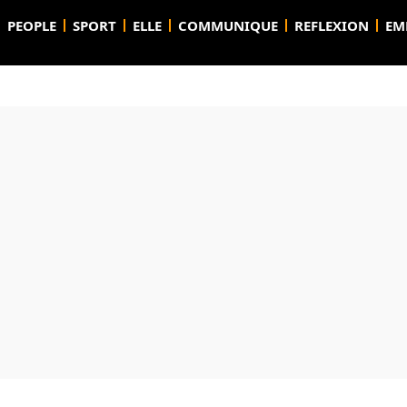
PEOPLE
SPORT
ELLE
COMMUNIQUE
REFLEXION
EM