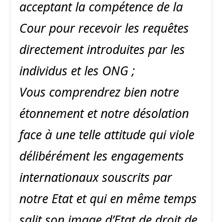
acceptant la compétence de la
Cour pour recevoir les requêtes
directement introduites par les
individus et les ONG ;
Vous comprendrez bien notre
étonnement et notre désolation
face à une telle attitude qui viole
délibérément les engagements
internationaux souscrits par
notre Etat et qui en même temps
salit son image d’Etat de droit de