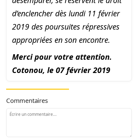
d’enclencher dès lundi 11 février
2019 des poursuites répressives
appropriées en son encontre.
Merci pour votre attention.
Cotonou, le 07 février 2019
Commentaires