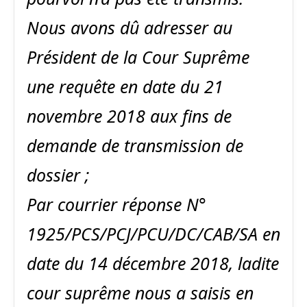
Nous avons dû adresser au
Président de la Cour Suprême
une requête en date du 21
novembre 2018 aux fins de
demande de transmission de
dossier ;
Par courrier réponse N°
1925/PCS/PCJ/PCU/DC/CAB/SA en
date du 14 décembre 2018, ladite
cour suprême nous a saisis en