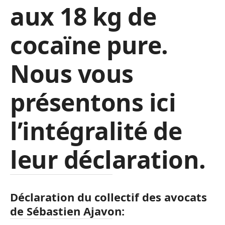
aux 18 kg de
cocaïne pure.
Nous vous
présentons ici
l’intégralité de
leur déclaration.
Déclaration du collectif des avocats
de Sébastien Ajavon: