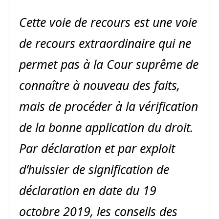
Cette voie de recours est une voie
de recours extraordinaire qui ne
permet pas à la Cour suprême de
connaître à nouveau des faits,
mais de procéder à la vérification
de la bonne application du droit.
Par déclaration et par exploit
d’huissier de signification de
déclaration en date du 19
octobre 2019, les conseils des