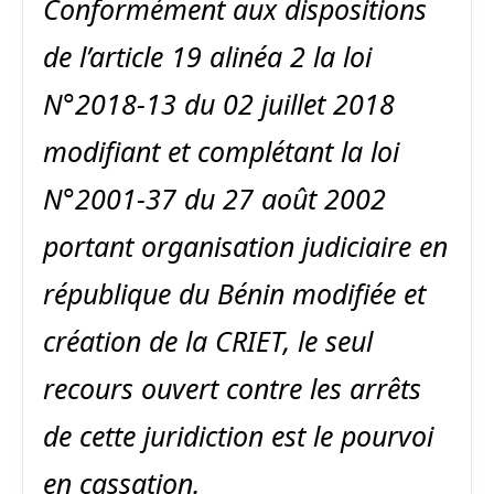
Conformément aux dispositions
de l’article 19 alinéa 2 la loi
N°2018-13 du 02 juillet 2018
modifiant et complétant la loi
N°2001-37 du 27 août 2002
portant organisation judiciaire en
république du Bénin modifiée et
création de la CRIET, le seul
recours ouvert contre les arrêts
de cette juridiction est le pourvoi
en cassation.