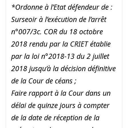
*Ordonne à l’Etat défendeur de :
Surseoir à l’exécution de l’arrêt
n°007/3c. COR du 18 octobre
2018 rendu par la CRIET établie
par la loi n°2018-13 du 2 juillet
2018 jusqu’à la décision définitive
de la Cour de céans ;
Faire rapport à la Cour dans un
délai de quinze jours à compter
de la date de réception de la