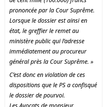
prononcée par la Cour Suprême.
Lorsque le dossier est ainsi en
état, le greffier le remet au
ministère public qui l’adresse
immédiatement au procureur
général près la Cour Suprême. »
C’est donc en violation de ces
dispositions que le PS a confisqué
le dossier de pourvoi.
Les Avocats de monsieur