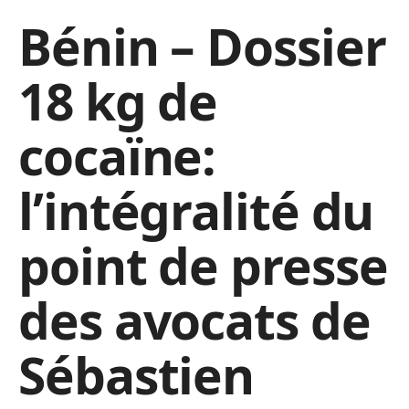
Bénin – Dossier
18 kg de
cocaïne:
l’intégralité du
point de presse
des avocats de
Sébastien