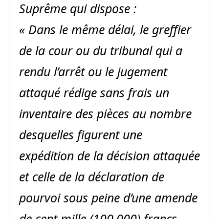
Suprême qui dispose :
« Dans le même délai, le greffier
de la cour ou du tribunal qui a
rendu l’arrêt ou le jugement
attaqué rédige sans frais un
inventaire des pièces au nombre
desquelles figurent une
expédition de la décision attaquée
et celle de la déclaration de
pourvoi sous peine d’une amende
de cent mille (100.000) francs