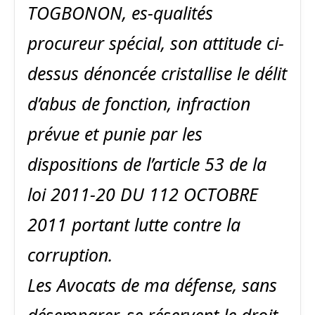
TOGBONON, es-qualités
procureur spécial, son attitude ci-
dessus dénoncée cristallise le délit
d’abus de fonction, infraction
prévue et punie par les
dispositions de l’article 53 de la
loi 2011-20 DU 112 OCTOBRE
2011 portant lutte contre la
corruption.
Les Avocats de ma défense, sans
désemparer, se réservent le droit