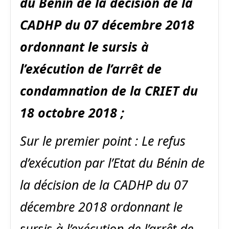
du Bénin de la décision de la
CADHP du 07 décembre 2018
ordonnant le sursis à
l’exécution de l’arrêt de
condamnation de la CRIET du
18 octobre 2018 ;
Sur le premier point : Le refus
d’exécution par l’Etat du Bénin de
la décision de la CADHP du 07
décembre 2018 ordonnant le
sursis à l’exécution de l’arrêt de