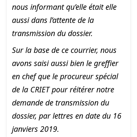
nous informant qu’elle était elle
aussi dans l’attente de la
transmission du dossier.
Sur la base de ce courrier, nous
avons saisi aussi bien le greffier
en chef que le procureur spécial
de la CRIET pour réitérer notre
demande de transmission du
dossier, par lettres en date du 16
janviers 2019.