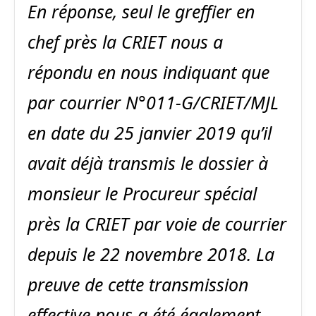
En réponse, seul le greffier en
chef près la CRIET nous a
répondu en nous indiquant que
par courrier N°011-G/CRIET/MJL
en date du 25 janvier 2019 qu’il
avait déjà transmis le dossier à
monsieur le Procureur spécial
près la CRIET par voie de courrier
depuis le 22 novembre 2018. La
preuve de cette transmission
effective nous a été également