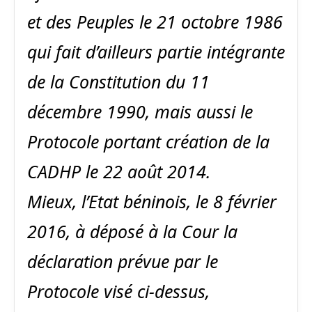
et des Peuples le 21 octobre 1986
qui fait d’ailleurs partie intégrante
de la Constitution du 11
décembre 1990, mais aussi le
Protocole portant création de la
CADHP le 22 août 2014.
Mieux, l’Etat béninois, le 8 février
2016, à déposé à la Cour la
déclaration prévue par le
Protocole visé ci-dessus,