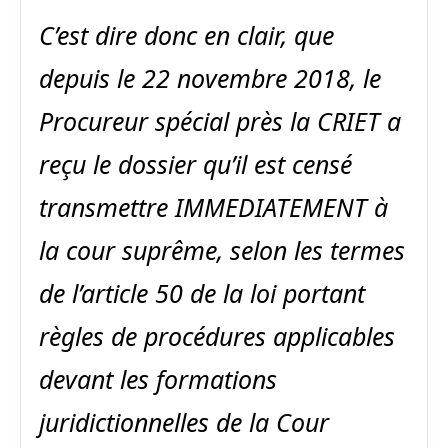
C’est dire donc en clair, que
depuis le 22 novembre 2018, le
Procureur spécial près la CRIET a
reçu le dossier qu’il est censé
transmettre IMMEDIATEMENT à
la cour suprême, selon les termes
de l’article 50 de la loi portant
règles de procédures applicables
devant les formations
juridictionnelles de la Cour