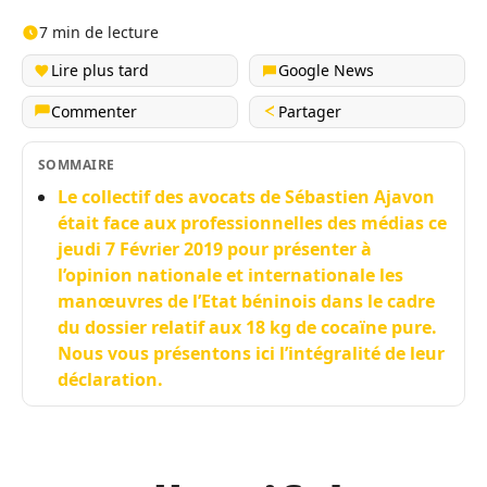
7 min de lecture
Lire plus tard
Google News
Commenter
Partager
SOMMAIRE
Le collectif des avocats de Sébastien Ajavon
était face aux professionnelles des médias ce
jeudi 7 Février 2019 pour présenter à
l’opinion nationale et internationale les
manœuvres de l’Etat béninois dans le cadre
du dossier relatif aux 18 kg de cocaïne pure.
Nous vous présentons ici l’intégralité de leur
déclaration.