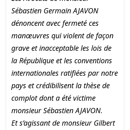
Sébastien Germain AJAVON
dénoncent avec fermeté ces
manœuvres qui violent de façon
grave et inacceptable les lois de
la République et les conventions
internationales ratifiées par notre
pays et crédibilisent la thèse de
complot dont a été victime
monsieur Sébastien AJAVON.
Et s’agissant de monsieur Gilbert