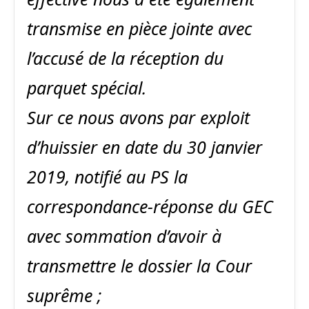
transmise en pièce jointe avec
l’accusé de la réception du
parquet spécial.
Sur ce nous avons par exploit
d’huissier en date du 30 janvier
2019, notifié au PS la
correspondance-réponse du GEC
avec sommation d’avoir à
transmettre le dossier la Cour
suprême ;