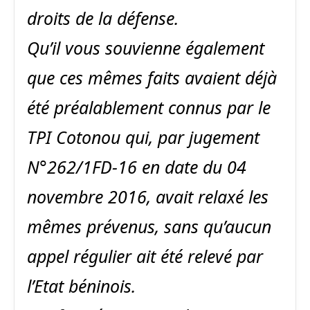
droits de la défense.
Qu’il vous souvienne également
que ces mêmes faits avaient déjà
été préalablement connus par le
TPI Cotonou qui, par jugement
N°262/1FD-16 en date du 04
novembre 2016, avait relaxé les
mêmes prévenus, sans qu’aucun
appel régulier ait été relevé par
l’Etat béninois.