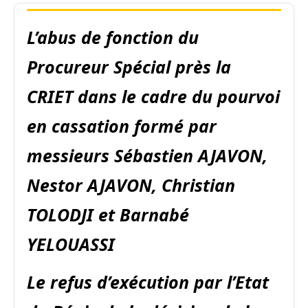
L’abus de fonction du
Procureur Spécial près la
CRIET dans le cadre du pourvoi
en cassation formé par
messieurs Sébastien AJAVON,
Nestor AJAVON, Christian
TOLODJI et Barnabé
YELOUASSI
Le refus d’exécution par l’Etat