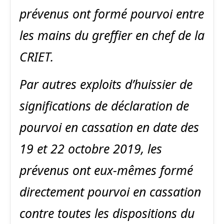
prévenus ont formé pourvoi entre
les mains du greffier en chef de la
CRIET.
Par autres exploits d’huissier de
significations de déclaration de
pourvoi en cassation en date des
19 et 22 octobre 2019, les
prévenus ont eux-mêmes formé
directement pourvoi en cassation
contre toutes les dispositions du