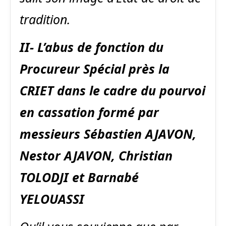
tradition.
II- L’abus de fonction du
Procureur Spécial près la
CRIET dans le cadre du pourvoi
en cassation formé par
messieurs Sébastien AJAVON,
Nestor AJAVON, Christian
TOLODJI et Barnabé
YELOUASSI