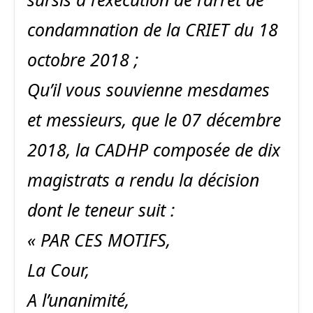
condamnation de la CRIET du 18
octobre 2018 ;
Qu’il vous souvienne mesdames
et messieurs, que le 07 décembre
2018, la CADHP composée de dix
magistrats a rendu la décision
dont le teneur suit :
« PAR CES MOTIFS,
La Cour,
A l’unanimité,