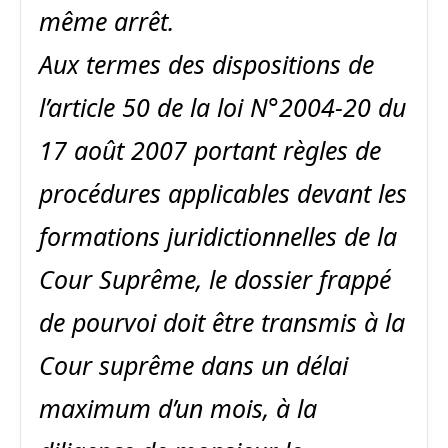
même arrêt.
Aux termes des dispositions de
l’article 50 de la loi N°2004-20 du
17 août 2007 portant règles de
procédures applicables devant les
formations juridictionnelles de la
Cour Suprême, le dossier frappé
de pourvoi doit être transmis à la
Cour suprême dans un délai
maximum d’un mois, à la