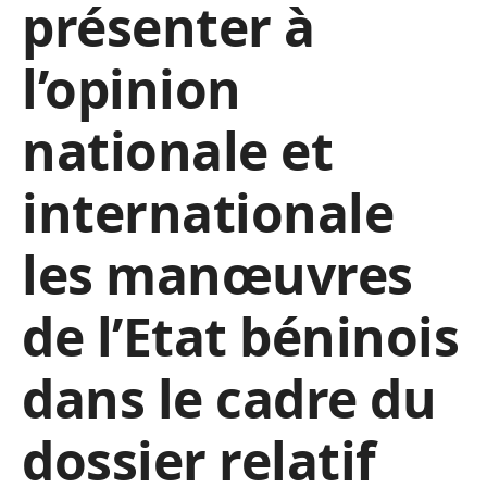
présenter à
l’opinion
nationale et
internationale
les manœuvres
de l’Etat béninois
dans le cadre du
dossier relatif