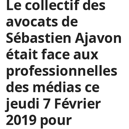
Le collectif des
avocats de
Sébastien Ajavon
était face aux
professionnelles
des médias ce
jeudi 7 Février
2019 pour