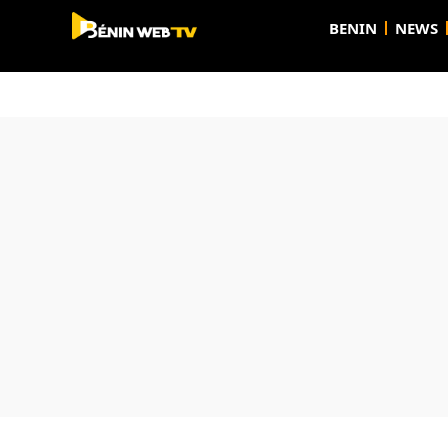
BENIN
NEWS