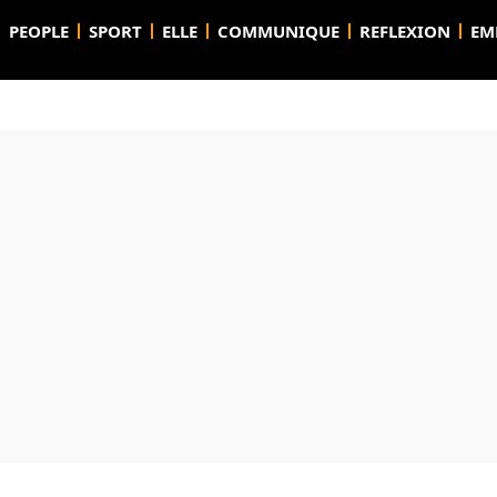
PEOPLE
SPORT
ELLE
COMMUNIQUE
REFLEXION
EM