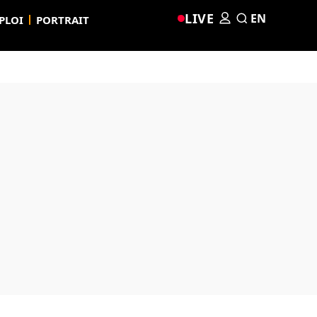
LIVE
EN
PLOI
PORTRAIT