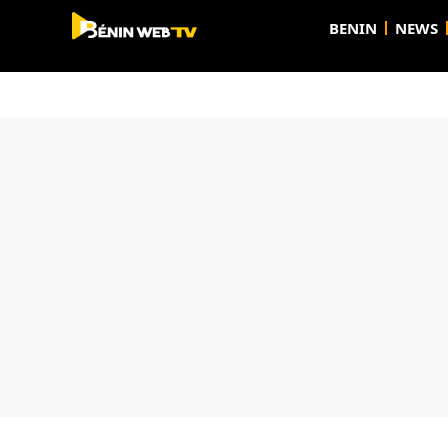
BENIN
NEWS