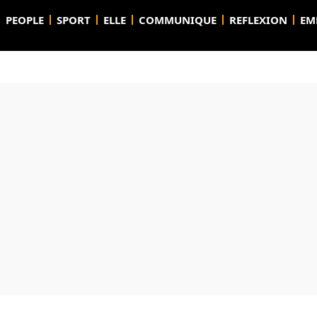
PEOPLE
SPORT
ELLE
COMMUNIQUE
REFLEXION
EM