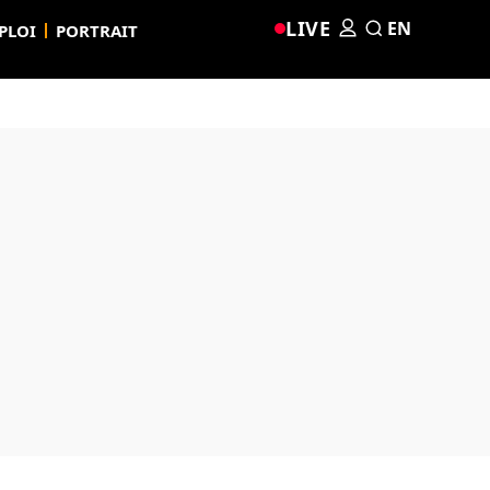
LIVE
EN
PLOI
PORTRAIT