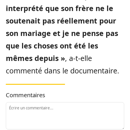
interprété que son frère ne le
soutenait pas réellement pour
son mariage et je ne pense pas
que les choses ont été les
mêmes depuis »
, a-t-elle
commenté dans le documentaire.
Commentaires