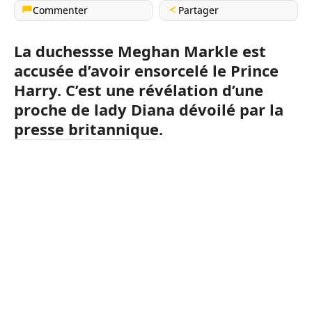
Commenter
Partager
L
a duchessse Meghan Markle est
accusée d’avoir ensorcelé le Prince
Harry. C’est une révélation d’une
proche de lady Diana dévoilé par la
presse britannique.