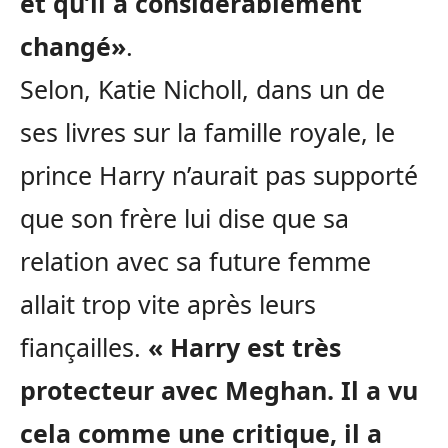
et qu’il a considérablement
changé»
.
Selon, Katie Nicholl, dans un de
ses livres sur la famille royale, le
prince Harry n’aurait pas supporté
que son frère lui dise que sa
relation avec sa future femme
allait trop vite après leurs
fiançailles.
« Harry est très
protecteur avec Meghan. Il a vu
cela comme une critique, il a