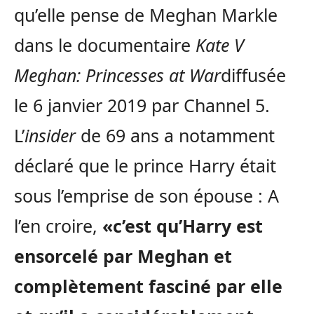
qu’elle pense de Meghan Markle
dans le documentaire
Kate V
Meghan: Princesses at War
diffusée
le 6 janvier 2019 par Channel 5.
L’
insider
de 69 ans a notamment
déclaré que le prince Harry était
sous l’emprise de son épouse : A
l’en croire,
«c’est qu’Harry est
ensorcelé par Meghan et
complètement fasciné par elle