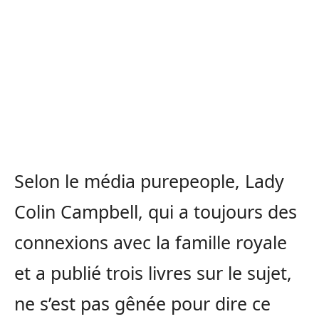
Selon le média purepeople, Lady
Colin Campbell, qui a toujours des
connexions avec la famille royale
et a publié trois livres sur le sujet,
ne s’est pas gênée pour dire ce