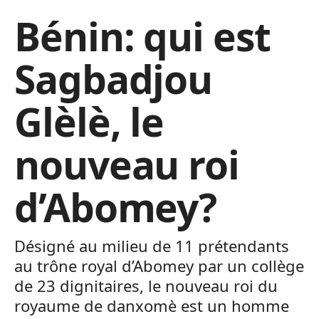
Bénin: qui est
Sagbadjou
Glèlè, le
nouveau roi
d’Abomey?
Désigné au milieu de 11 prétendants
au trône royal d’Abomey par un collège
de 23 dignitaires, le nouveau roi du
royaume de danxomè est un homme