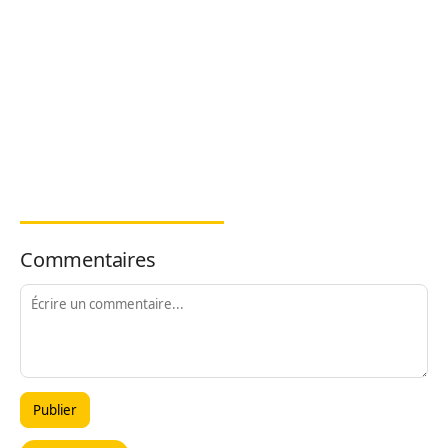
Commentaires
Publier