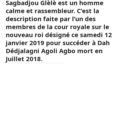
Sagbadjou Glèlè est un homme
calme et rassembleur. C’est la
description faite par l’un des
membres de la cour royale sur le
nouveau roi désigné ce samedi 12
janvier 2019 pour succéder à Dah
Dédjalagni Agoli Agbo mort en
Juillet 2018.