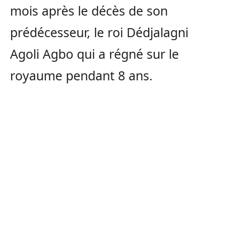
mois après le décès de son
prédécesseur, le roi Dédjalagni
Agoli Agbo qui a régné sur le
royaume pendant 8 ans.