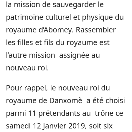
la mission de sauvegarder le
patrimoine culturel et physique du
royaume d’Abomey. Rassembler
les filles et fils du royaume est
l’autre mission assignée au
nouveau roi.
Pour rappel, le nouveau roi du
royaume de Danxomè a été choisi
parmi 11 prétendants au trône ce
samedi 12 Janvier 2019, soit six