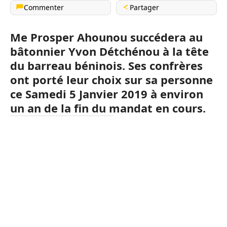
Commenter
Partager
Me Prosper Ahounou succédera au
bâtonnier Yvon Détchénou à la tête
du barreau béninois. Ses confrères
ont porté leur choix sur sa personne
ce Samedi 5 Janvier 2019 à environ
un an de la fin du mandat en cours.