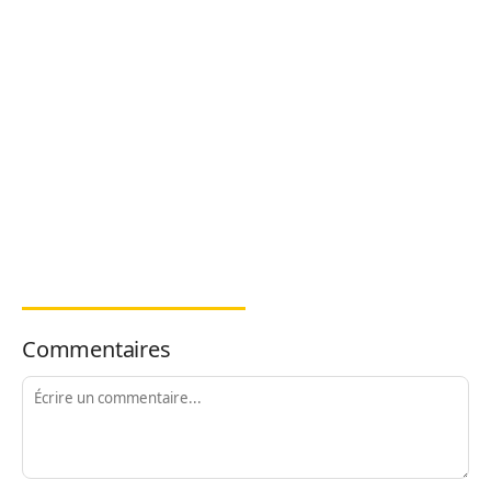
Commentaires