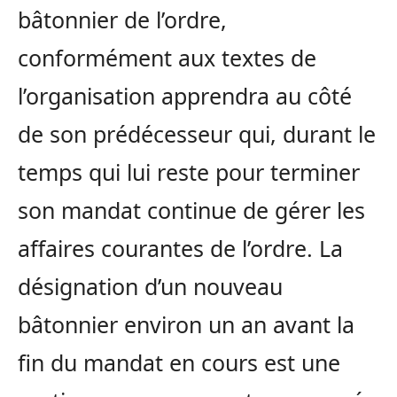
bâtonnier de l’ordre,
conformément aux textes de
l’organisation apprendra au côté
de son prédécesseur qui, durant le
temps qui lui reste pour terminer
son mandat continue de gérer les
affaires courantes de l’ordre. La
désignation d’un nouveau
bâtonnier environ un an avant la
fin du mandat en cours est une