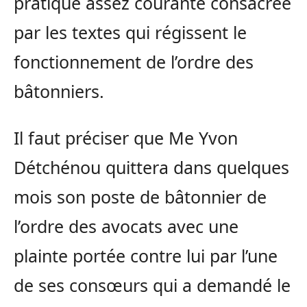
pratique assez courante consacrée
par les textes qui régissent le
fonctionnement de l’ordre des
bâtonniers.
Il faut préciser que Me Yvon
Détchénou quittera dans quelques
mois son poste de bâtonnier de
l’ordre des avocats avec une
plainte portée contre lui par l’une
de ses consœurs qui a demandé le