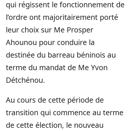
qui régissent le fonctionnement de
l’ordre ont majoritairement porté
leur choix sur Me Prosper
Ahounou pour conduire la
destinée du barreau béninois au
terme du mandat de Me Yvon
Détchénou.
Au cours de cette période de
transition qui commence au terme
de cette élection, le nouveau