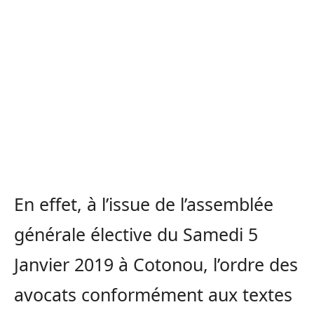
En effet, à l’issue de l’assemblée
générale élective du Samedi 5
Janvier 2019 à Cotonou, l’ordre des
avocats conformément aux textes