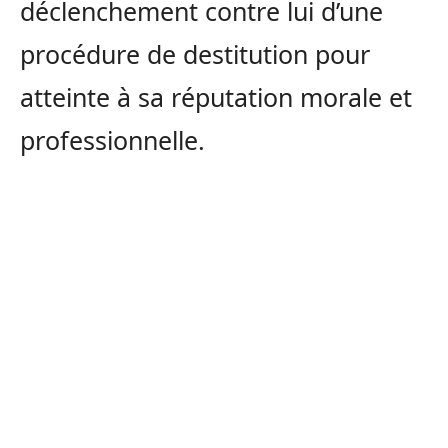
déclenchement contre lui d’une
procédure de destitution pour
atteinte à sa réputation morale et
professionnelle.