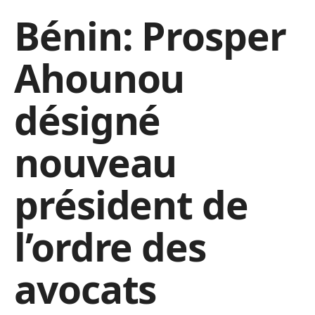
Bénin: Prosper
Ahounou
désigné
nouveau
président de
l’ordre des
avocats