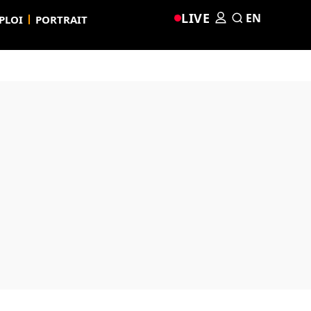
LIVE
EN
PLOI
PORTRAIT