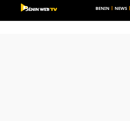
BENIN
NEWS