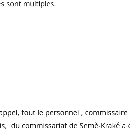
es sont multiples.
appel, tout le personnel , commissaire
s, du commissariat de Semè-Kraké a 