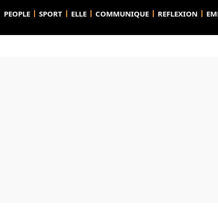
PEOPLE
SPORT
ELLE
COMMUNIQUE
REFLEXION
EM