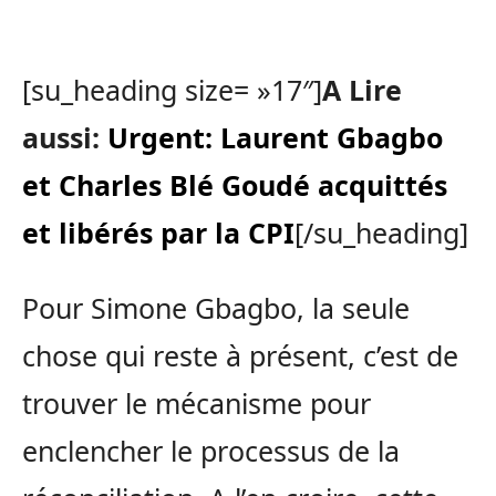
[su_heading size= »17″]
A Lire
aussi:
Urgent: Laurent Gbagbo
et Charles Blé Goudé acquittés
et libérés par la CPI
[/su_heading]
Pour Simone Gbagbo, la seule
chose qui reste à présent, c’est de
trouver le mécanisme pour
enclencher le processus de la