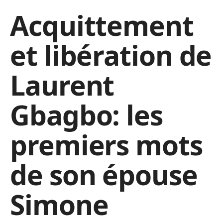
Acquittement
et libération de
Laurent
Gbagbo: les
premiers mots
de son épouse
Simone