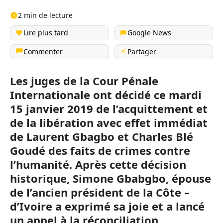
2 min de lecture
Lire plus tard
Google News
Commenter
Partager
Les juges de la Cour Pénale
Internationale ont décidé ce mardi
15 janvier 2019 de l’acquittement et
de la libération avec effet immédiat
de Laurent Gbagbo et Charles Blé
Goudé des faits de crimes contre
l’humanité. Après cette décision
historique, Simone Gbabgbo, épouse
de l’ancien président de la Côte –
d’Ivoire a exprimé sa joie et a lancé
un appel à la réconciliation.