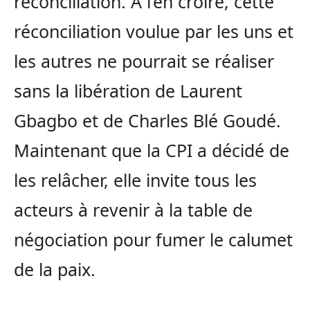
réconciliation. A l’en croire, cette
réconciliation voulue par les uns et
les autres ne pourrait se réaliser
sans la libération de Laurent
Gbagbo et de Charles Blé Goudé.
Maintenant que la CPI a décidé de
les relâcher, elle invite tous les
acteurs à revenir à la table de
négociation pour fumer le calumet
de la paix.