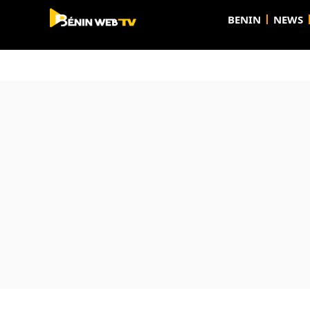
BENIN
NEWS