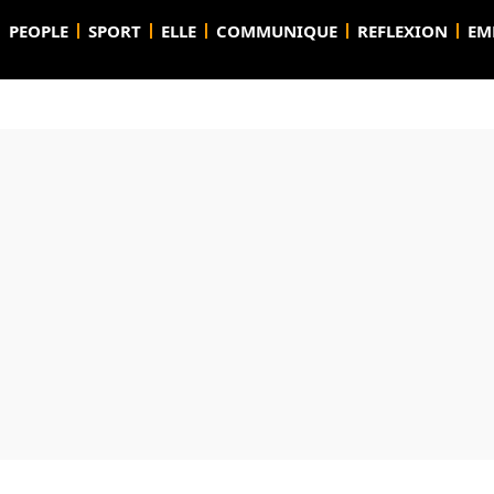
PEOPLE
SPORT
ELLE
COMMUNIQUE
REFLEXION
EM