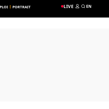
LIVE
EN
PLOI
PORTRAIT