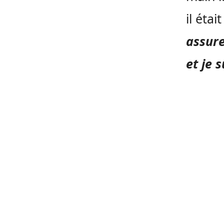
il était
assure
et je 