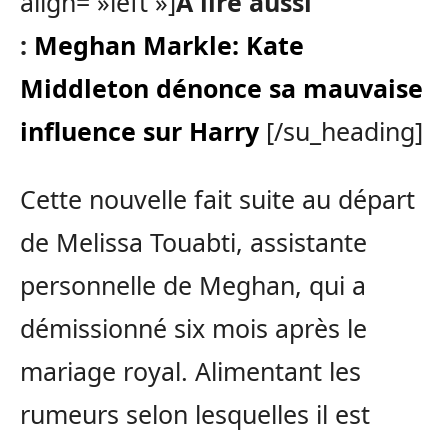
align= »left »]
A lire aussi
:
Meghan Markle: Kate
Middleton dénonce sa mauvaise
influence sur Harry
[/su_heading]
Cette nouvelle fait suite au départ
de Melissa Touabti, assistante
personnelle de Meghan, qui a
démissionné six mois après le
mariage royal. Alimentant les
rumeurs selon lesquelles il est