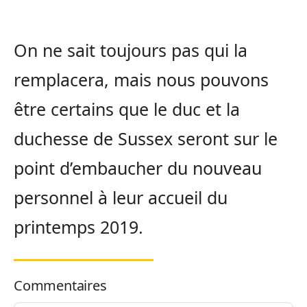
On ne sait toujours pas qui la
remplacera, mais nous pouvons
être certains que le duc et la
duchesse de Sussex seront sur le
point d’embaucher du nouveau
personnel à leur accueil du
printemps 2019.
Commentaires