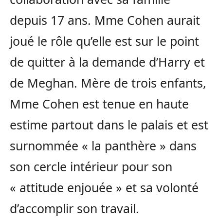
depuis 17 ans. Mme Cohen aurait
joué le rôle qu’elle est sur le point
de quitter à la demande d’Harry et
de Meghan. Mère de trois enfants,
Mme Cohen est tenue en haute
estime partout dans le palais et est
surnommée « la panthère » dans
son cercle intérieur pour son
« attitude enjouée » et sa volonté
d’accomplir son travail.