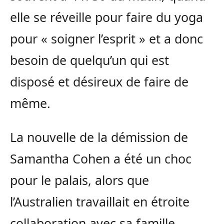
elle se réveille pour faire du yoga
pour « soigner l’esprit » et a donc
besoin de quelqu’un qui est
disposé et désireux de faire de
même.
La nouvelle de la démission de
Samantha Cohen a été un choc
pour le palais, alors que
l’Australien travaillait en étroite
collaboration avec sa famille