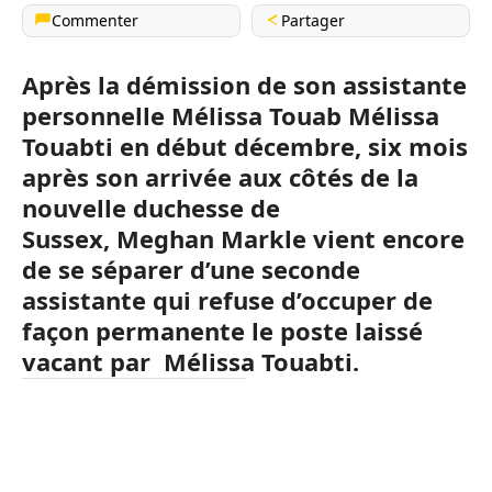
Commenter
Partager
Après la démission de son assistante
personnelle Mélissa Touab
Mélissa
Touabti
en début décembre, six mois
après son arrivée aux côtés de la
nouvelle duchesse de
Sussex, Meghan Markle vient encore
de se séparer d’une seconde
assistante qui refuse d’occuper de
façon permanente le poste laissé
vacant par Mélissa Touabti.