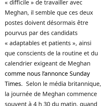
« difficile » de travailler avec
Meghan, il semble que ces deux
postes doivent désormais être
pourvus par des candidats
« adaptables et patients », ainsi
que conscients de la routine et du
calendrier exigeant de Meghan
comme nous l’annonce Sunday
Times.
Selon le média britannique,
la journée de Meghan commence
souvent à 4 h 30 du matin, quand