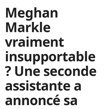
Meghan
Markle
vraiment
insupportable
? Une seconde
assistante a
annoncé sa