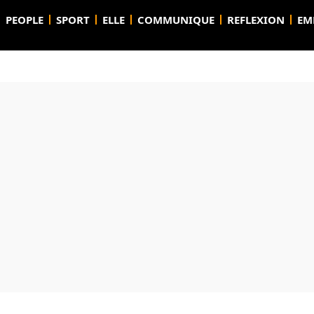
PEOPLE
SPORT
ELLE
COMMUNIQUE
REFLEXION
EM