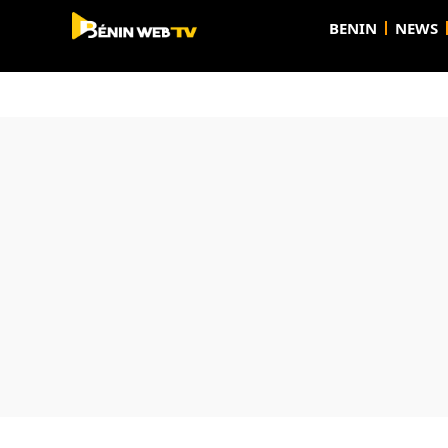
BENIN
NEWS