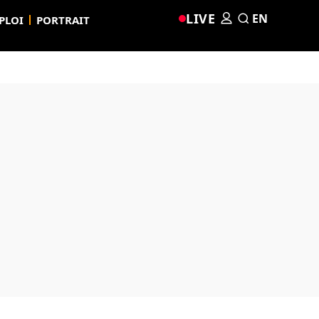
LIVE
EN
PLOI
PORTRAIT