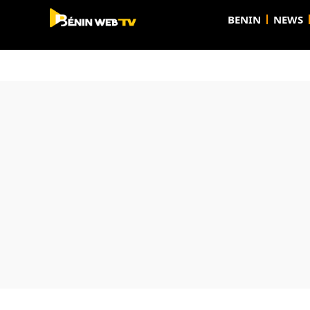
BENIN
NEWS