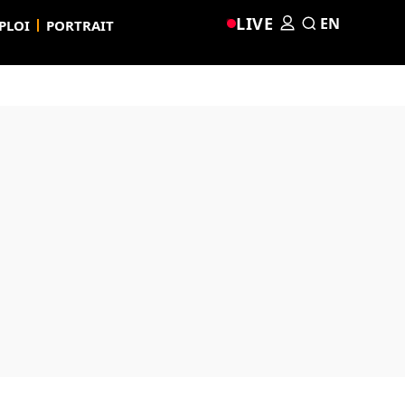
LIVE
EN
PLOI
PORTRAIT