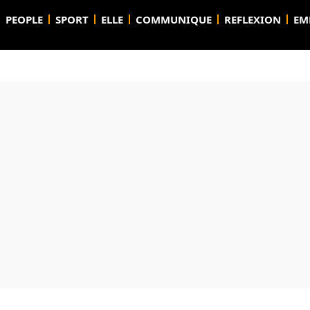
PEOPLE
SPORT
ELLE
COMMUNIQUE
REFLEXION
EM