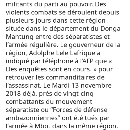
militants du parti au pouvoir. Des
violents combats se déroulent depuis
plusieurs jours dans cette région
située dans le département du Donga-
Mantung entre des séparatistes et
l’armée régulière. Le gouverneur de la
région, Adolphe Lele Lafrique a
indiqué par téléphone à l’AFP que «
Des enquêtes sont en cours. » pour
retrouver les commanditaires de
l’assassinat. Le Mardi 13 novembre
2018 déjà, près de vingt-cinq
combattants du mouvement
séparatiste ou “Forces de défense
ambazonniennes” ont été tués par
l’armée à Mbot dans la même région.