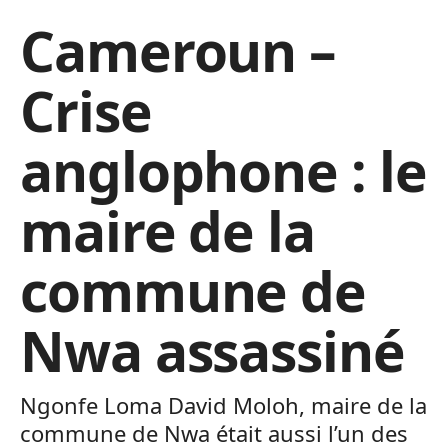
Cameroun –
Crise
anglophone : le
maire de la
commune de
Nwa assassiné
Ngonfe Loma David Moloh, maire de la
commune de Nwa était aussi l’un des