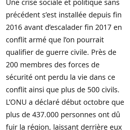
Une crise sociale et politique sans
précédent s’est installée depuis fin
2016 avant d’escalader fin 2017 en
conflit armé que l’on pourrait
qualifier de guerre civile. Près de
200 membres des forces de
sécurité ont perdu la vie dans ce
conflit ainsi que plus de 500 civils.
L’ONU a déclaré début octobre que
plus de 437.000 personnes ont dû
fuir la région, laissant derrière eux