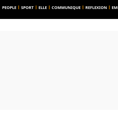
PEOPLE
SPORT
ELLE
COMMUNIQUE
REFLEXION
EM