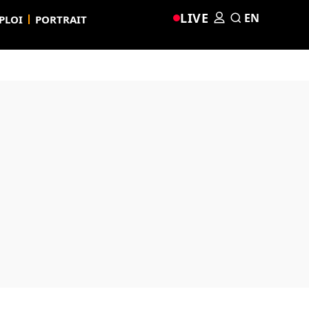
LIVE
EN
PLOI
PORTRAIT