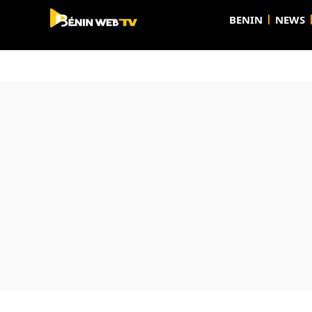
BENIN
NEWS