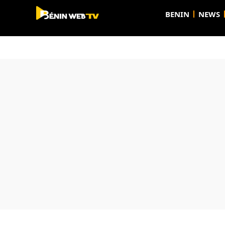
BENIN
NEWS