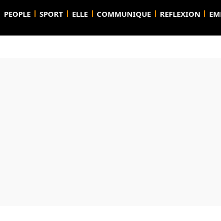
PEOPLE
SPORT
ELLE
COMMUNIQUE
REFLEXION
EM