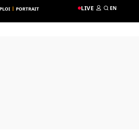
LIVE
EN
PLOI
PORTRAIT