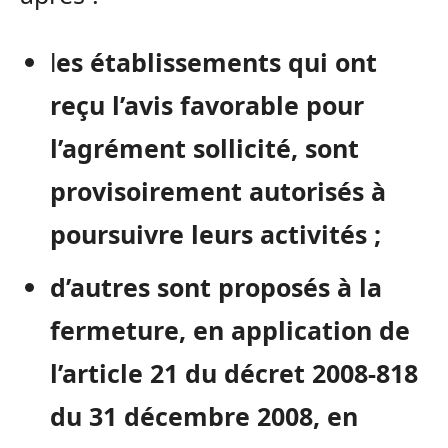
l
es établissements qui ont
reçu l’avis favorable pour
l’agrément sollicité, sont
provisoirement autorisés à
poursuivre leurs activités ;
d’autres sont proposés à la
fermeture, en application de
l’article 21 du décret 2008-818
du 31 décembre 2008, en