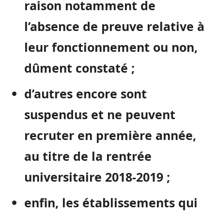
raison notamment de
l’absence de preuve relative à
leur fonctionnement ou non,
dûment constaté ;
d’autres encore sont
suspendus et ne peuvent
recruter en première année,
au titre de la rentrée
universitaire 2018-2019 ;
enfin, les établissements qui