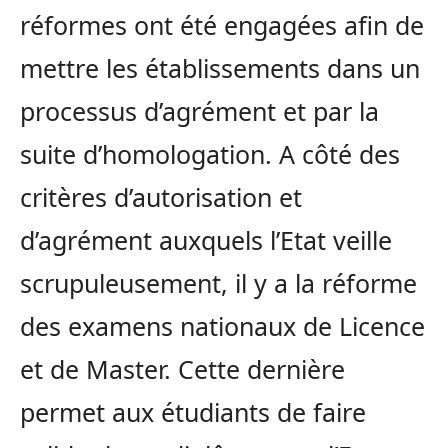
réformes ont été engagées afin de
mettre les établissements dans un
processus d’agrément et par la
suite d’homologation. A côté des
critères d’autorisation et
d’agrément auxquels l’Etat veille
scrupuleusement, il y a la réforme
des examens nationaux de Licence
et de Master. Cette dernière
permet aux étudiants de faire