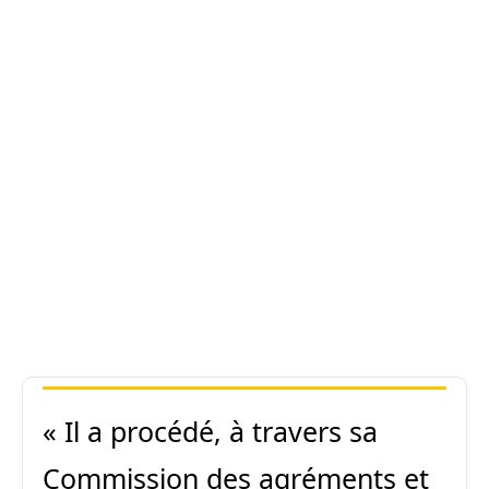
« Il a procédé, à travers sa
Commission des agréments et