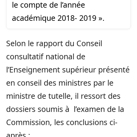
le compte de l’année
académique 2018- 2019 ».
Selon le rapport du Conseil
consultatif national de
l’Enseignement supérieur présenté
en conseil des ministres par le
ministre de tutelle, il ressort des
dossiers soumis à l’examen de la
Commission, les conclusions ci-
après :