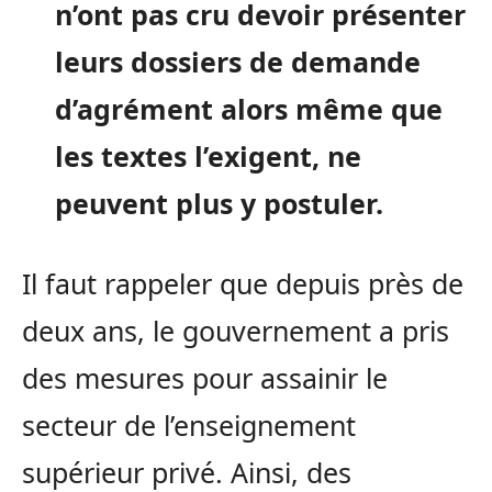
n’ont pas cru devoir présenter
leurs dossiers de demande
d’agrément alors même que
les textes l’exigent, ne
peuvent plus y postuler.
Il faut rappeler que depuis près de
deux ans, le gouvernement a pris
des mesures pour assainir le
secteur de l’enseignement
supérieur privé. Ainsi, des