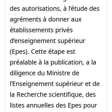
des autorisations, à l’étude des
agréments à donner aux
établissements privés
d’enseignement supérieur
(Epes). Cette étape est
préalable à la publication, a la
diligence du Ministre de
l’Enseignement supérieur et de
la Recherche scientifique, des
listes annuelles des Epes pour