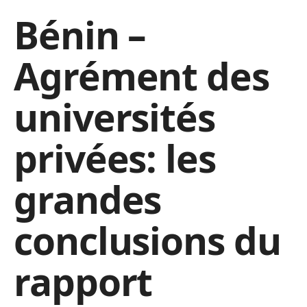
Bénin –
Agrément des
universités
privées: les
grandes
conclusions du
rapport