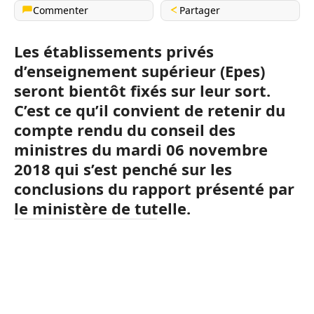
Commenter
Partager
Les établissements privés
d’enseignement supérieur (Epes)
seront bientôt fixés sur leur sort.
C’est ce qu’il convient de retenir du
compte rendu du conseil des
ministres du mardi 06 novembre
2018 qui s’est penché sur les
conclusions du rapport présenté par
le ministère de tutelle.