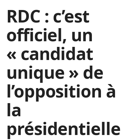
RDC : c’est
officiel, un
« candidat
unique » de
l’opposition à
la
présidentielle