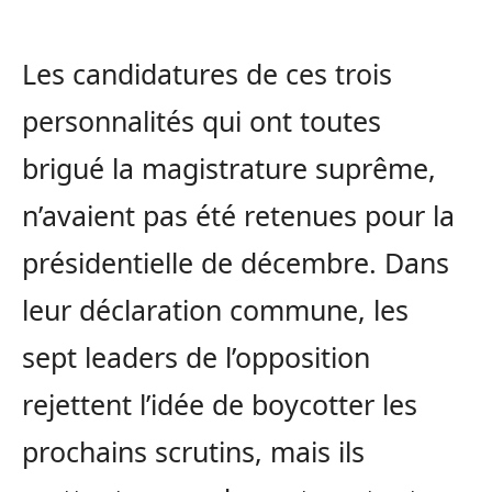
Les candidatures de ces trois
personnalités qui ont toutes
brigué la magistrature suprême,
n’avaient pas été retenues pour la
présidentielle de décembre. Dans
leur déclaration commune, les
sept leaders de l’opposition
rejettent l’idée de boycotter les
prochains scrutins, mais ils