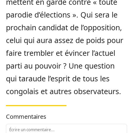
mettent en garde contre « toute
parodie d’élections ». Qui sera le
prochain candidat de l’opposition,
celui qui aura assez de poids pour
faire trembler et évincer l’actuel
parti au pouvoir ? Une question
qui taraude l’esprit de tous les
congolais et autres observateurs.
Commentaires