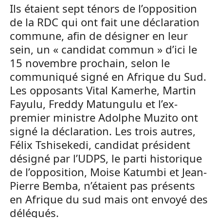
Ils étaient sept ténors de l’opposition
de la RDC qui ont fait une déclaration
commune, afin de désigner en leur
sein, un « candidat commun » d’ici le
15 novembre prochain, selon le
communiqué signé en Afrique du Sud.
Les opposants Vital Kamerhe, Martin
Fayulu, Freddy Matungulu et l’ex-
premier ministre Adolphe Muzito ont
signé la déclaration. Les trois autres,
Félix Tshisekedi, candidat président
désigné par l’UDPS, le parti historique
de l’opposition, Moise Katumbi et Jean-
Pierre Bemba, n’étaient pas présents
en Afrique du sud mais ont envoyé des
délégués.