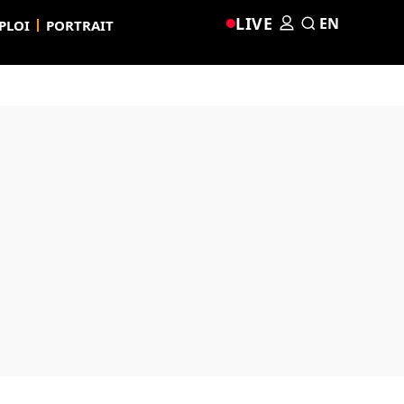
LIVE
EN
PLOI
PORTRAIT