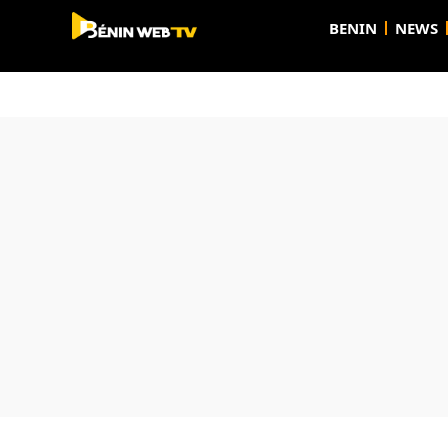
BENIN
NEWS