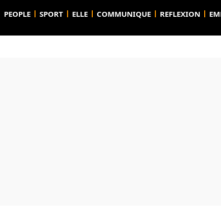
PEOPLE
SPORT
ELLE
COMMUNIQUE
REFLEXION
EM