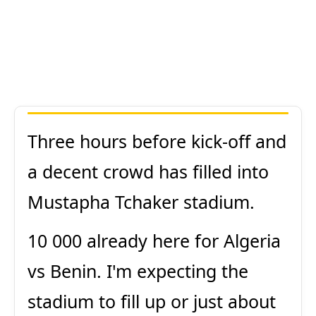
Three hours before kick-off and
a decent crowd has filled into
Mustapha Tchaker stadium.
10 000 already here for Algeria
vs Benin. I'm expecting the
stadium to fill up or just about