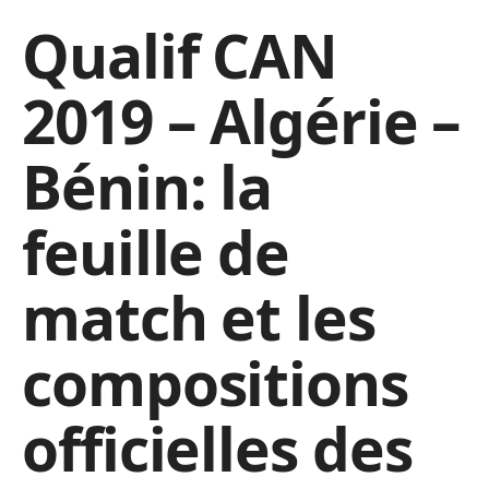
Qualif CAN
2019 – Algérie –
Bénin: la
feuille de
match et les
compositions
officielles des