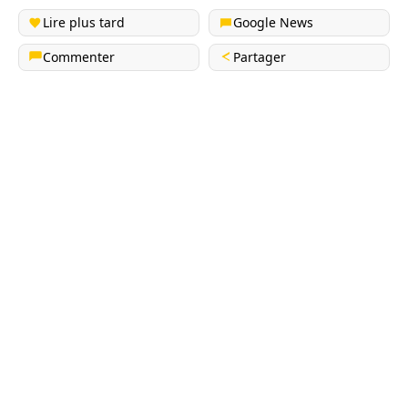
Lire plus tard
Google News
Commenter
Partager