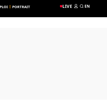
LIVE
EN
PLOI
PORTRAIT