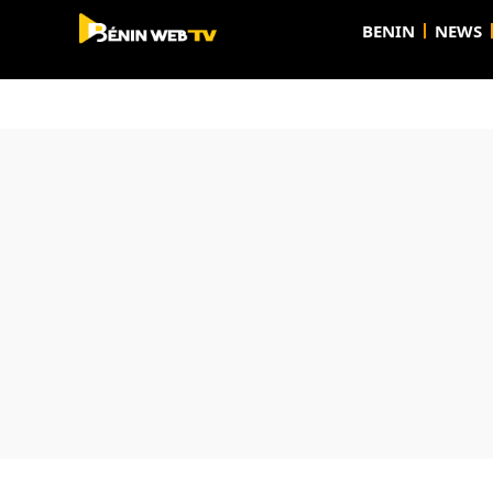
BENIN
NEWS