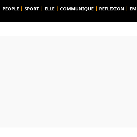
PEOPLE
SPORT
ELLE
COMMUNIQUE
REFLEXION
EM