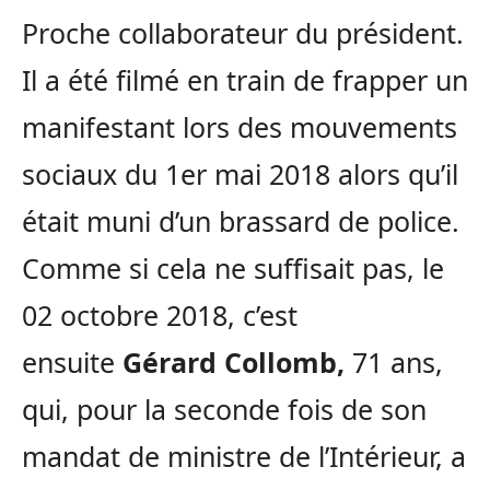
Proche collaborateur du président.
Il a été filmé en train de frapper un
manifestant lors des mouvements
sociaux du 1er mai 2018 alors qu’il
était muni d’un brassard de police.
Comme si cela ne suffisait pas, le
02 octobre 2018, c’est
ensuite
Gérard Collomb,
71 ans,
qui, pour la seconde fois de son
mandat de ministre de l’Intérieur, a