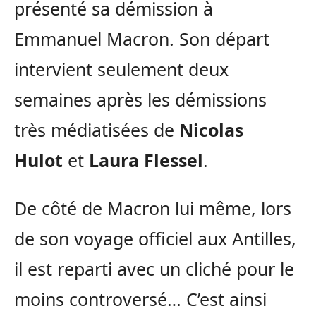
présenté sa démission à
Emmanuel Macron. Son départ
intervient seulement deux
semaines après les démissions
très médiatisées de
Nicolas
Hulot
et
Laura Flessel
.
De côté de Macron lui même, lors
de son voyage officiel aux Antilles,
il est reparti avec un cliché pour le
moins controversé… C’est ainsi