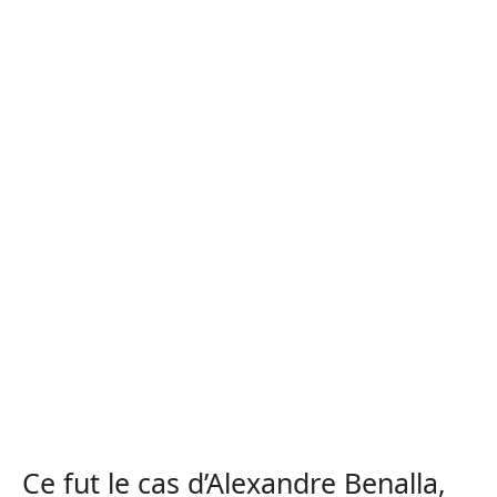
Ce fut le cas d’Alexandre Benalla,