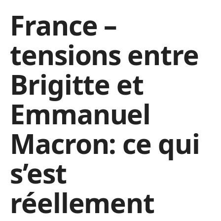
France –
tensions entre
Brigitte et
Emmanuel
Macron: ce qui
s’est
réellement