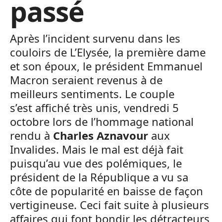
passé
Après l’incident survenu dans les
couloirs de L’Elysée, la première dame
et son époux, le président Emmanuel
Macron seraient revenus à de
meilleurs sentiments. Le couple
s’est affiché très unis, vendredi 5
octobre lors de l’hommage national
rendu à
Charles Aznavour
aux
Invalides. Mais le mal est déjà fait
puisqu’au vue des polémiques, le
président de la République a vu sa
côte de popularité en baisse de façon
vertigineuse. Ceci fait suite à plusieurs
affaires qui font bondir les détracteurs