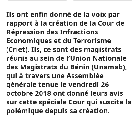
Ils ont enfin donné de la voix par
rapport à la création de la Cour de
Répression des Infractions
Economiques et du Terrorisme
(Criet). Ils, ce sont des magistrats
réunis au sein de l’Union Nationale
des Magistrats du Bénin (Unamab),
qui à travers une Assemblée
générale tenue le vendredi 26
octobre 2018 ont donné leurs avis
sur cette spéciale Cour qui suscite la
polémique depuis sa création.