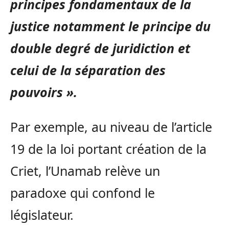
principes fondamentaux de la
justice notamment le principe du
double degré de juridiction et
celui de la séparation des
pouvoirs ».
Par exemple, au niveau de l’article
19 de la loi portant création de la
Criet, l’Unamab relève un
paradoxe qui confond le
législateur.