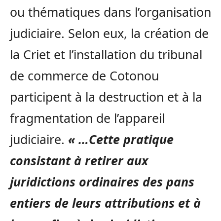
ou thématiques dans l’organisation
judiciaire. Selon eux, la création de
la Criet et l’installation du tribunal
de commerce de Cotonou
participent à la destruction et à la
fragmentation de l’appareil
judiciaire.
« …Cette pratique
consistant à retirer aux
juridictions ordinaires des pans
entiers de leurs attributions et à