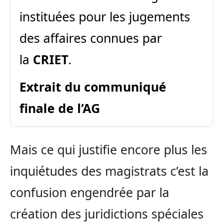
instituées pour les jugements
des affaires connues par
la
CRIET
.
Extrait du communiqué
finale de l’AG
Mais ce qui justifie encore plus les
inquiétudes des magistrats c’est la
confusion engendrée par la
création des juridictions spéciales