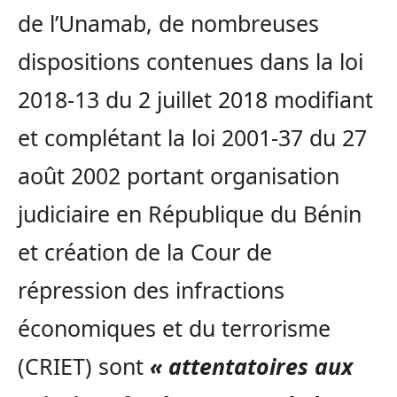
de l’Unamab, de nombreuses
dispositions contenues dans la loi
2018-13 du 2 juillet 2018 modifiant
et complétant la loi 2001-37 du 27
août 2002 portant organisation
judiciaire en République du Bénin
et création de la Cour de
répression des infractions
économiques et du terrorisme
(CRIET) sont
« attentatoires aux