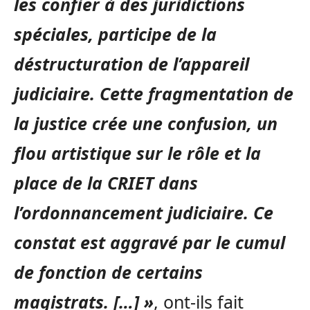
les confier à des juridictions
spéciales, participe de la
déstructuration de l’appareil
judiciaire. Cette fragmentation de
la justice crée une confusion, un
flou artistique sur le rôle et la
place de la CRIET dans
l’ordonnancement judiciaire. Ce
constat est aggravé par le cumul
de fonction de certains
magistrats. […] »
, ont-ils fait