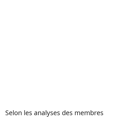
Selon les analyses des membres