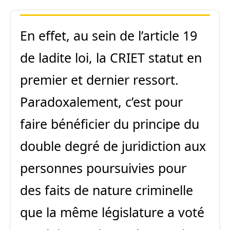
En effet, au sein de l’article 19
de ladite loi, la CRIET statut en
premier et dernier ressort.
Paradoxalement, c’est pour
faire bénéficier du principe du
double degré de juridiction aux
personnes poursuivies pour
des faits de nature criminelle
que la même législature a voté