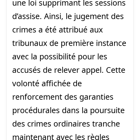
une loi supprimant les sessions
d’assise. Ainsi, le jugement des
crimes a été attribué aux
tribunaux de première instance
avec la possibilité pour les
accusés de relever appel. Cette
volonté affichée de
renforcement des garanties
procédurales dans la poursuite
des crimes ordinaires tranche
maintenant avec les règles