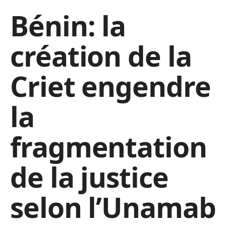
Bénin: la
création de la
Criet engendre
la
fragmentation
de la justice
selon l’Unamab