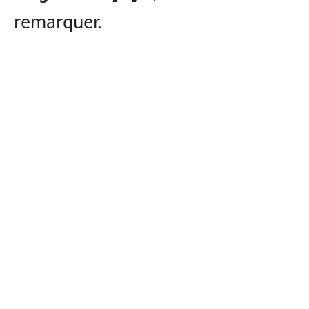
remarquer.