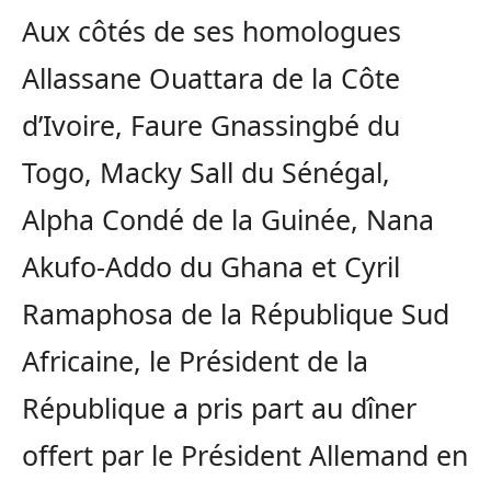
Aux côtés de ses homologues
Allassane Ouattara de la Côte
d’Ivoire, Faure Gnassingbé du
Togo, Macky Sall du Sénégal,
Alpha Condé de la Guinée, Nana
Akufo-Addo du Ghana et Cyril
Ramaphosa de la République Sud
Africaine, le Président de la
République a pris part au dîner
offert par le Président Allemand en