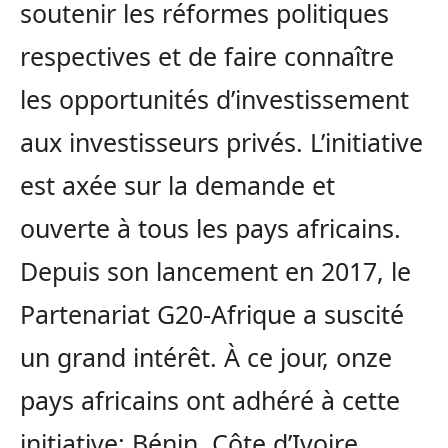
soutenir les réformes politiques
respectives et de faire connaître
les opportunités d’investissement
aux investisseurs privés. L’initiative
est axée sur la demande et
ouverte à tous les pays africains.
Depuis son lancement en 2017, le
Partenariat G20-Afrique a suscité
un grand intérêt. À ce jour, onze
pays africains ont adhéré à cette
initiative: Bénin, Côte d’Ivoire,