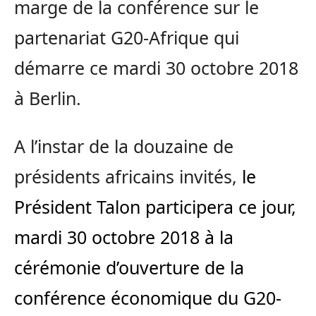
marge de la conférence sur le
partenariat G20-Afrique qui
démarre ce mardi 30 octobre 2018
à Berlin.
A l’instar de la douzaine de
présidents africains invités,
le
Président Talon participera ce jour,
mardi 30 octobre 2018 à la
cérémonie d’ouverture de la
conférence économique du G20-