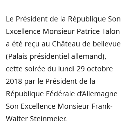
Le Président de la République Son
Excellence Monsieur Patrice Talon
a été reçu au Château de bellevue
(Palais présidentiel allemand),
cette soirée du lundi 29 octobre
2018 par le Président de la
République Fédérale d’Allemagne
Son Excellence Monsieur Frank-
Walter Steinmeier.