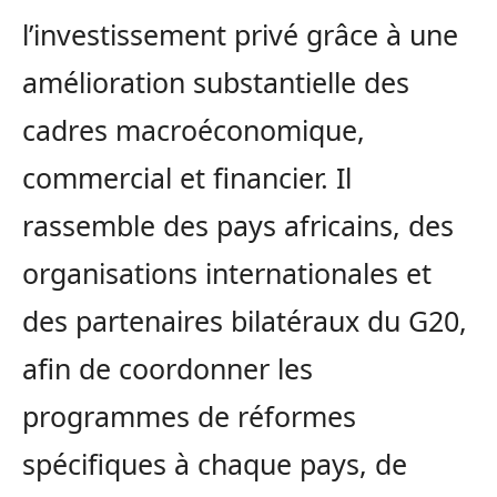
l’investissement privé grâce à une
amélioration substantielle des
cadres macroéconomique,
commercial et financier. Il
rassemble des pays africains, des
organisations internationales et
des partenaires bilatéraux du G20,
afin de coordonner les
programmes de réformes
spécifiques à chaque pays, de