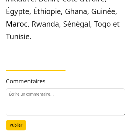
Égypte, Éthiopie, Ghana, Guinée,
Maroc
, Rwanda, Sénégal, Togo et
Tunisie.
Commentaires
Publier