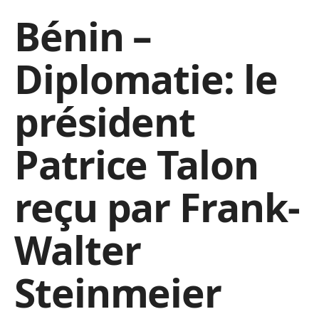
Bénin –
Diplomatie: le
président
Patrice Talon
reçu par Frank-
Walter
Steinmeier