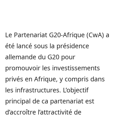
Le Partenariat G20-Afrique (CwA) a
été lancé sous la présidence
allemande du G20 pour
promouvoir les investissements
privés en Afrique, y compris dans
les infrastructures. L’objectif
principal de ca partenariat est
d’accroître l’attractivité de