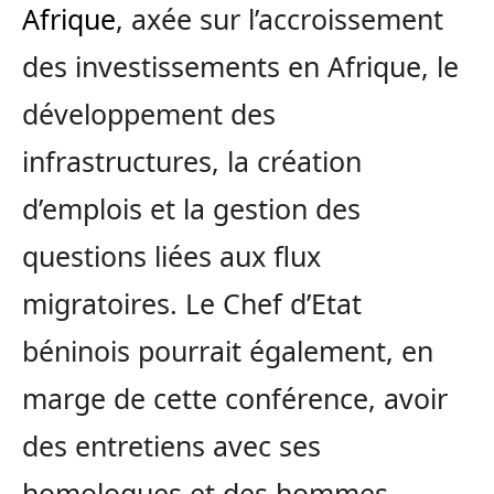
Afrique
, axée sur l’accroissement
des investissements en Afrique, le
développement des
infrastructures, la création
d’emplois et la gestion des
questions liées aux flux
migratoires. Le Chef d’Etat
béninois pourrait également, en
marge de cette conférence, avoir
des entretiens avec ses
homologues et des hommes