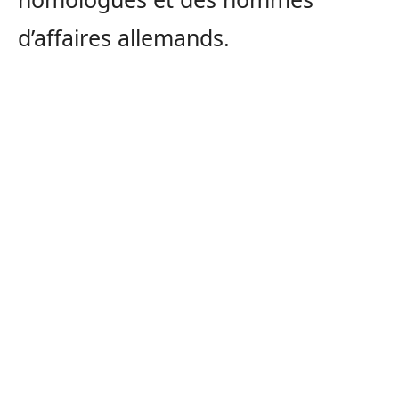
d’affaires allemands.