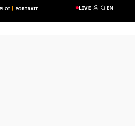
LIVE
EN
PLOI
PORTRAIT