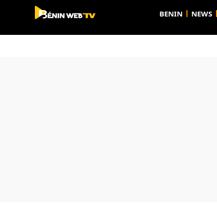
BENIN
NEWS