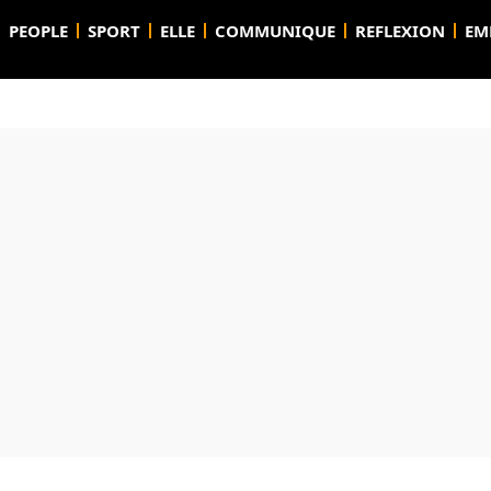
PEOPLE
SPORT
ELLE
COMMUNIQUE
REFLEXION
EM