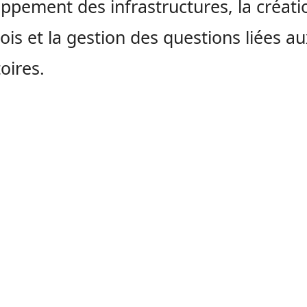
ppement des infrastructures, la créati
ois et la gestion des questions liées au
oires.