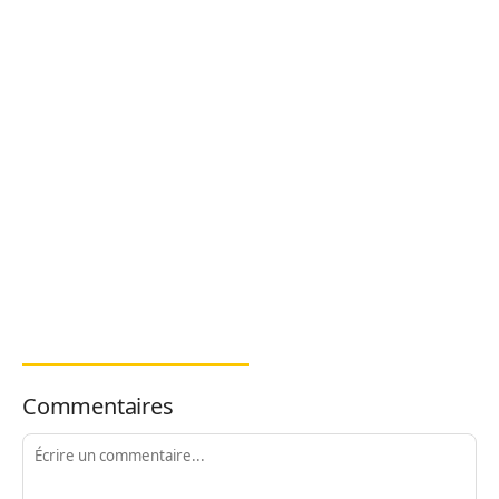
Commentaires