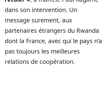
dans son intervention. Un
message surement, aux
partenaires étrangers du Rwanda
dont la France, avec qui le pays n’a
pas toujours les meilleures
relations de coopération.