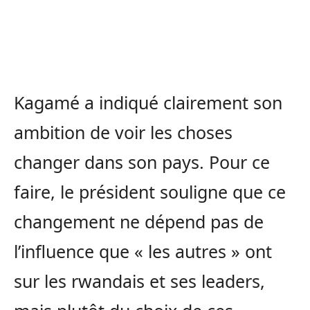
Kagamé a indiqué clairement son
ambition de voir les choses
changer dans son pays. Pour ce
faire, le président souligne que ce
changement ne dépend pas de
l’influence que « les autres » ont
sur les rwandais et ses leaders,