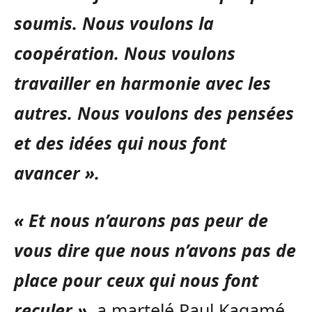
soumis. Nous voulons la
coopération. Nous voulons
travailler en harmonie avec les
autres. Nous voulons des pensées
et des idées qui nous font
avancer ».
« Et nous n’aurons pas peur de
vous dire que nous n’avons pas de
place pour ceux qui nous font
reculer »
, a martelé Paul Kagamé