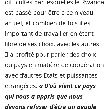
difficultés par lesquelles le Rwanda
est passé pour être à ce niveau
actuel, et combien de fois il est
important de travailler en étant
libre de ses choix, avec les autres.
Il a profité pour parler des choix
du pays en matière de coopération
avec d’autres Etats et puissances
étrangères.
« D’où vient ce pays
qui nous a appris que nous
devons refuser d’être un peuple