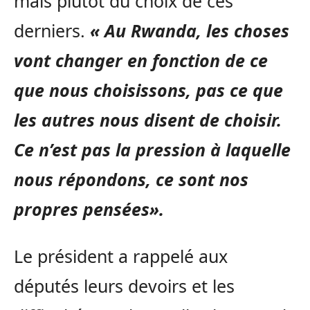
mais plutôt du choix de ces
derniers.
« Au Rwanda, les choses
vont changer en fonction de ce
que nous choisissons, pas ce que
les autres nous disent de choisir.
Ce n’est pas la pression à laquelle
nous répondons, ce sont nos
propres pensées».
Le président a rappelé aux
députés leurs devoirs et les