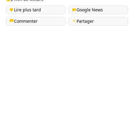
Lire plus tard
Google News
Commenter
Partager