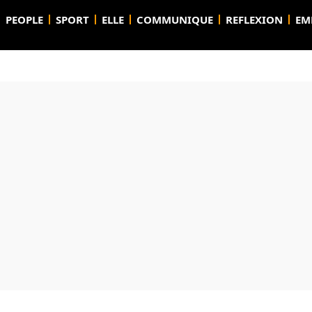
PEOPLE
SPORT
ELLE
COMMUNIQUE
REFLEXION
EM