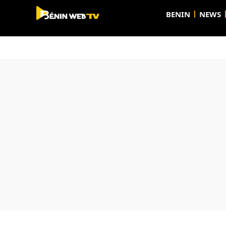
BENIN
NEWS