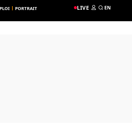
LIVE
EN
PLOI
PORTRAIT