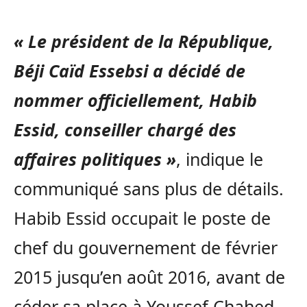
« Le président de la République,
Béji Caïd Essebsi a décidé de
nommer officiellement, Habib
Essid, conseiller chargé des
affaires politiques »
, indique le
communiqué sans plus de détails.
Habib Essid occupait le poste de
chef du gouvernement de février
2015 jusqu’en août 2016, avant de
céder sa place à Youssef Chahed.