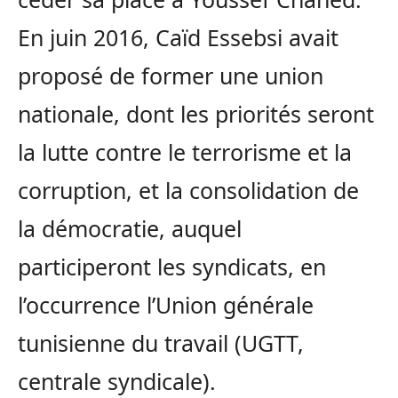
En juin 2016, Caïd Essebsi avait
proposé de former une union
nationale, dont les priorités seront
la lutte contre le terrorisme et la
corruption, et la consolidation de
la démocratie, auquel
participeront les syndicats, en
l’occurrence l’Union générale
tunisienne du travail (UGTT,
centrale syndicale).