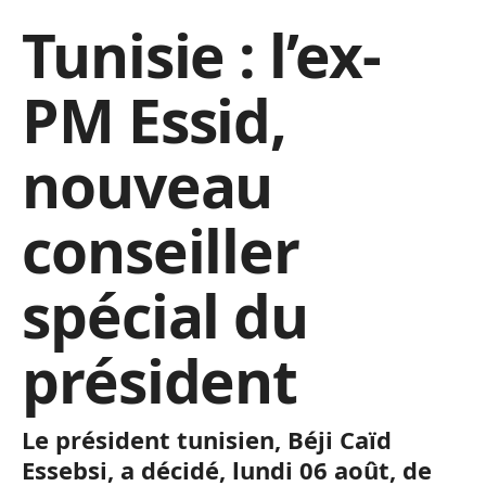
Tunisie : l’ex-
PM Essid,
nouveau
conseiller
spécial du
président
Le président tunisien, Béji Caïd
Essebsi, a décidé, lundi 06 août, de