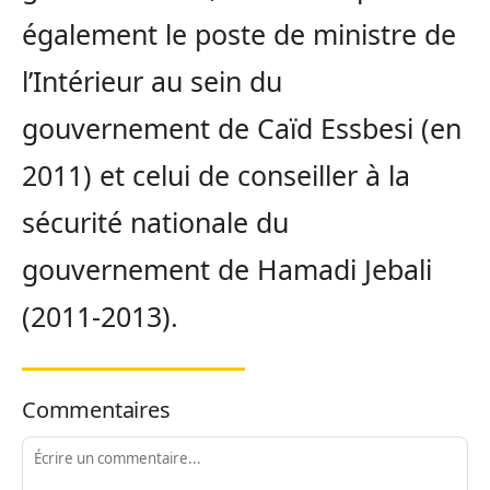
également le poste de ministre de
l’Intérieur au sein du
gouvernement de Caïd Essbesi (en
2011) et celui de conseiller à la
sécurité nationale du
gouvernement de Hamadi Jebali
(2011-2013).
Commentaires