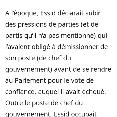
A l’époque, Essid déclarait subir
des pressions de parties (et de
partis qu’il n’a pas mentionné) qui
l’avaient obligé à démissionner de
son poste (de chef du
gouvernement) avant de se rendre
au Parlement pour le vote de
confiance, auquel il avait échoué.
Outre le poste de chef du
gouvernement, Essid occupait