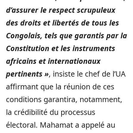
d’assurer le respect scrupuleux
des droits et libertés de tous les
Congolais, tels que garantis par la
Constitution et les instruments
africains et internationaux
pertinents »
, insiste le chef de l’UA
affirmant que la réunion de ces
conditions garantira, notamment,
la crédibilité du processus
électoral. Mahamat a appelé au