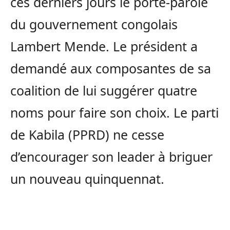
ces derniers jours le porte-parole
du gouvernement congolais
Lambert Mende. Le président a
demandé aux composantes de sa
coalition de lui suggérer quatre
noms pour faire son choix. Le parti
de Kabila (PPRD) ne cesse
d’encourager son leader à briguer
un nouveau quinquennat.