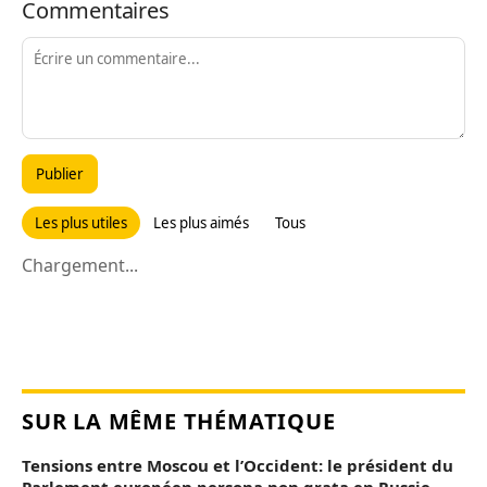
Commentaires
Publier
Les plus utiles
Les plus aimés
Tous
Chargement...
SUR LA MÊME THÉMATIQUE
Tensions entre Moscou et l’Occident: le président du