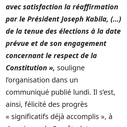
avec satisfaction la réaffirmation
par le Président Joseph Kabila, (…)
de la tenue des élections à la date
prévue et de son engagement
concernant le respect de la
Constitution »,
souligne
l’organisation dans un
communiqué publié lundi. Il s’est,
ainsi, félicité des progrès
« significatifs déjà accomplis », à