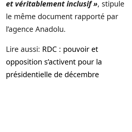
et véritablement inclusif »
, stipule
le même document rapporté par
l’agence Anadolu.
Lire aussi:
RDC : pouvoir et
opposition s’activent pour la
présidentielle de décembre