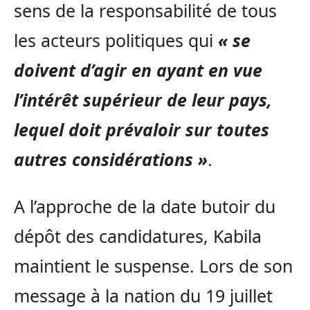
sens de la responsabilité de tous
les acteurs politiques qui
« se
doivent d’agir en ayant en vue
l’intérêt supérieur de leur pays,
lequel doit prévaloir sur toutes
autres considérations »
.
A l’approche de la date butoir du
dépôt des candidatures, Kabila
maintient le suspense. Lors de son
message à la nation du 19 juillet