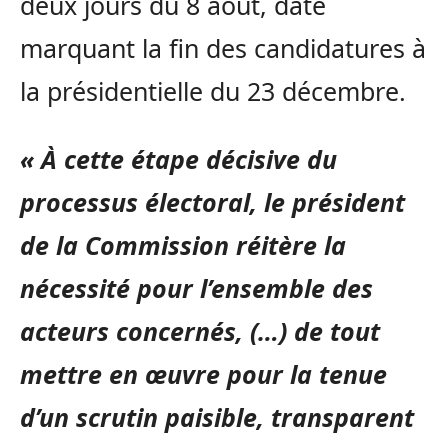
deux jours du 8 août, date
marquant la fin des candidatures à
la présidentielle du 23 décembre.
« À cette étape décisive du
processus électoral, le président
de la Commission réitère la
nécessité pour l’ensemble des
acteurs concernés, (…) de tout
mettre en œuvre pour la tenue
d’un scrutin paisible, transparent