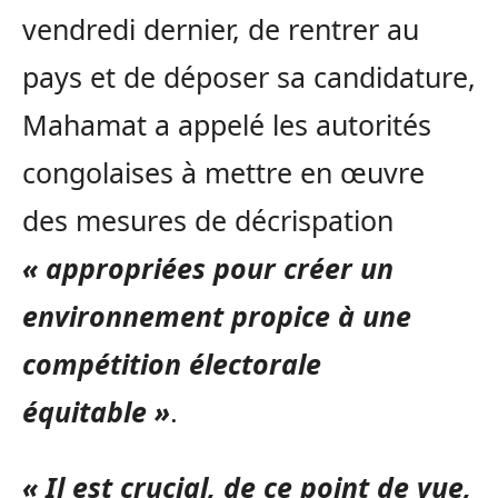
vendredi dernier, de rentrer au
pays et de déposer sa candidature,
Mahamat a appelé les autorités
congolaises à mettre en œuvre
des mesures de décrispation
« appropriées pour créer un
environnement propice à une
compétition électorale
équitable »
.
« Il est crucial, de ce point de vue,