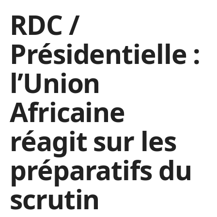
RDC /
Présidentielle :
l’Union
Africaine
réagit sur les
préparatifs du
scrutin