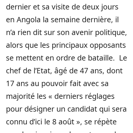
dernier et sa visite de deux jours
en Angola la semaine dernière, il
n’a rien dit sur son avenir politique,
alors que les principaux opposants
se mettent en ordre de bataille. Le
chef de l’Etat, âgé de 47 ans, dont
17 ans au pouvoir fait avec sa
majorité les « derniers réglages
pour désigner un candidat qui sera
connu d’ici le 8 août », se répète