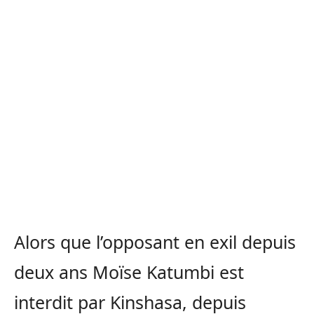
Alors que l’opposant en exil depuis
deux ans Moïse Katumbi est
interdit par Kinshasa, depuis