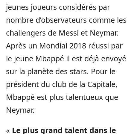
jeunes joueurs considérés par
nombre d’observateurs comme les
challengers de Messi et Neymar.
Après un Mondial 2018 réussi par
le jeune Mbappé il est déjà envoyé
sur la planète des stars. Pour le
président du club de la Capitale,
Mbappé est plus talentueux que
Neymar.
«
Le plus grand talent dans le