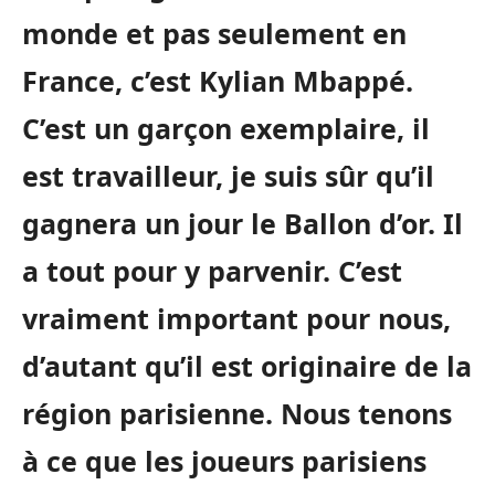
monde et pas seulement en
France, c’est Kylian Mbappé.
C’est un garçon exemplaire, il
est travailleur, je suis sûr qu’il
gagnera un jour le Ballon d’or. Il
a tout pour y parvenir. C’est
vraiment important pour nous,
d’autant qu’il est originaire de la
région parisienne. Nous tenons
à ce que les joueurs parisiens