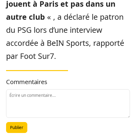
jouent à Paris et pas dans un
autre club
« , a déclaré le patron
du PSG lors d’une interview
accordée à BeIN Sports, rapporté
par Foot Sur7.
Commentaires
Publier