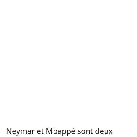
Neymar et Mbappé sont deux