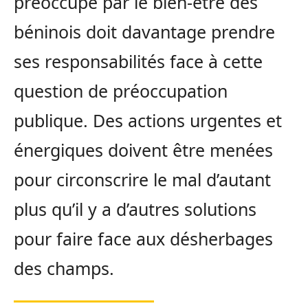
préoccupé par le bien-être des
béninois doit davantage prendre
ses responsabilités face à cette
question de préoccupation
publique. Des actions urgentes et
énergiques doivent être menées
pour circonscrire le mal d’autant
plus qu’il y a d’autres solutions
pour faire face aux désherbages
des champs.