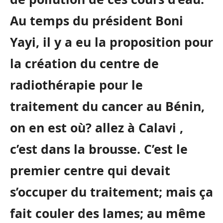
Au temps du président Boni
Yayi, il y a eu la proposition pour
la création du centre de
radiothérapie pour le
traitement du cancer au Bénin,
on en est où? allez à Calavi ,
c’est dans la brousse. C’est le
premier centre qui devait
s’occuper du traitement; mais ça
fait couler des lames; au même