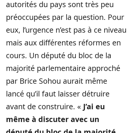
autorités du pays sont très peu
préoccupées par la question. Pour
eux, l’urgence n’est pas à ce niveau
mais aux différentes réformes en
cours. Un député du bloc de la
majorité parlementaire approché
par Brice Sohou aurait même
lancé qu’il faut laisser détruire
avant de construire. «
J’ai eu
même à discuter avec un
député du bloc de la majorité