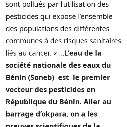
sont pollués par l’utilisation des
pesticides qui expose l’ensemble
des populations des différentes
communes à des risques sanitaires
liés au cancer. « …
L’eau de la
société nationale des eaux du
Bénin (Soneb) est le premier
vecteur des pesticides en
République du Bénin. Aller au
barrage d’okpara, on a les
preuves scientifiques de la