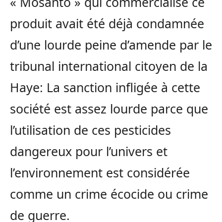
« Mosanto » qui commercialise ce
produit avait été déjà condamnée
d’une lourde peine d’amende par le
tribunal international citoyen de la
Haye: La sanction infligée à cette
société est assez lourde parce que
l’utilisation de ces pesticides
dangereux pour l’univers et
l’environnement est considérée
comme un crime écocide ou crime
de guerre.