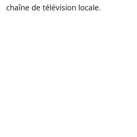
chaîne de télévision locale.