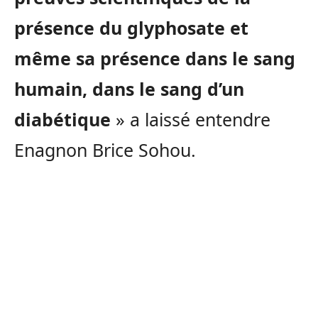
présence du glyphosate et
même sa présence dans le sang
humain, dans le sang d’un
diabétique
» a laissé entendre
Enagnon Brice Sohou.