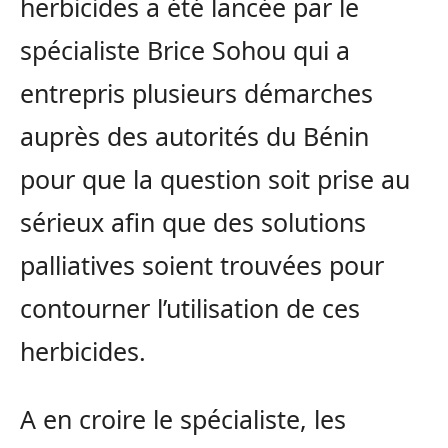
herbicides a été lancée par le
spécialiste Brice Sohou qui a
entrepris plusieurs démarches
auprès des autorités du Bénin
pour que la question soit prise au
sérieux afin que des solutions
palliatives soient trouvées pour
contourner l’utilisation de ces
herbicides.
A en croire le spécialiste, les