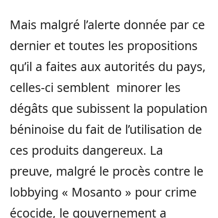
Mais malgré l’alerte donnée par ce
dernier et toutes les propositions
qu’il a faites aux autorités du pays,
celles-ci semblent minorer les
dégâts que subissent la population
béninoise du fait de l’utilisation de
ces produits dangereux. La
preuve, malgré le procès contre le
lobbying « Mosanto » pour crime
écocide, le gouvernement a