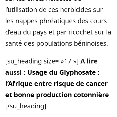
l’utilisation de ces herbicides sur
les nappes phréatiques des cours
d’eau du pays et par ricochet sur la
santé des populations béninoises.
[su_heading size= »17 »]
A lire
aussi :
Usage du Glyphosate :
l’Afrique entre risque de cancer
et bonne production cotonnière
[/su_heading]