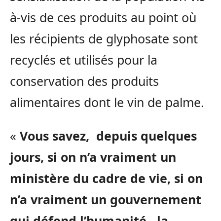
à-vis de ces produits au point où
les récipients de glyphosate sont
recyclés et utilisés pour la
conservation des produits
alimentaires dont le vin de palme.
«
Vous savez, depuis quelques
jours, si on n’a vraiment un
ministère du cadre de vie, si on
n’a vraiment un gouvernement
qui défend l’humanité , la