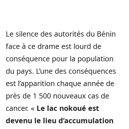
Le silence des autorités du Bénin
face à ce drame est lourd de
conséquence pour la population
du pays. L’une des conséquences
est l’apparition chaque année de
près de 1 500 nouveaux cas de
cancer. «
Le lac nokoué est
devenu le lieu d’accumulation