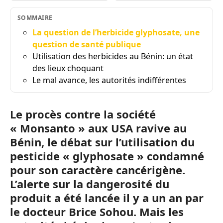
SOMMAIRE
La question de l’herbicide glyphosate, une
question de santé publique
Utilisation des herbicides au Bénin: un état
des lieux choquant
Le mal avance, les autorités indifférentes
Le procès contre la société
« Monsanto » aux USA ravive au
Bénin, le débat sur l’utilisation du
pesticide « glyphosate » condamné
pour son caractère cancérigène.
L’alerte sur la dangerosité du
produit a été lancée il y a un an par
le docteur Brice Sohou. Mais les