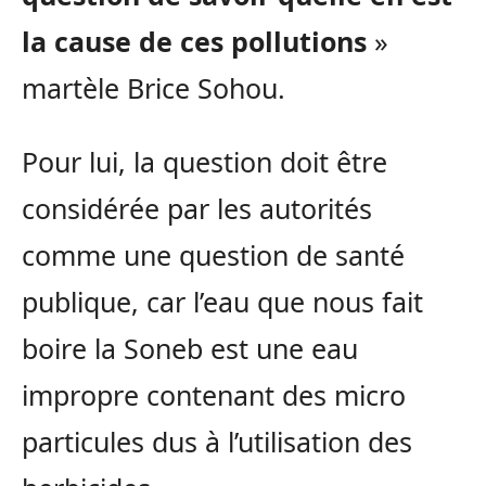
la cause de ces pollutions
»
martèle Brice Sohou.
Pour lui, la question doit être
considérée par les autorités
comme une question de santé
publique, car l’eau que nous fait
boire la Soneb est une eau
impropre contenant des micro
particules dus à l’utilisation des