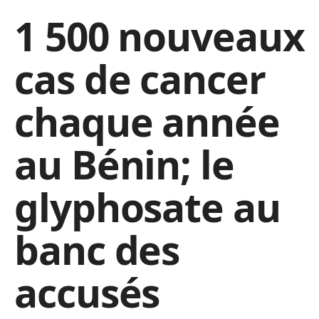
1 500 nouveaux
cas de cancer
chaque année
au Bénin; le
glyphosate au
banc des
accusés