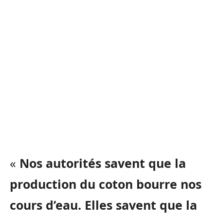
«
Nos autorités savent que la
production du coton bourre nos
cours d’eau. Elles savent que la