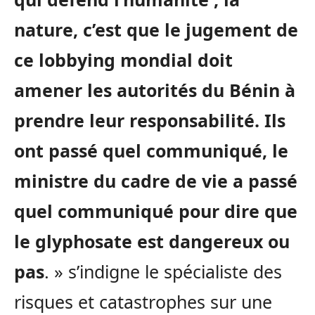
nature, c’est que le jugement de
ce lobbying mondial doit
amener les autorités du Bénin à
prendre leur responsabilité. Ils
ont passé quel communiqué, le
ministre du cadre de vie a passé
quel communiqué pour dire que
le glyphosate est dangereux ou
pas
. » s’indigne le spécialiste des
risques et catastrophes sur une