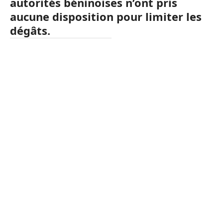
autorités béninoises n’ont pris
aucune disposition pour limiter les
dégâts.