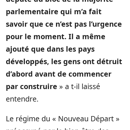
parlementaire qui m’a fait
savoir que ce n’est pas l’urgence
pour le moment. Il a même
ajouté que dans les pays
développés, les gens ont détruit
d’abord avant de commencer
par construire
» a t-il laissé
entendre.
Le régime du « Nouveau Départ »