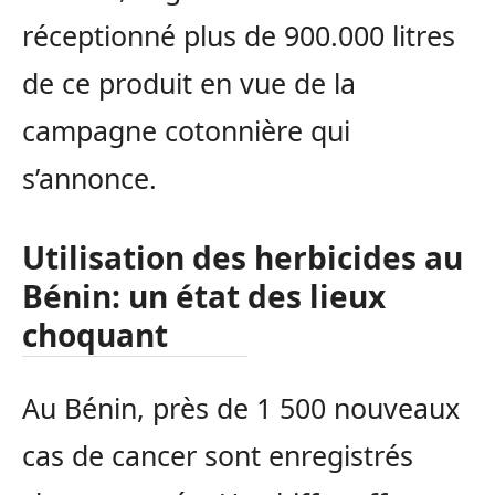
réceptionné plus de 900.000 litres
de ce produit en vue de la
campagne cotonnière qui
s’annonce.
Utilisation des herbicides au
Bénin: un état des lieux
choquant
Au Bénin, près de 1 500 nouveaux
cas de cancer sont enregistrés