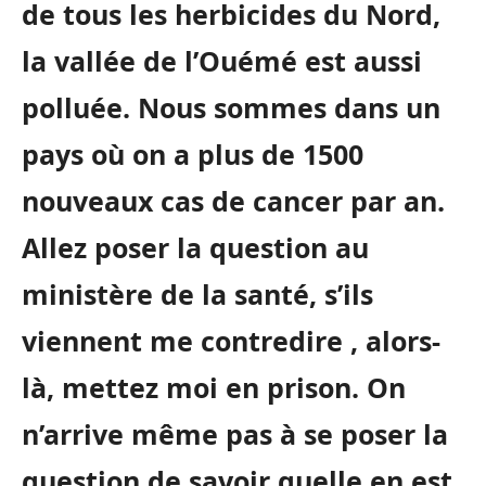
de tous les herbicides du Nord,
la vallée de l’Ouémé est aussi
polluée. Nous sommes dans un
pays où on a plus de 1500
nouveaux cas de cancer par an.
Allez poser la question au
ministère de la santé, s’ils
viennent me contredire , alors-
là, mettez moi en prison. On
n’arrive même pas à se poser la
question de savoir quelle en est