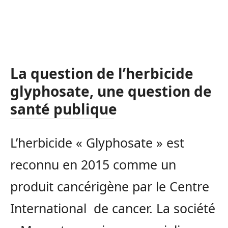
La question de l’herbicide
glyphosate, une question de
santé publique
L’herbicide « Glyphosate » est
reconnu en 2015 comme un
produit cancérigène par le Centre
International de cancer. La société