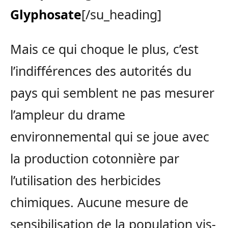
Glyphosate
[/su_heading]
Mais ce qui choque le plus, c’est
l’indifférences des autorités du
pays qui semblent ne pas mesurer
l’ampleur du drame
environnemental qui se joue avec
la production cotonnière par
l’utilisation des herbicides
chimiques. Aucune mesure de
sensibilisation de la population vis-