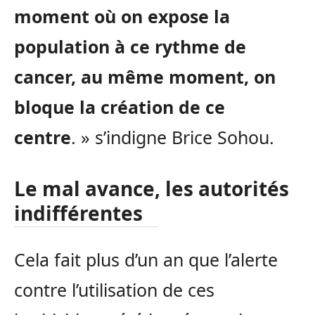
moment où on expose la
population à ce rythme de
cancer, au même moment, on
bloque la création de ce
centre
. » s’indigne Brice Sohou.
Le mal avance, les autorités
indifférentes
Cela fait plus d’un an que l’alerte
contre l’utilisation de ces