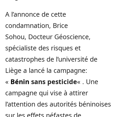
A l’annonce de cette
condamnation, Brice
Sohou, Docteur Géoscience,
spécialiste des risques et
catastrophes de l’université de
Liège a lancé la campagne:
«
Bénin
sans pesticide
« . Une
campagne qui vise à attirer
l’attention des autorités béninoises
sur les effets néfastes de