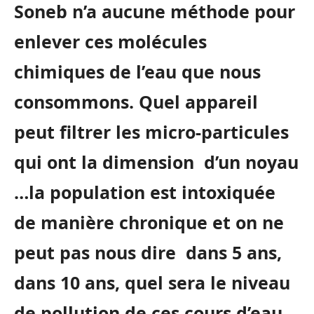
Soneb n’a aucune méthode pour
enlever ces molécules
chimiques de l’eau que nous
consommons. Quel appareil
peut filtrer les micro-particules
qui ont la dimension d’un noyau
…la population est intoxiquée
de manière chronique et on ne
peut pas nous dire dans 5 ans,
dans 10 ans, quel sera le niveau
de pollution de ces cours d’eau.