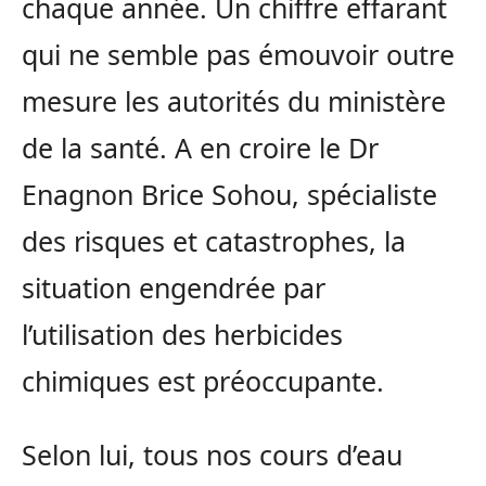
chaque année. Un chiffre effarant
qui ne semble pas émouvoir outre
mesure les autorités du ministère
de la santé. A en croire le Dr
Enagnon Brice Sohou, spécialiste
des risques et catastrophes, la
situation engendrée par
l’utilisation des herbicides
chimiques est préoccupante.
Selon lui, tous nos cours d’eau