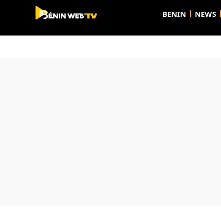
BENIN
NEWS