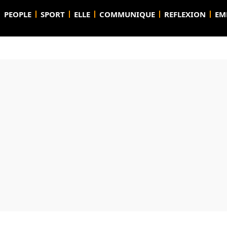
PEOPLE
SPORT
ELLE
COMMUNIQUE
REFLEXION
EM