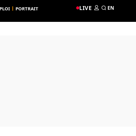
LIVE
EN
PLOI
PORTRAIT