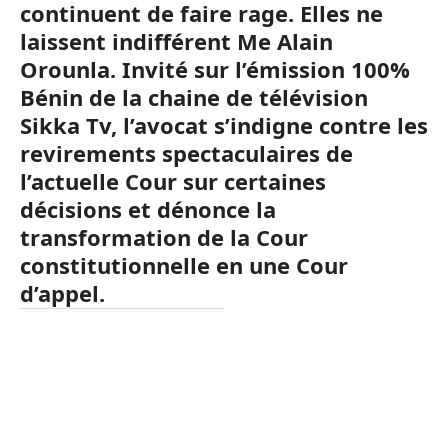
continuent de faire rage. Elles ne
laissent indifférent Me Alain
Orounla. Invité sur l’émission 100%
Bénin de la chaine de télévision
Sikka Tv, l’avocat s’indigne contre les
revirements spectaculaires de
l’actuelle Cour sur certaines
décisions et dénonce la
transformation de la Cour
constitutionnelle en une Cour
d’appel.