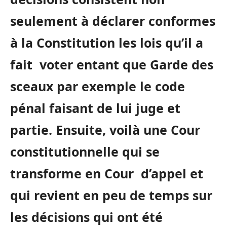
seulement à déclarer conformes
à la Constitution les lois qu’il a
fait voter entant que Garde des
sceaux par exemple le code
pénal faisant de lui juge et
partie. Ensuite, voilà une Cour
constitutionnelle qui se
transforme en Cour d’appel et
qui revient en peu de temps sur
les décisions qui ont été