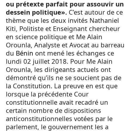
ou prétexte parfait pour assouvir un
dessein politique».
C’est autour de ce
thème que les deux invités Nathaniel
Kiti, Politiste et Enseignant chercheur
en science politique et Me Alain
Orounla, Analyste et Avocat au barreau
du
Bénin
ont mené les échanges ce
lundi 02 juillet 2018. Pour Me Alain
Orounla, les dirigeants actuels ont
démontré qu’ils ne se soucient pas de
la Constitution. La preuve en est que
lorsque la précédente Cour
constitutionnelle avait recadré un
certain nombre de dispositions
anticonstitutionnelles votées par le
parlement, le gouvernement les a