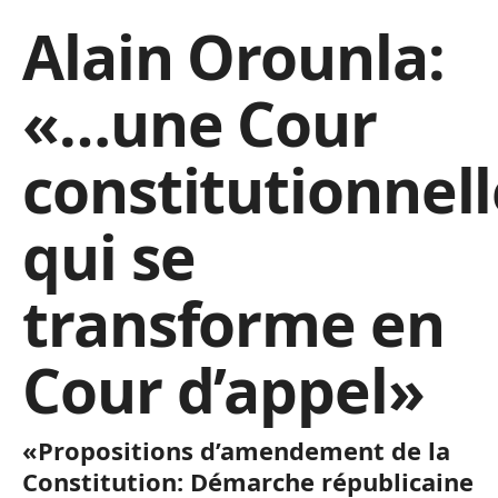
Alain Orounla:
«…une Cour
constitutionnell
qui se
transforme en
Cour d’appel»
«Propositions d’amendement de la
Constitution: Démarche républicaine