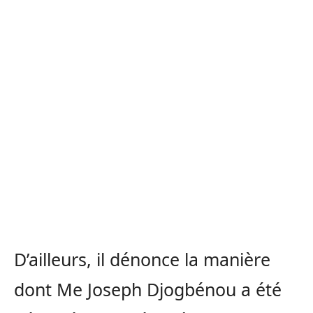
D’ailleurs, il dénonce la manière
dont Me Joseph Djogbénou a été