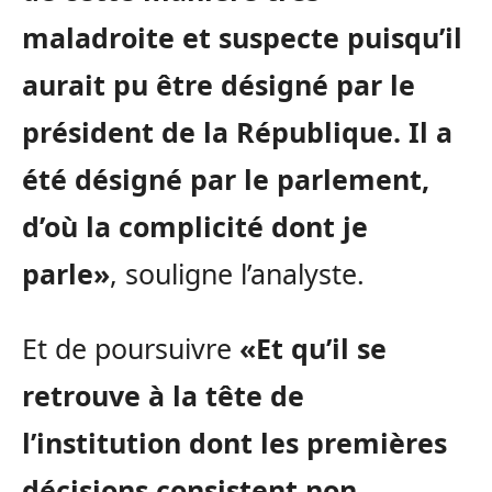
maladroite et suspecte puisqu’il
aurait pu être désigné par le
président de la République. Il a
été désigné par le parlement,
d’où la complicité dont je
parle»
, souligne l’analyste.
Et de poursuivre
«Et qu’il se
retrouve à la tête de
l’institution dont les premières
décisions consistent non