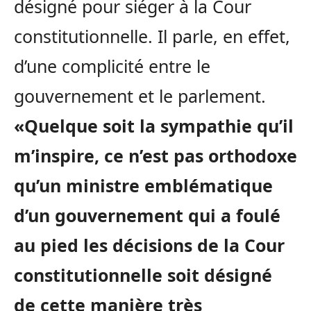
désigné pour siéger à la Cour
constitutionnelle. Il parle, en effet,
d’une complicité entre le
gouvernement et le parlement.
«Quelque soit la sympathie qu’il
m’inspire, ce n’est pas orthodoxe
qu’un ministre emblématique
d’un gouvernement qui a foulé
au pied les décisions de la Cour
constitutionnelle soit désigné
de cette manière très