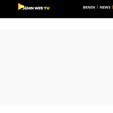
BENIN
NEWS