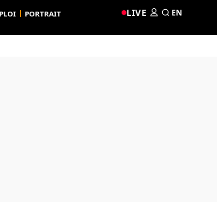
LIVE
EN
PLOI
PORTRAIT