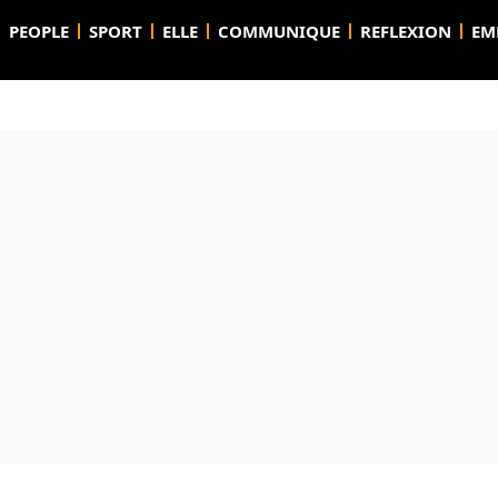
PEOPLE
SPORT
ELLE
COMMUNIQUE
REFLEXION
EM