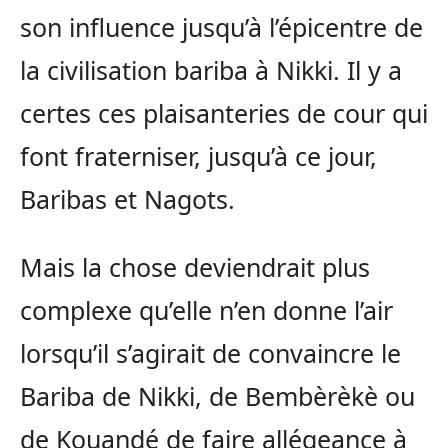
son influence jusqu’à l’épicentre de
la civilisation bariba à Nikki. Il y a
certes ces plaisanteries de cour qui
font fraterniser, jusqu’à ce jour,
Baribas et Nagots.
Mais la chose deviendrait plus
complexe qu’elle n’en donne l’air
lorsqu’il s’agirait de convaincre le
Bariba de Nikki, de Bembèrèkè ou
de Kouandé de faire allégeance à