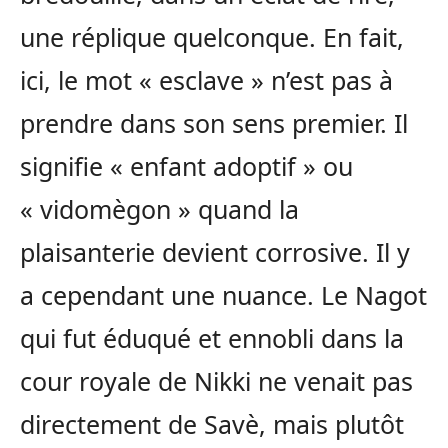
une réplique quelconque. En fait,
ici, le mot « esclave » n’est pas à
prendre dans son sens premier. Il
signifie « enfant adoptif » ou
« vidomègon » quand la
plaisanterie devient corrosive. Il y
a cependant une nuance. Le Nagot
qui fut éduqué et ennobli dans la
cour royale de Nikki ne venait pas
directement de Savè, mais plutôt