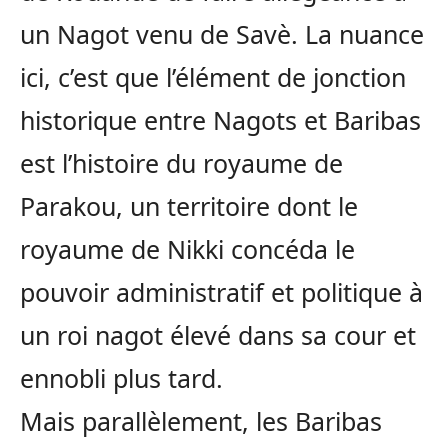
un Nagot venu de Savè. La nuance
ici, c’est que l’élément de jonction
historique entre Nagots et Baribas
est l’histoire du royaume de
Parakou, un territoire dont le
royaume de Nikki concéda le
pouvoir administratif et politique à
un roi nagot élevé dans sa cour et
ennobli plus tard.
Mais parallèlement, les Baribas