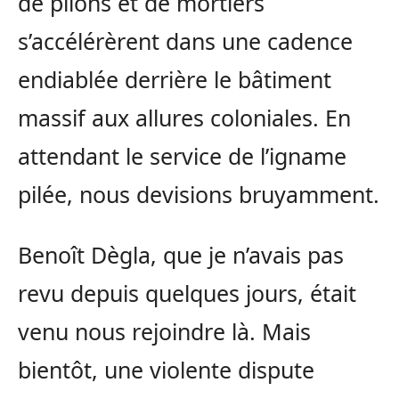
de pilons et de mortiers
s’accélérèrent dans une cadence
endiablée derrière le bâtiment
massif aux allures coloniales. En
attendant le service de l’igname
pilée, nous devisions bruyamment.
Benoît Dègla, que je n’avais pas
revu depuis quelques jours, était
venu nous rejoindre là. Mais
bientôt, une violente dispute