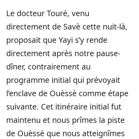
Le docteur Touré, venu
directement de Savè cette nuit-là,
proposait que Yayi s’y rende
directement après notre pause-
dîner, contrairement au
programme initial qui prévoyait
l’enclave de Ouèssè comme étape
suivante. Cet itinéraire initial fut
maintenu et nous prîmes la piste
de Ouèssè que nous atteignîmes