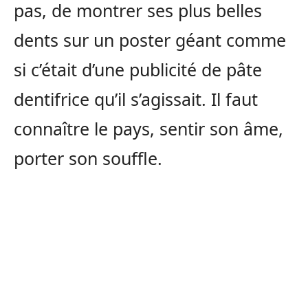
pas, de montrer ses plus belles
dents sur un poster géant comme
si c’était d’une publicité de pâte
dentifrice qu’il s’agissait. Il faut
connaître le pays, sentir son âme,
porter son souffle.