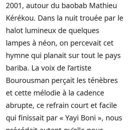
2001, autour du baobab Mathieu
Kérékou. Dans la nuit trouée par le
halot lumineux de quelques
lampes à néon, on percevait cet
hymne qui planait sur tout le pays
bariba. La voix de l’artiste
Bourousman perçait les ténèbres
et cette mélodie à la cadence
abrupte, ce refrain court et facile
qui finissait par « Yayi Boni », nous