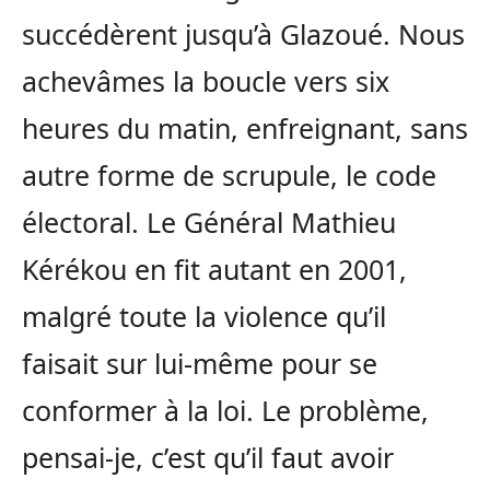
succédèrent jusqu’à Glazoué. Nous
achevâmes la boucle vers six
heures du matin, enfreignant, sans
autre forme de scrupule, le code
électoral. Le Général Mathieu
Kérékou en fit autant en 2001,
malgré toute la violence qu’il
faisait sur lui-même pour se
conformer à la loi. Le problème,
pensai-je, c’est qu’il faut avoir