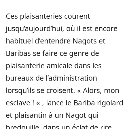
Ces plaisanteries courent
jusqu’aujourd’hui, où il est encore
habituel d’entendre Nagots et
Baribas se faire ce genre de
plaisanterie amicale dans les
bureaux de l’administration
lorsqu’ils se croisent. « Alors, mon
esclave ! « , lance le Bariba rigolard
et plaisantin à un Nagot qui
bredouille, dans un éclat de rire,