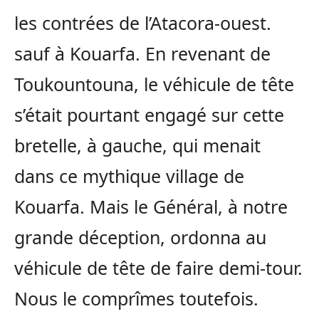
les contrées de l’Atacora-ouest.
sauf à Kouarfa. En revenant de
Toukountouna, le véhicule de tête
s’était pourtant engagé sur cette
bretelle, à gauche, qui menait
dans ce mythique village de
Kouarfa. Mais le Général, à notre
grande déception, ordonna au
véhicule de tête de faire demi-tour.
Nous le comprîmes toutefois.