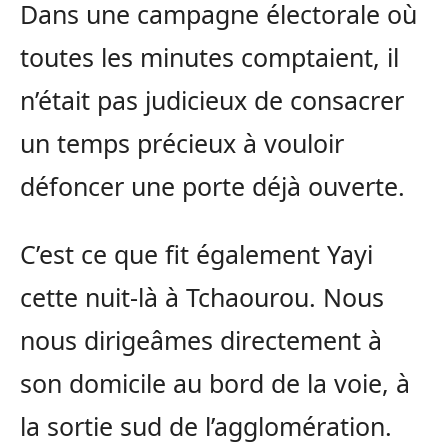
Dans une campagne électorale où
toutes les minutes comptaient, il
n’était pas judicieux de consacrer
un temps précieux à vouloir
défoncer une porte déjà ouverte.
C’est ce que fit également Yayi
cette nuit-là à Tchaourou. Nous
nous dirigeâmes directement à
son domicile au bord de la voie, à
la sortie sud de l’agglomération.