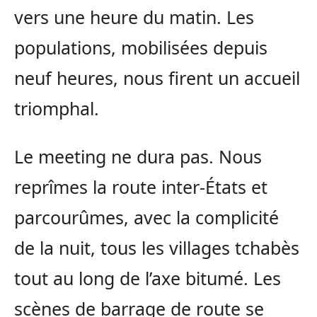
vers une heure du matin. Les
populations, mobilisées depuis
neuf heures, nous firent un accueil
triomphal.
Le meeting ne dura pas. Nous
reprîmes la route inter-États et
parcourûmes, avec la complicité
de la nuit, tous les villages tchabès
tout au long de l’axe bitumé. Les
scènes de barrage de route se