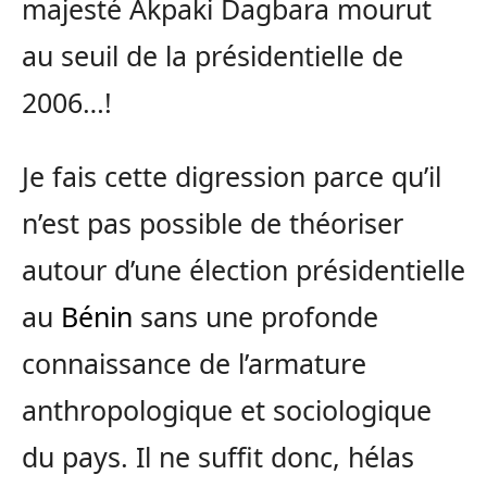
majesté Akpaki Dagbara mourut
au seuil de la présidentielle de
2006…!
Je fais cette digression parce qu’il
n’est pas possible de théoriser
autour d’une élection présidentielle
au
Bénin
sans une profonde
connaissance de l’armature
anthropologique et sociologique
du pays. Il ne suffit donc, hélas