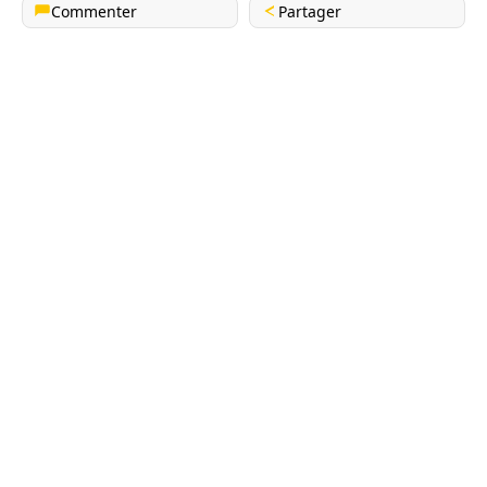
Commenter
Partager