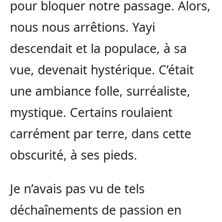
pour bloquer notre passage. Alors,
nous nous arrêtions. Yayi
descendait et la populace, à sa
vue, devenait hystérique. C’était
une ambiance folle, surréaliste,
mystique. Certains roulaient
carrément par terre, dans cette
obscurité, à ses pieds.
Je n’avais pas vu de tels
déchaînements de passion en