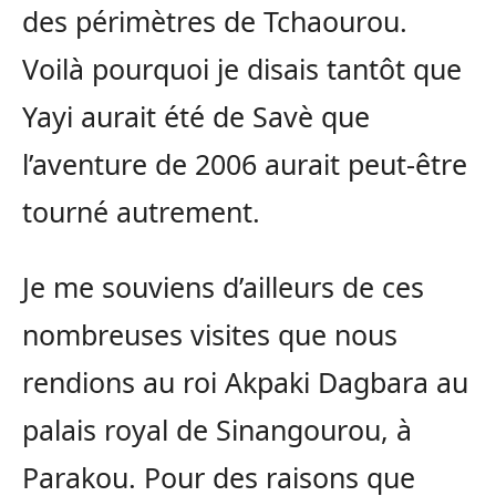
des périmètres de Tchaourou.
Voilà pourquoi je disais tantôt que
Yayi aurait été de Savè que
l’aventure de 2006 aurait peut-être
tourné autrement.
Je me souviens d’ailleurs de ces
nombreuses visites que nous
rendions au roi Akpaki Dagbara au
palais royal de Sinangourou, à
Parakou. Pour des raisons que