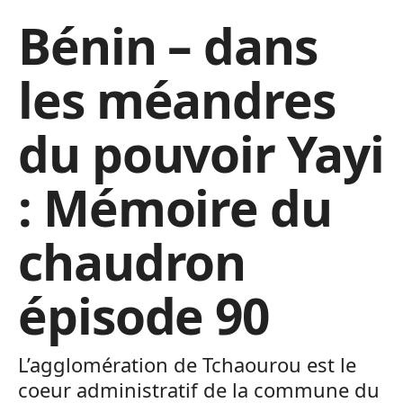
Bénin – dans
les méandres
du pouvoir Yayi
: Mémoire du
chaudron
épisode 90
L’agglomération de Tchaourou est le
coeur administratif de la commune du