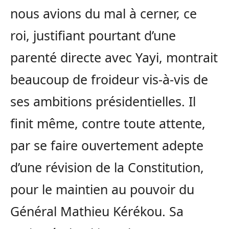
nous avions du mal à cerner, ce
roi, justifiant pourtant d’une
parenté directe avec Yayi, montrait
beaucoup de froideur vis-à-vis de
ses ambitions présidentielles. Il
finit même, contre toute attente,
par se faire ouvertement adepte
d’une révision de la Constitution,
pour le maintien au pouvoir du
Général Mathieu Kérékou. Sa