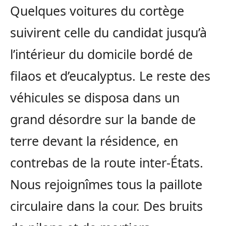
Quelques voitures du cortège
suivirent celle du candidat jusqu’à
l’intérieur du domicile bordé de
filaos et d’eucalyptus. Le reste des
véhicules se disposa dans un
grand désordre sur la bande de
terre devant la résidence, en
contrebas de la route inter-États.
Nous rejoignîmes tous la paillote
circulaire dans la cour. Des bruits