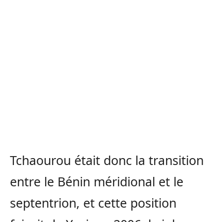
Tchaourou était donc la transition
entre le Bénin méridional et le
septentrion, et cette position