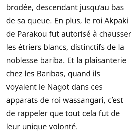
brodée, descendant jusqu’au bas
de sa queue. En plus, le roi Akpaki
de Parakou fut autorisé à chausser
les étriers blancs, distinctifs de la
noblesse bariba. Et la plaisanterie
chez les Baribas, quand ils
voyaient le Nagot dans ces
apparats de roi wassangari, c’est
de rappeler que tout cela fut de
leur unique volonté.