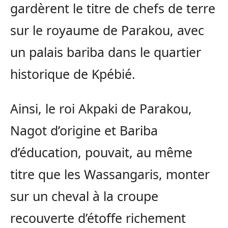
gardèrent le titre de chefs de terre
sur le royaume de Parakou, avec
un palais bariba dans le quartier
historique de Kpébié.
Ainsi, le roi Akpaki de Parakou,
Nagot d’origine et Bariba
d’éducation, pouvait, au même
titre que les Wassangaris, monter
sur un cheval à la croupe
recouverte d’étoffe richement