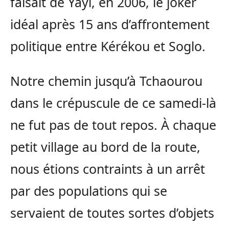
faisait de Yayi, en 2006, le joker
idéal après 15 ans d’affrontement
politique entre Kérékou et Soglo.
Notre chemin jusqu’à Tchaourou
dans le crépuscule de ce samedi-là
ne fut pas de tout repos. À chaque
petit village au bord de la route,
nous étions contraints à un arrêt
par des populations qui se
servaient de toutes sortes d’objets