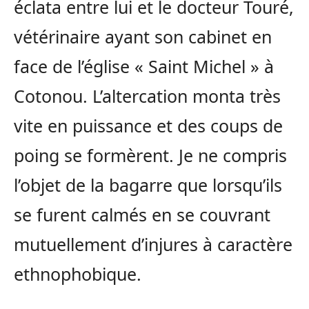
éclata entre lui et le docteur Touré,
vétérinaire ayant son cabinet en
face de l’église « Saint Michel » à
Cotonou. L’altercation monta très
vite en puissance et des coups de
poing se formèrent. Je ne compris
l’objet de la bagarre que lorsqu’ils
se furent calmés en se couvrant
mutuellement d’injures à caractère
ethnophobique.