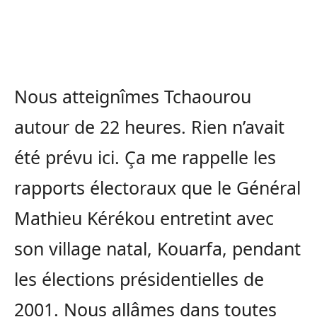
Nous atteignîmes Tchaourou
autour de 22 heures. Rien n’avait
été prévu ici. Ça me rappelle les
rapports électoraux que le Général
Mathieu Kérékou entretint avec
son village natal, Kouarfa, pendant
les élections présidentielles de
2001. Nous allâmes dans toutes