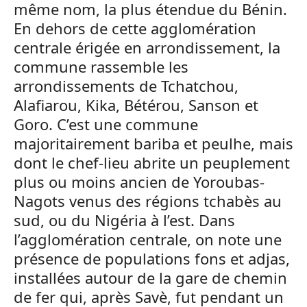
même nom, la plus étendue du Bénin.
En dehors de cette agglomération
centrale érigée en arrondissement, la
commune rassemble les
arrondissements de Tchatchou,
Alafiarou, Kika, Bétérou, Sanson et
Goro. C’est une commune
majoritairement bariba et peulhe, mais
dont le chef-lieu abrite un peuplement
plus ou moins ancien de Yoroubas-
Nagots venus des régions tchabès au
sud, ou du Nigéria à l’est. Dans
l’agglomération centrale, on note une
présence de populations fons et adjas,
installées autour de la gare de chemin
de fer qui, après Savè, fut pendant un