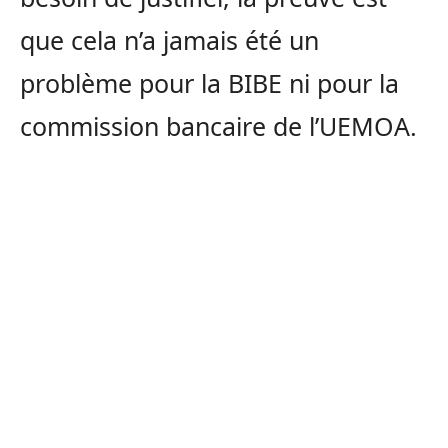
que cela n’a jamais été un
problème pour la BIBE ni pour la
commission bancaire de l’UEMOA.