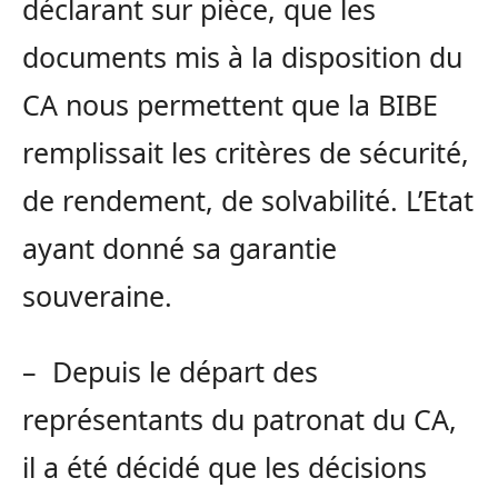
déclarant sur pièce, que les
documents mis à la disposition du
CA nous permettent que la BIBE
remplissait les critères de sécurité,
de rendement, de solvabilité. L’Etat
ayant donné sa garantie
souveraine.
– Depuis le départ des
représentants du patronat du CA,
il a été décidé que les décisions