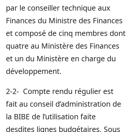
par le conseiller technique aux
Finances du Ministre des Finances
et composé de cinq membres dont
quatre au Ministère des Finances
et un du Ministère en charge du
développement.
2-2- Compte rendu régulier est
fait au conseil d’administration de
la BIBE de l’utilisation faite
desdites lignes budgétaires. Sous