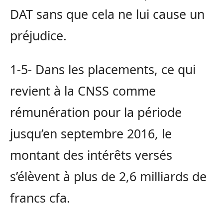
DAT sans que cela ne lui cause un
préjudice.
1-5- Dans les placements, ce qui
revient à la CNSS comme
rémunération pour la période
jusqu’en septembre 2016, le
montant des intérêts versés
s’élèvent à plus de 2,6 milliards de
francs cfa.