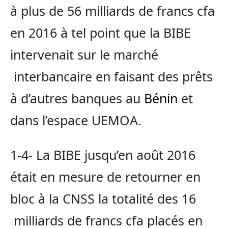
à plus de 56 milliards de francs cfa
en 2016 à tel point que la BIBE
intervenait sur le marché
interbancaire en faisant des prêts
à d’autres banques au
Bénin
et
dans l’espace UEMOA.
1-4- La BIBE jusqu’en août 2016
était en mesure de retourner en
bloc à la CNSS la totalité des 16
milliards de francs cfa placés en