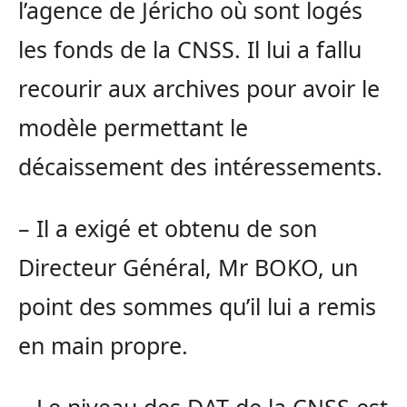
l’agence de Jéricho où sont logés
les fonds de la CNSS. Il lui a fallu
recourir aux archives pour avoir le
modèle permettant le
décaissement des intéressements.
– Il a exigé et obtenu de son
Directeur Général, Mr BOKO, un
point des sommes qu’il lui a remis
en main propre.
– Le niveau des DAT de la CNSS est