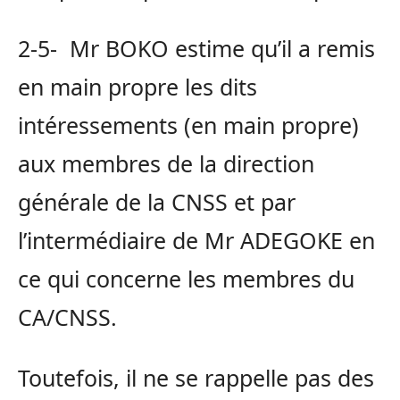
2-5- Mr BOKO estime qu’il a remis
en main propre les dits
intéressements (en main propre)
aux membres de la direction
générale de la CNSS et par
l’intermédiaire de Mr ADEGOKE en
ce qui concerne les membres du
CA/CNSS.
Toutefois, il ne se rappelle pas des