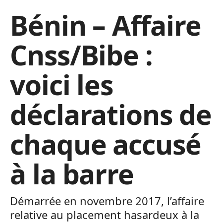
Bénin – Affaire
Cnss/Bibe :
voici les
déclarations de
chaque accusé
à la barre
Démarrée en novembre 2017, l’affaire
relative au placement hasardeux à la