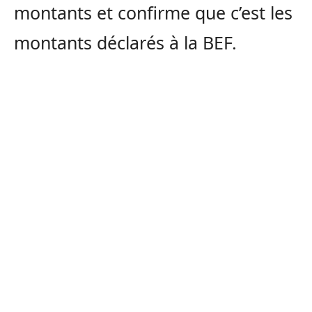
montants et confirme que c’est les
montants déclarés à la BEF.