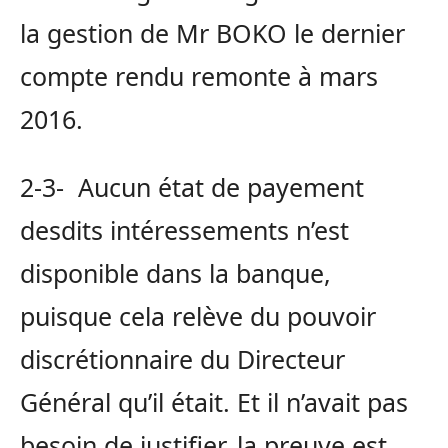
la gestion de Mr BOKO le dernier
compte rendu remonte à mars
2016.
2-3- Aucun état de payement
desdits intéressements n’est
disponible dans la banque,
puisque cela relève du pouvoir
discrétionnaire du Directeur
Général qu’il était. Et il n’avait pas
besoin de justifier, la preuve est