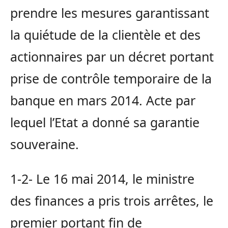
prendre les mesures garantissant
la quiétude de la clientèle et des
actionnaires par un décret portant
prise de contrôle temporaire de la
banque en mars 2014. Acte par
lequel l’Etat a donné sa garantie
souveraine.
1-2- Le 16 mai 2014, le ministre
des finances a pris trois arrêtes, le
premier portant fin de