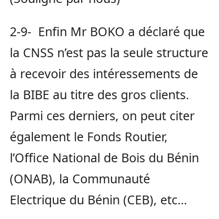
2-9- Enfin Mr BOKO a déclaré que
la CNSS n’est pas la seule structure
à recevoir des intéressements de
la BIBE au titre des gros clients.
Parmi ces derniers, on peut citer
également le Fonds Routier,
l’Office National de Bois du Bénin
(ONAB), la Communauté
Electrique du Bénin (CEB), etc…