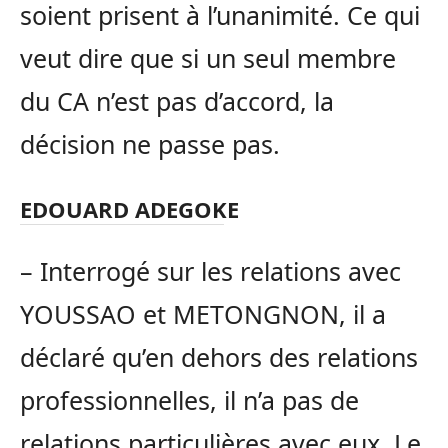
soient prisent à l’unanimité. Ce qui
veut dire que si un seul membre
du CA n’est pas d’accord, la
décision ne passe pas.
EDOUARD ADEGOKE
– Interrogé sur les relations avec
YOUSSAO et METONGNON, il a
déclaré qu’en dehors des relations
professionnelles, il n’a pas de
relations particulières avec eux. Le