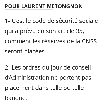
POUR LAURENT METONGNON
1- C’est le code de sécurité sociale
qui a prévu en son article 35,
comment les réserves de la CNSS
seront placées.
2- Les ordres du jour de conseil
d’Administration ne portent pas
placement dans telle ou telle
banque.