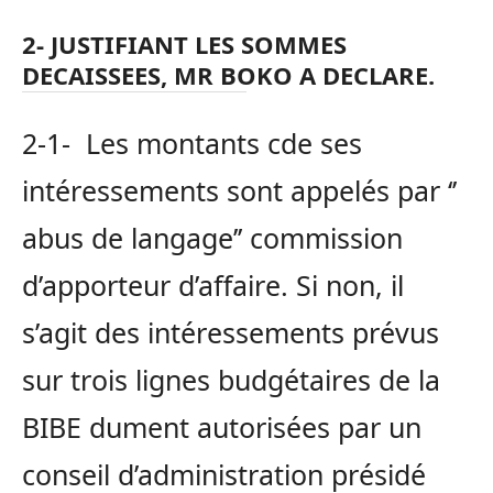
2- JUSTIFIANT LES SOMMES
DECAISSEES, MR BOKO A DECLARE
.
2-1- Les montants cde ses
intéressements sont appelés par ‘’
abus de langage’’ commission
d’apporteur d’affaire. Si non, il
s’agit des intéressements prévus
sur trois lignes budgétaires de la
BIBE dument autorisées par un
conseil d’administration présidé