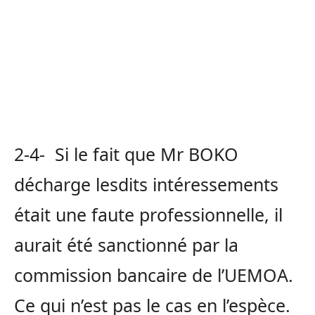
2-4- Si le fait que Mr BOKO
décharge lesdits intéressements
était une faute professionnelle, il
aurait été sanctionné par la
commission bancaire de l’UEMOA.
Ce qui n’est pas le cas en l’espèce.