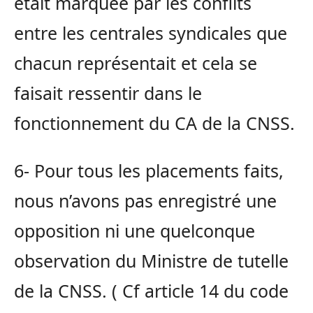
était marquée par les conflits
entre les centrales syndicales que
chacun représentait et cela se
faisait ressentir dans le
fonctionnement du CA de la CNSS.
6- Pour tous les placements faits,
nous n’avons pas enregistré une
opposition ni une quelconque
observation du Ministre de tutelle
de la CNSS. ( Cf article 14 du code