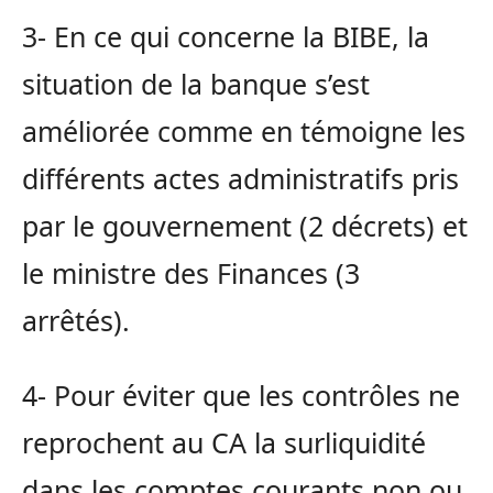
3- En ce qui concerne la BIBE, la
situation de la banque s’est
améliorée comme en témoigne les
différents actes administratifs pris
par le gouvernement (2 décrets) et
le ministre des Finances (3
arrêtés).
4- Pour éviter que les contrôles ne
reprochent au CA la surliquidité
dans les comptes courants non ou