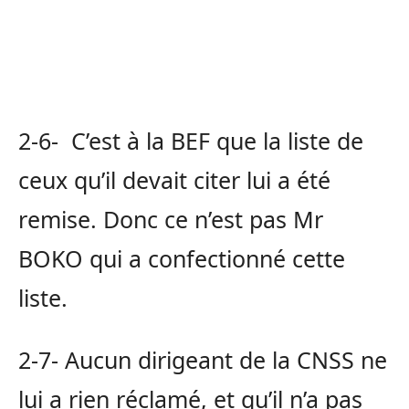
2-6- C’est à la BEF que la liste de
ceux qu’il devait citer lui a été
remise. Donc ce n’est pas Mr
BOKO qui a confectionné cette
liste.
2-7- Aucun dirigeant de la CNSS ne
lui a rien réclamé, et qu’il n’a pas