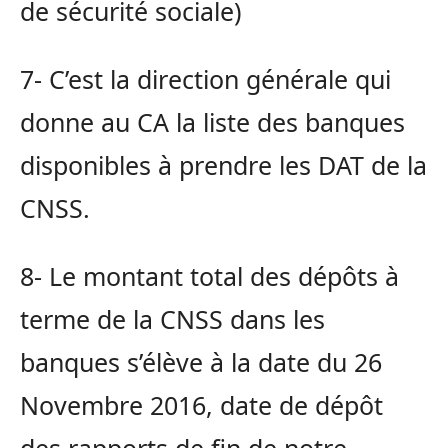
de sécurité sociale)
7- C’est la direction générale qui
donne au CA la liste des banques
disponibles à prendre les DAT de la
CNSS.
8- Le montant total des dépôts à
terme de la CNSS dans les
banques s’élève à la date du 26
Novembre 2016, date de dépôt
des rapports de fin de notre