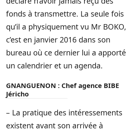
déclaré n’avoir jamais reçu des
fonds à transmettre. La seule fois
qu’il a physiquement vu Mr BOKO,
c’est en janvier 2016 dans son
bureau où ce dernier lui a apporté
un calendrier et un agenda.
GNANGUENON : Chef agence BIBE
Jéricho
– La pratique des intéressements
existent avant son arrivée à