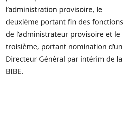
l’administration provisoire, le
deuxième portant fin des fonctions
de l’administrateur provisoire et le
troisième, portant nomination d’un
Directeur Général par intérim de la
BIBE.