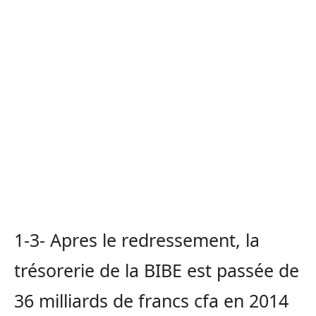
1-3- Apres le redressement, la
trésorerie de la BIBE est passée de
36 milliards de francs cfa en 2014