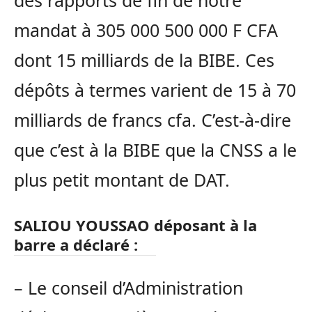
mandat à 305 000 500 000 F CFA
dont 15 milliards de la BIBE. Ces
dépôts à termes varient de 15 à 70
milliards de francs cfa. C’est-à-dire
que c’est à la BIBE que la CNSS a le
plus petit montant de DAT.
SALIOU YOUSSAO déposant à la
barre a déclaré :
– Le conseil d’Administration