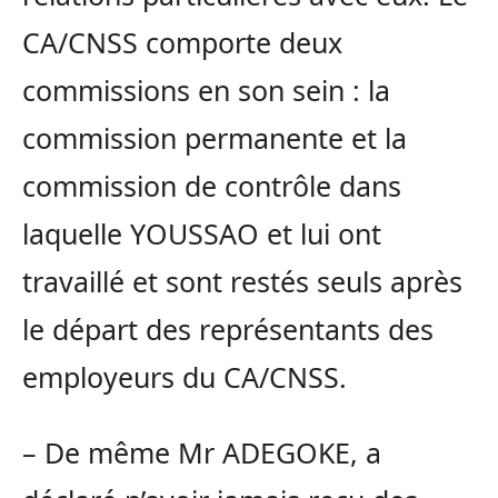
CA/CNSS comporte deux
commissions en son sein : la
commission permanente et la
commission de contrôle dans
laquelle YOUSSAO et lui ont
travaillé et sont restés seuls après
le départ des représentants des
employeurs du CA/CNSS.
– De même Mr ADEGOKE, a