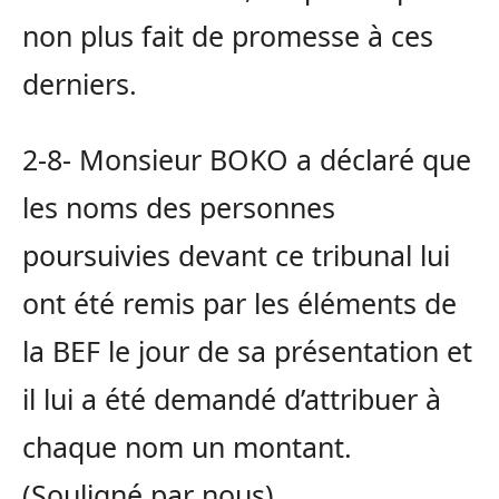
non plus fait de promesse à ces
derniers.
2-8- Monsieur BOKO a déclaré que
les noms des personnes
poursuivies devant ce tribunal lui
ont été remis par les éléments de
la BEF le jour de sa présentation et
il lui a été demandé d’attribuer à
chaque nom un montant.
(Souligné par nous)