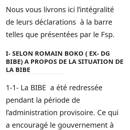
Nous vous livrons ici l’intégralité
de leurs déclarations à la barre
telles que présentées par le Fsp.
I- SELON ROMAIN BOKO ( EX- DG
BIBE) A PROPOS DE LA SITUATION DE
LA BIBE
1-1- La BIBE a été redressée
pendant la période de
l’administration provisoire. Ce qui
a encouragé le gouvernement à