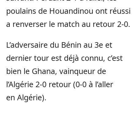
poulains de Houandinou ont réussi
a renverser le match au retour 2-0.
L’adversaire du Bénin au 3e et
dernier tour est déjà connu, c’est
bien le Ghana, vainqueur de
l’Algérie 2-0 retour (0-0 à l’aller
en Algérie).