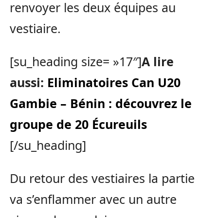
renvoyer les deux équipes au
vestiaire.
[su_heading size= »17″]
A lire
aussi:
Eliminatoires Can U20
Gambie – Bénin : découvrez le
groupe de 20 Écureuils
[/su_heading]
Du retour des vestiaires la partie
va s’enflammer avec un autre