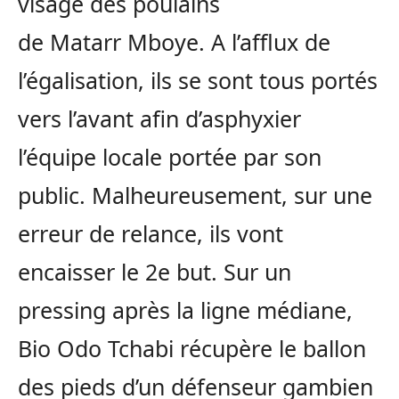
visage des poulains
de Matarr Mboye. A l’afflux de
l’égalisation, ils se sont tous portés
vers l’avant afin d’asphyxier
l’équipe locale portée par son
public. Malheureusement, sur une
erreur de relance, ils vont
encaisser le 2e but. Sur un
pressing après la ligne médiane,
Bio Odo Tchabi récupère le ballon
des pieds d’un défenseur gambien