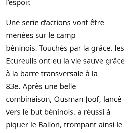
l’espoir.
Une serie d’actions vont être
menées sur le camp
béninois. Touchés par la grâce, les
Ecureuils ont eu la vie sauve grâce
à la barre transversale à la
83e. Après une belle
combinaison, Ousman Joof, lancé
vers le but béninois, a réussi à
piquer le Ballon, trompant ainsi le