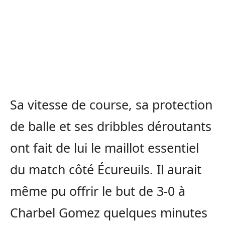
Sa vitesse de course, sa protection
de balle et ses dribbles déroutants
ont fait de lui le maillot essentiel
du match côté Écureuils. Il aurait
même pu offrir le but de 3-0 à
Charbel Gomez quelques minutes