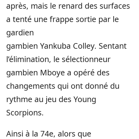
après, mais le renard des surfaces
a tenté une frappe sortie par le
gardien
gambien Yankuba Colley. Sentant
l’élimination, le sélectionneur
gambien Mboye a opéré des
changements qui ont donné du
rythme au jeu des Young
Scorpions.
Ainsi à la 74e, alors que