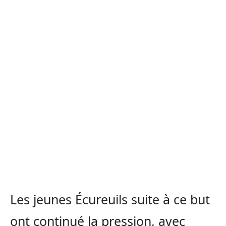
Les jeunes Écureuils suite à ce but
ont continué la pression, avec