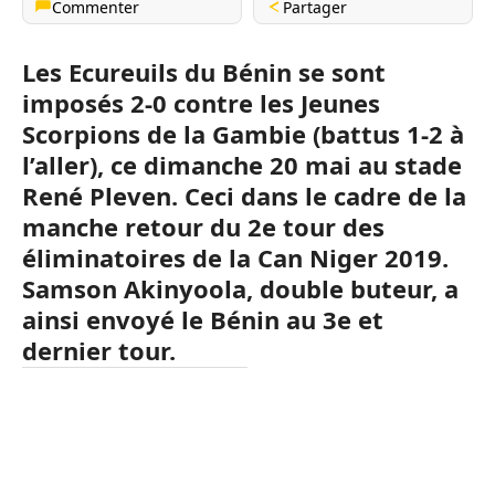
Commenter
Partager
Les Ecureuils du Bénin se sont
imposés 2-0 contre les Jeunes
Scorpions de la Gambie (battus 1-2 à
l’aller), ce dimanche 20 mai au stade
René Pleven. Ceci dans le cadre de la
manche retour du 2e tour des
éliminatoires de la Can Niger 2019.
Samson Akinyoola, double buteur, a
ainsi envoyé le Bénin au 3e et
dernier tour.