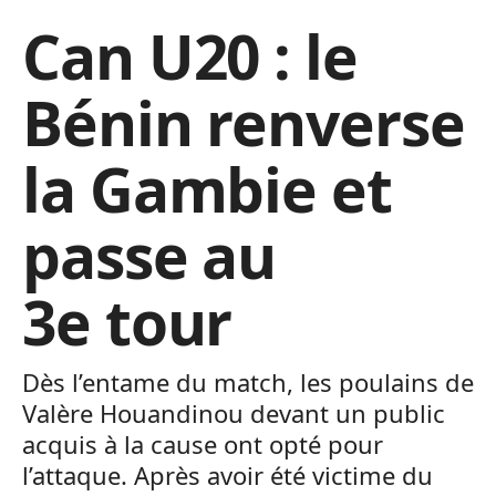
Can U20 : le
Bénin renverse
la Gambie et
passe au
3e tour
Dès l’entame du match, les poulains de
Valère Houandinou devant un public
acquis à la cause ont opté pour
l’attaque. Après avoir été victime du