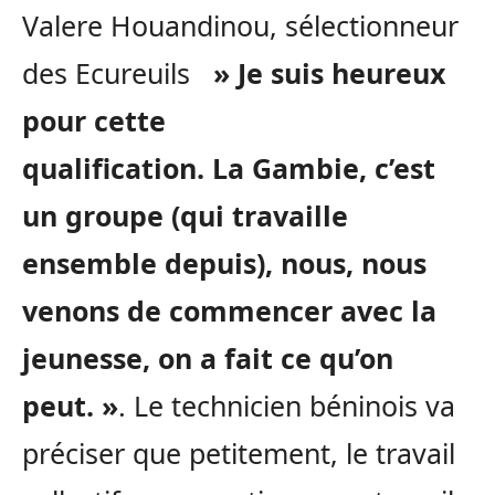
Valere Houandinou, sélectionneur
des Ecureuils
» Je suis heureux
pour cette
qualification. La Gambie, c’est
un groupe (qui travaille
ensemble depuis), nous, nous
venons de commencer avec la
jeunesse, on a fait ce qu’on
peut. »
. Le technicien béninois va
préciser que petitement, le travail