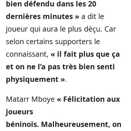
bien défendu dans les 20
dernières minutes »
a dit le
joueur qui aura le plus déçu. Car
selon certains supporters le
connaissant,
« il fait plus que ça
et on ne l’a pas très bien senti
physiquement »
.
Matarr Mboye
« Félicitation aux
joueurs
béninois. Malheureusement, on