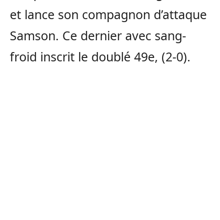
et lance son compagnon d’attaque
Samson. Ce dernier avec sang-
froid inscrit le doublé 49e, (2-0).