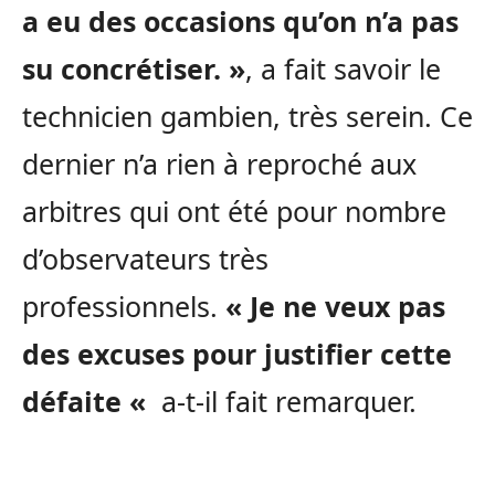
a eu des occasions qu’on n’a pas
su concrétiser. »
, a fait savoir le
technicien gambien, très serein. Ce
dernier n’a rien à reproché aux
arbitres qui ont été pour nombre
d’observateurs très
professionnels.
« Je ne veux pas
des excuses pour justifier cette
défaite «
a-t-il fait remarquer.