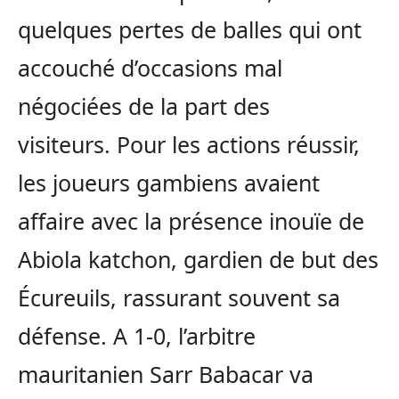
quelques pertes de balles qui ont
accouché d’occasions mal
négociées de la part des
visiteurs. Pour les actions réussir,
les joueurs gambiens avaient
affaire avec la présence inouïe de
Abiola katchon, gardien de but des
Écureuils, rassurant souvent sa
défense. A 1-0, l’arbitre
mauritanien Sarr Babacar va