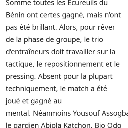
Somme toutes les Écureuils du
Bénin ont certes gagné, mais n’ont
pas été brillant. Alors, pour rêver
de la phase de groupe, le trio
d’entraîneurs doit travailler sur la
tactique, le repositionnement et le
pressing. Absent pour la plupart
techniquement, le match a été
joué et gagné au
mental. Néanmoins Yousouf Assogb
le gardien Abiola Katchon, Bio Odo