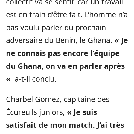
collectif va se sentir, car un travail
est en train d’être fait. L’homme n’a
pas voulu parler du prochain
adversaire du Bénin, le Ghana.
« Je
ne connais pas encore l’équipe
du Ghana, on va en parler après
«
a-t-il conclu.
Charbel Gomez, capitaine des
Écureuils juniors,
« Je suis
satisfait de mon match. J’ai très