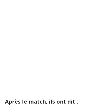
Après le match, ils ont dit :