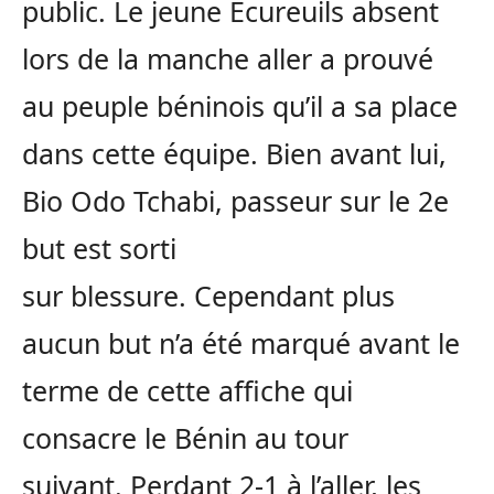
public. Le jeune Écureuils absent
lors de la manche aller a prouvé
au peuple béninois qu’il a sa place
dans cette équipe. Bien avant lui,
Bio Odo Tchabi, passeur sur le 2e
but est sorti
sur blessure. Cependant plus
aucun but n’a été marqué avant le
terme de cette affiche qui
consacre le Bénin au tour
suivant. Perdant 2-1 à l’aller, les