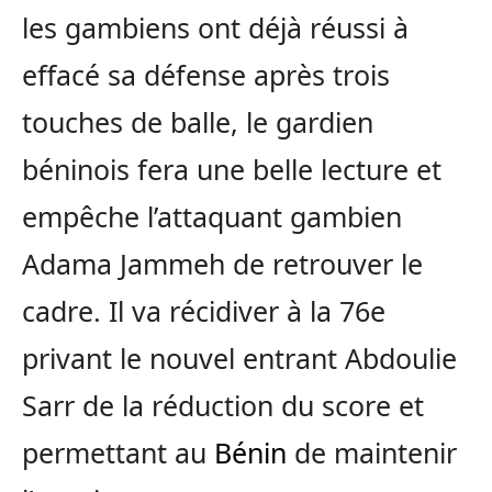
les gambiens ont déjà réussi à
effacé sa défense après trois
touches de balle, le gardien
béninois fera une belle lecture et
empêche l’attaquant gambien
Adama Jammeh de retrouver le
cadre. Il va récidiver à la 76e
privant le nouvel entrant Abdoulie
Sarr de la réduction du score et
permettant au
Bénin
de maintenir