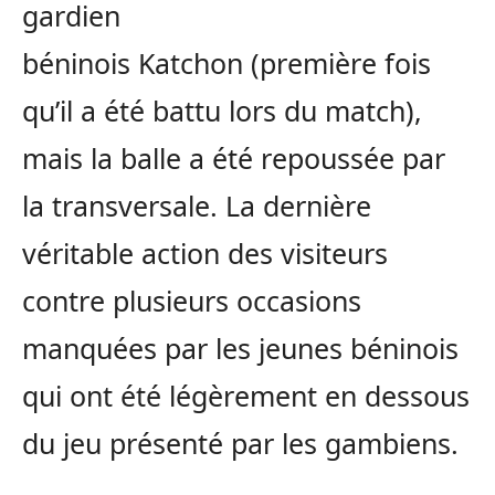
gardien
béninois Katchon (première fois
qu’il a été battu lors du match),
mais la balle a été repoussée par
la transversale. La dernière
véritable action des visiteurs
contre plusieurs occasions
manquées par les jeunes béninois
qui ont été légèrement en dessous
du jeu présenté par les gambiens.