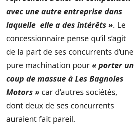
avec une autre entreprise dans
laquelle elle a des intérêts »
. Le
concessionnaire pense qu’il s’agit
de la part de ses concurrents d’une
pure machination pour
« porter un
coup de massue à Les Bagnoles
Motors »
car d’autres sociétés,
dont deux de ses concurrents
auraient fait pareil.