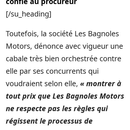
confié au procureur
[/su_heading]
Toutefois, la société Les Bagnoles
Motors, dénonce avec vigueur une
cabale très bien orchestrée contre
elle par ses concurrents qui
voudraient selon elle,
« montrer à
tout prix que Les Bagnoles Motors
ne respecte pas les règles qui
régissent le processus de