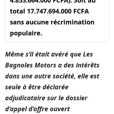
total 17.747.694.000 FCFA
sans aucune récrimination
populaire.
Même s’il était avéré que Les
Bagnoles Motors a des intérêts
dans une autre société, elle est
seule à être déclarée
adjudicataire sur le dossier
d’appel d’offre ouvert