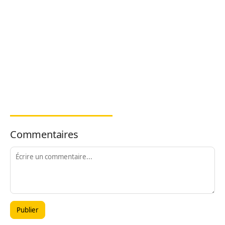
Commentaires
Publier