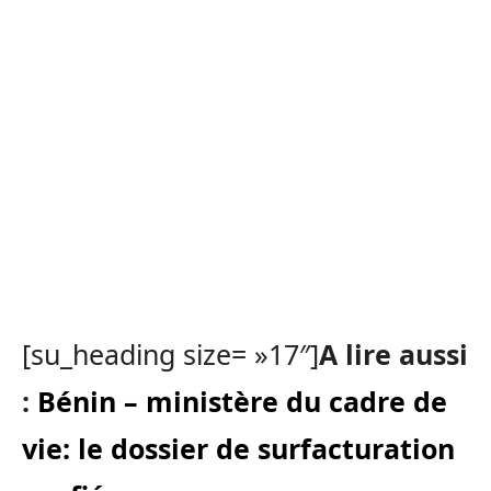
[su_heading size= »17″]
A lire aussi
:
Bénin – ministère du cadre de
vie: le dossier de surfacturation