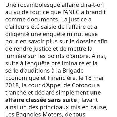
Une rocambolesque affaire dira-t-on
au vu de tout ce que l’ANLC a brandit
comme documents. La justice a
d’ailleurs été saisie de l’affaire et a
diligenté une enquête minutieuse
pour en savoir plus sur le dossier afin
de rendre justice et de mettre la
lumière sur les points d’ombre. Ainsi,
suite à l’enquête préliminaire et la
série d’auditions à la Brigade
Economique et Financière, le 18 mai
2018, la cour d’Appel de Cotonou a
tranché et déclaré simplement
une
affaire classée sans suite
; lavant
ainsi un des principaux mis en cause,
Les Bagnoles Motors, de tous