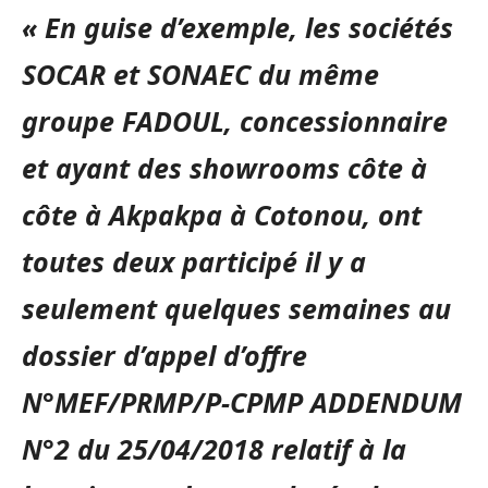
« En guise d’exemple, les sociétés
SOCAR et SONAEC du même
groupe FADOUL, concessionnaire
et ayant des showrooms côte à
côte à Akpakpa à Cotonou, ont
toutes deux participé il y a
seulement quelques semaines au
dossier d’appel d’offre
N°MEF/PRMP/P-CPMP ADDENDUM
N°2 du 25/04/2018 relatif à la