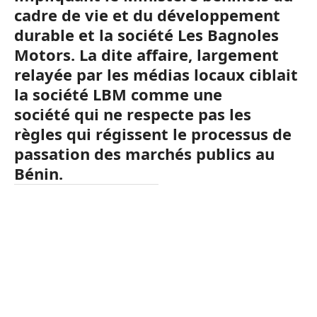
cadre de vie et du développement
durable et la société Les Bagnoles
Motors. La dite affaire, largement
relayée par les médias locaux ciblait
la société LBM comme une
société qui ne respecte pas les
règles qui régissent le processus de
passation des marchés publics au
Bénin.