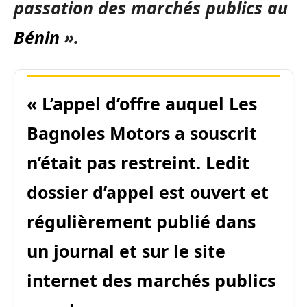
passation des marchés publics au
Bénin
».
« L’appel d’offre auquel Les
Bagnoles Motors a souscrit
n’était pas restreint. Ledit
dossier d’appel est ouvert et
régulièrement publié dans
un journal et sur le site
internet des marchés publics