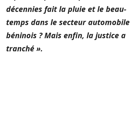
décennies fait la pluie et le beau-
temps dans le secteur automobile
béninois ? Mais enfin, la justice a
tranché ».