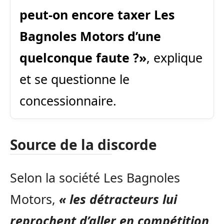
peut-on encore taxer Les
Bagnoles Motors d’une
quelconque faute ?»
, explique
et se questionne le
concessionnaire.
Source de la discorde
Selon la société Les Bagnoles
Motors,
« les détracteurs lui
reprochent d’aller en compétition