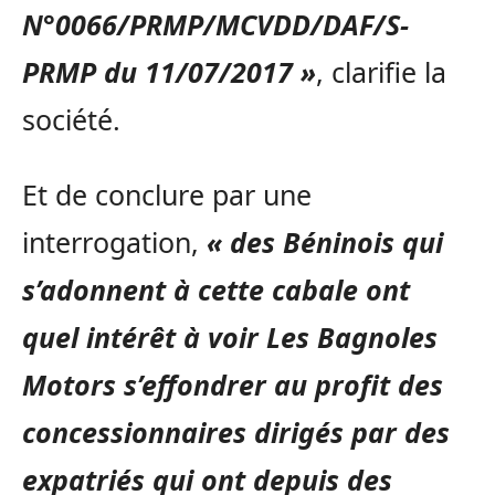
N°0066/PRMP/MCVDD/DAF/S-
PRMP du 11/07/2017 »
, clarifie la
société.
Et de conclure par une
interrogation,
« des Béninois qui
s’adonnent à cette cabale ont
quel intérêt à voir Les Bagnoles
Motors s’effondrer au profit des
concessionnaires dirigés par des
expatriés qui ont depuis des