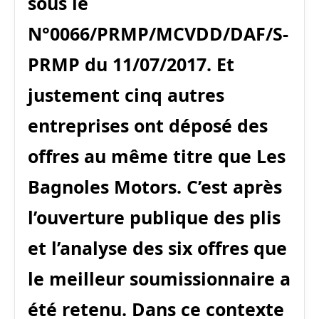
sous le
N°0066/PRMP/MCVDD/DAF/S-
PRMP du 11/07/2017. Et
justement cinq autres
entreprises ont déposé des
offres au même titre que Les
Bagnoles Motors. C’est après
l’ouverture publique des plis
et l’analyse des six offres que
le meilleur soumissionnaire a
été retenu. Dans ce contexte