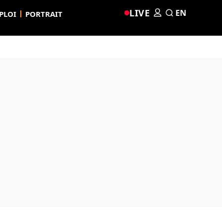
LIVE
EN
PLOI
PORTRAIT