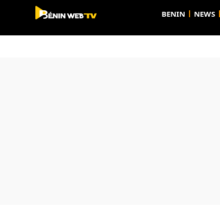
BENIN
NEWS