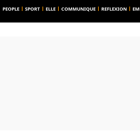
PEOPLE
SPORT
ELLE
COMMUNIQUE
REFLEXION
EM