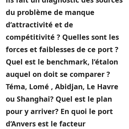
du problème de manque
d’attractivité et de
compétitivité ? Quelles sont les
forces et faiblesses de ce port ?
Quel est le benchmark, l’étalon
auquel on doit se comparer ?
Téma, Lomé , Abidjan, Le Havre
ou Shanghai? Quel est le plan
pour y arriver? En quoi le port
d’Anvers est le facteur