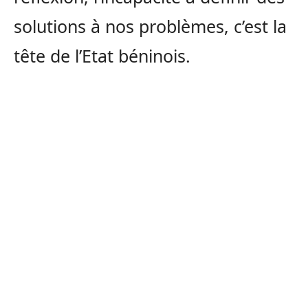
solutions à nos problèmes, c’est la
tête de l’Etat béninois.