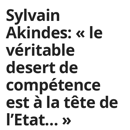
Sylvain
Akindes: « le
véritable
desert de
compétence
est à la tête de
l’Etat… »