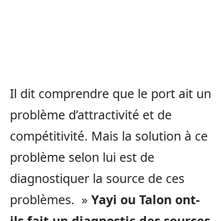
Il dit comprendre que le port ait un
problème d’attractivité et de
compétitivité. Mais la solution à ce
problème selon lui est de
diagnostiquer la source de ces
problèmes. »
Yayi ou Talon ont-
ils fait un diagnostic des sources