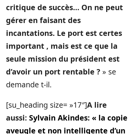
critique
de succès… On ne peut
gérer en faisant des
incantations. Le port est certes
important , mais est ce que la
seule mission du président est
d’avoir un port rentable ?
» se
demande t-il.
[su_heading size= »17″]
A lire
aussi:
Sylvain Akindes: « la copie
aveugle et non intelligente d’un