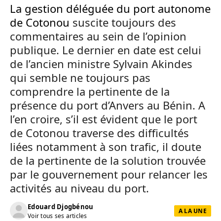
La gestion déléguée du port autonome
de Cotonou
suscite toujours des
commentaires au sein de l’opinion
publique. Le dernier en date est celui
de l’ancien ministre Sylvain Akindes
qui semble ne toujours pas
comprendre la pertinente de la
présence du port d’Anvers au Bénin. A
l’en croire, s’il est évident que le port
de Cotonou traverse des difficultés
liées notamment à son trafic, il doute
de la pertinente de la solution trouvée
par le gouvernement pour relancer les
activités au niveau du port.
Edouard Djogbénou
A LA UNE
Voir tous ses articles