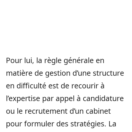
Pour lui, la règle générale en
matière de gestion d’une structure
en difficulté est de recourir à
l’expertise par appel à candidature
ou le recrutement d’un cabinet
pour formuler des stratégies. La