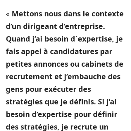
«
Mettons nous dans le contexte
d’un dirigeant d’entreprise.
Quand j’ai besoin d´expertise, je
fais appel à candidatures par
petites annonces ou cabinets de
recrutement et j’embauche des
gens pour exécuter des
stratégies que je définis. Si j’ai
besoin d’expertise pour définir
des stratégies, je recrute un