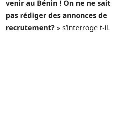
venir au Bénin ! On ne ne sait
pas rédiger des annonces de
recrutement?
» s’interroge t-il.