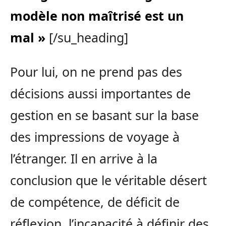
modèle non maîtrisé est un
mal »
[/su_heading]
Pour lui, on ne prend pas des
décisions aussi importantes de
gestion en se basant
sur la base
des impressions de voyage à
l’étranger. Il en arrive à la
conclusion que le véritable désert
de compétence, de déficit de
réflexion, l’incapacité à définir des