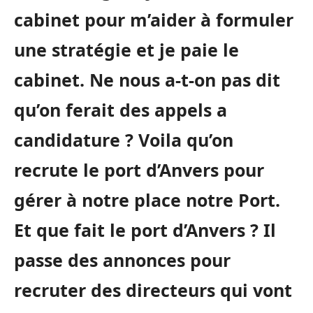
cabinet pour m’aider à formuler
une stratégie et je paie le
cabinet. Ne nous a-t-on pas dit
qu’on ferait des appels a
candidature ? Voila qu’on
recrute le port d’Anvers pour
gérer à notre place notre Port.
Et que fait le port d’Anvers ? Il
passe des annonces pour
recruter des directeurs qui vont