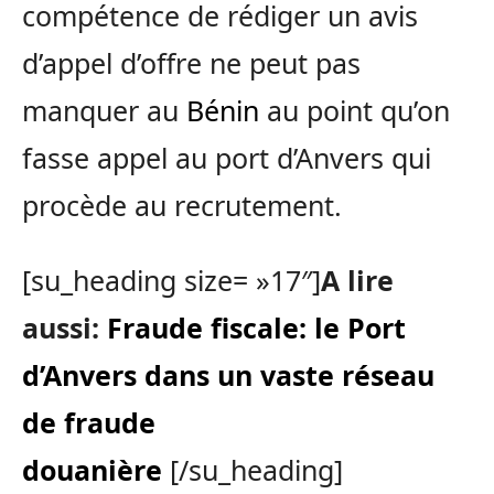
compétence de rédiger un avis
d’appel d’offre ne peut pas
manquer au
Bénin
au point qu’on
fasse appel au port d’Anvers qui
procède au recrutement.
[su_heading size= »17″]
A lire
aussi:
Fraude fiscale: le Port
d’Anvers dans un vaste réseau
de fraude
douanière
[/su_heading]