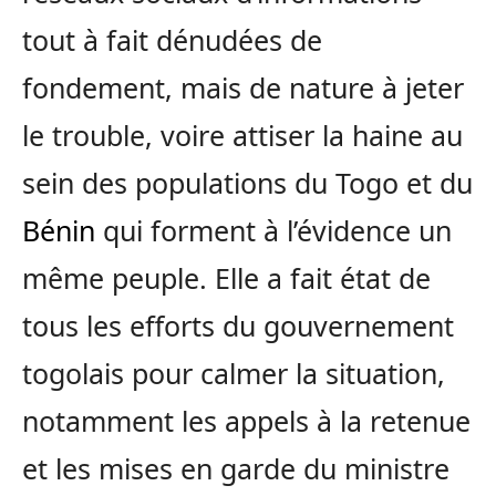
tout à fait dénudées de
fondement, mais de nature à jeter
le trouble, voire attiser la haine au
sein des populations du Togo et du
Bénin
qui forment à l’évidence un
même peuple. Elle a fait état de
tous les efforts du gouvernement
togolais pour calmer la situation,
notamment les appels à la retenue
et les mises en garde du ministre