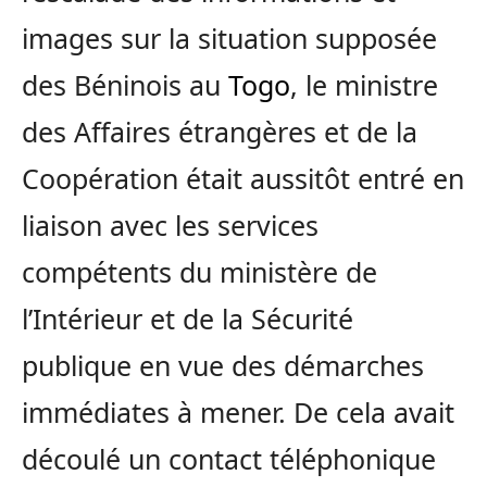
images sur la situation supposée
des Béninois au
Togo
, le ministre
des Affaires étrangères et de la
Coopération était aussitôt entré en
liaison avec les services
compétents du ministère de
l’Intérieur et de la Sécurité
publique en vue des démarches
immédiates à mener. De cela avait
découlé un contact téléphonique