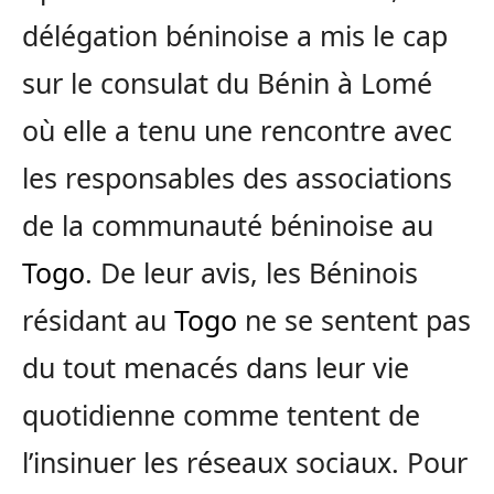
délégation béninoise a mis le cap
sur le consulat du Bénin à Lomé
où elle a tenu une rencontre avec
les responsables des associations
de la communauté béninoise au
Togo
. De leur avis, les Béninois
résidant au
Togo
ne se sentent pas
du tout menacés dans leur vie
quotidienne comme tentent de
l’insinuer les réseaux sociaux. Pour