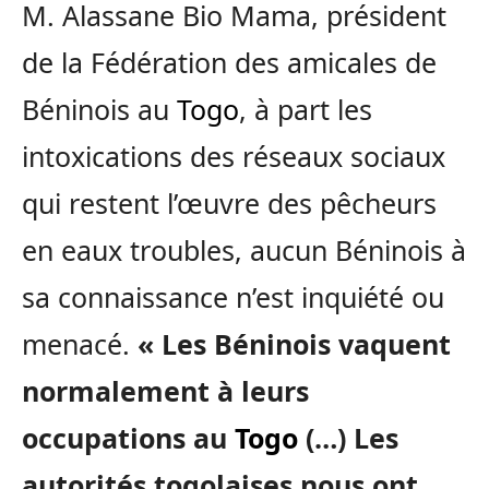
M. Alassane Bio Mama, président
de la Fédération des amicales de
Béninois au
Togo
, à part les
intoxications des réseaux sociaux
qui restent l’œuvre des pêcheurs
en eaux troubles, aucun Béninois à
sa connaissance n’est inquiété ou
menacé.
« Les Béninois vaquent
normalement à leurs
occupations au
Togo
(…) Les
autorités togolaises nous ont