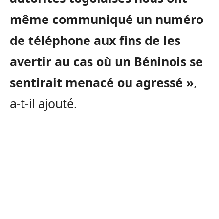
même communiqué un numéro
de téléphone aux fins de les
avertir au cas où un Béninois se
sentirait menacé ou agressé »
,
a-t-il ajouté.