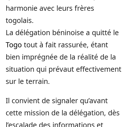
harmonie avec leurs frères
togolais.
La délégation béninoise a quitté le
Togo
tout à fait rassurée, étant
bien imprégnée de la réalité de la
situation qui prévaut effectivement
sur le terrain.
Il convient de signaler qu’avant
cette mission de la délégation, dès
l’escalade des informations et