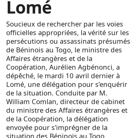
Lomé
Soucieux de rechercher par les voies
officielles appropriées, la vérité sur les
persécutions ou assassinats présumés
de Béninois au Togo, le ministre des
Affaires étrangères et de la
Coopération, Aurélien Agbénonci, a
dépêché, le mardi 10 avril dernier à
Lomé, une délégation pour s’enquérir
de la situation. Conduite par M.
William Comlan, directeur de cabinet
du ministre des Affaires étrangères et
de la Coopération, la délégation
envoyée pour s’imprégner de la
situation des Béninois au Togo,