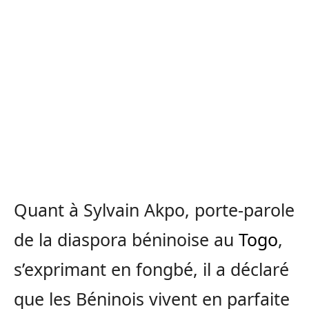
Quant à Sylvain Akpo, porte-parole
de la diaspora béninoise au
Togo
,
s’exprimant en fongbé, il a déclaré
que les Béninois vivent en parfaite