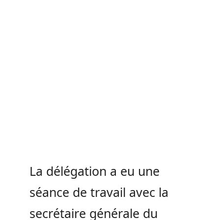
La délégation a eu une
séance de travail avec la
secrétaire générale du