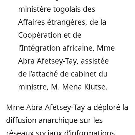
ministère togolais des
Affaires étrangères, de la
Coopération et de
l’Intégration africaine, Mme
Abra Afetsey-Tay, assistée
de l’attaché de cabinet du
ministre, M. Mena Klutse.
Mme Abra Afetsey-Tay a déploré la
diffusion anarchique sur les
réseaux sociaux d’informations