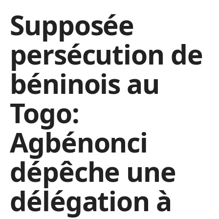
Supposée
persécution de
béninois au
Togo:
Agbénonci
dépêche une
délégation à