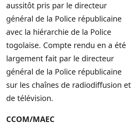
aussitôt pris par le directeur
général de la Police républicaine
avec la hiérarchie de la Police
togolaise. Compte rendu en a été
largement fait par le directeur
général de la Police républicaine
sur les chaînes de radiodiffusion et
de télévision.
CCOM/MAEC