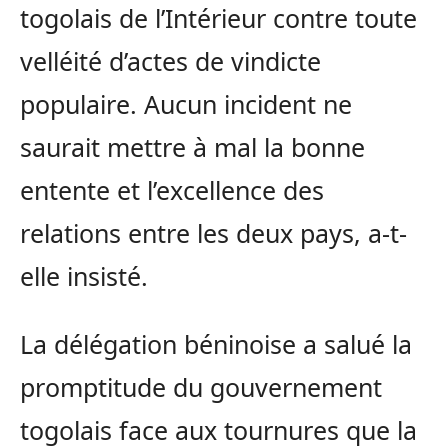
togolais de l’Intérieur contre toute
velléité d’actes de vindicte
populaire. Aucun incident ne
saurait mettre à mal la bonne
entente et l’excellence des
relations entre les deux pays, a-t-
elle insisté.
La délégation béninoise a salué la
promptitude du gouvernement
togolais face aux tournures que la