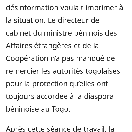
désinformation voulait imprimer à
la situation. Le directeur de
cabinet du ministre béninois des
Affaires étrangères et de la
Coopération n’a pas manqué de
remercier les autorités togolaises
pour la protection qu’elles ont
toujours accordée à la diaspora
béninoise au Togo.
Après cette séance de travail, la