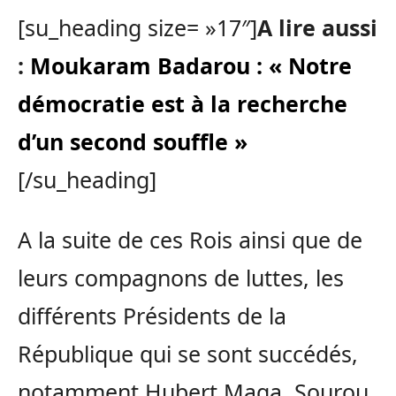
[su_heading size= »17″]
A lire aussi
:
Moukaram Badarou : « Notre
démocratie est à la recherche
d’un second souffle »
[/su_heading]
A la suite de ces Rois ainsi que de
leurs compagnons de luttes, les
différents Présidents de la
République qui se sont succédés,
notamment Hubert Maga, Sourou