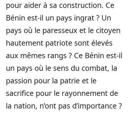
pour aider à sa construction. Ce
Bénin est-il un pays ingrat ? Un
pays où le paresseux et le citoyen
hautement patriote sont élevés
aux mêmes rangs ? Ce Bénin est-il
un pays où le sens du combat, la
passion pour la patrie et le
sacrifice pour le rayonnement de
la nation, n’ont pas d’importance ?