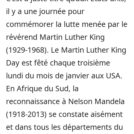
il y a une journée pour
commémorer la lutte menée par le
révérend Martin Luther King
(1929-1968). Le Martin Luther King
Day est fêté chaque troisième
lundi du mois de janvier aux USA.
En Afrique du Sud, la
reconnaissance à Nelson Mandela
(1918-2013) se constate aisément
et dans tous les départements du