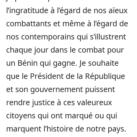
l’ingratitude à l’égard de nos aïeux
combattants et même à l’égard de
nos contemporains qui s’illustrent
chaque jour dans le combat pour
un Bénin qui gagne. Je souhaite
que le Président de la République
et son gouvernement puissent
rendre justice à ces valeureux
citoyens qui ont marqué ou qui
marquent l’histoire de notre pays.