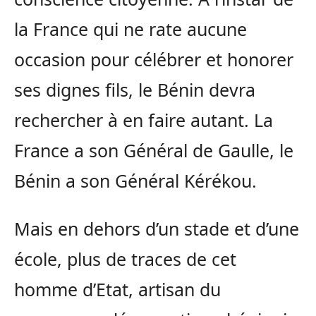
la France qui ne rate aucune
occasion pour célébrer et honorer
ses dignes fils, le Bénin devra
rechercher à en faire autant. La
France a son Général de Gaulle, le
Bénin a son Général Kérékou.
Mais en dehors d’un stade et d’une
école, plus de traces de cet
homme d’Etat, artisan du