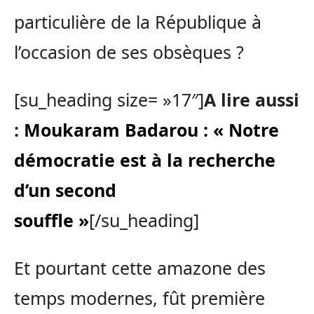
particulière de la République à
l’occasion de ses obsèques ?
[su_heading size= »17″]
A lire aussi
:
Moukaram Badarou : « Notre
démocratie est à la recherche
d’un second
souffle »
[/su_heading]
Et pourtant cette amazone des
temps modernes, fût première