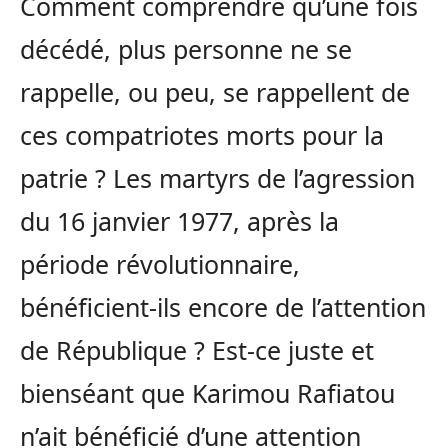
Comment comprendre qu’une fois
décédé, plus personne ne se
rappelle, ou peu, se rappellent de
ces compatriotes morts pour la
patrie ? Les martyrs de l’agression
du 16 janvier 1977, après la
période révolutionnaire,
bénéficient-ils encore de l’attention
de République ? Est-ce juste et
bienséant que Karimou Rafiatou
n’ait bénéficié d’une attention