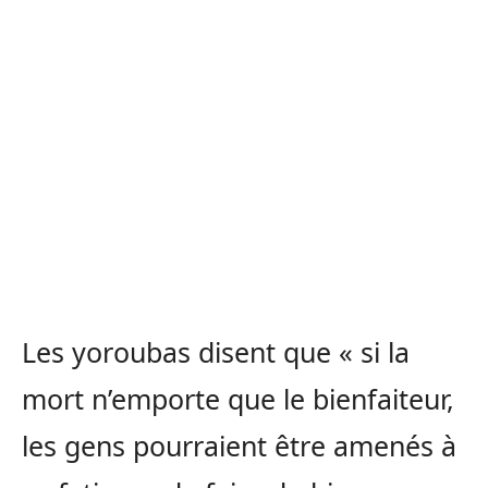
Les yoroubas disent que « si la
mort n’emporte que le bienfaiteur,
les gens pourraient être amenés à