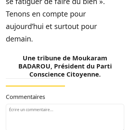
se fatiguer de faire du bien ».
Tenons en compte pour
aujourd’hui et surtout pour
demain.
Une tribune de Moukaram
BADAROU, Président du Parti
Conscience Citoyenne.
Commentaires