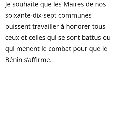
Je souhaite que les Maires de nos
soixante-dix-sept communes
puissent travailler à honorer tous
ceux et celles qui se sont battus ou
qui mènent le combat pour que le
Bénin s’affirme.