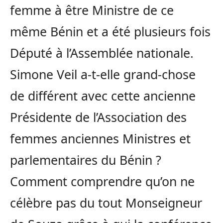
femme à être Ministre de ce
même Bénin et a été plusieurs fois
Député à l’Assemblée nationale.
Simone Veil a-t-elle grand-chose
de différent avec cette ancienne
Présidente de l’Association des
femmes anciennes Ministres et
parlementaires du Bénin ?
Comment comprendre qu’on ne
célèbre pas du tout Monseigneur