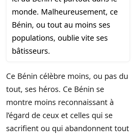
monde. Malheureusement, ce
Bénin, ou tout au moins ses
populations, oublie vite ses
bâtisseurs.
Ce Bénin célèbre moins, ou pas du
tout, ses héros. Ce Bénin se
montre moins reconnaissant à
l’égard de ceux et celles qui se
sacrifient ou qui abandonnent tout