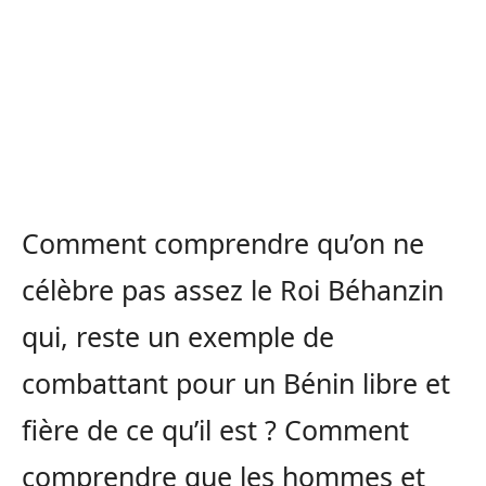
Comment comprendre qu’on ne
célèbre pas assez le Roi Béhanzin
qui, reste un exemple de
combattant pour un Bénin libre et
fière de ce qu’il est ? Comment
comprendre que les hommes et