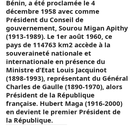
Bénin, a été proclamée le 4
décembre 1958 avec comme
Président du Conseil de
gouvernement, Sourou Migan Apithy
(1913-1989). Le 1er août 1960, ce
pays de 114763 km2 accède à la
souveraineté nationale et
internationale en présence du
Ministre d’Etat Louis Jacquinot
(1898-1993), représentant du Général
Charles de Gaulle (1890-1970), alors
Président de la République
française. Hubert Maga (1916-2000)
en devient le premier Président de
la République.