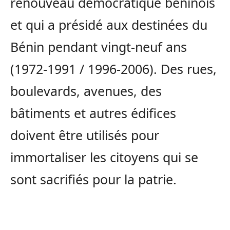
renouveau démocratique béninois
et qui a présidé aux destinées du
Bénin pendant vingt-neuf ans
(1972-1991 / 1996-2006). Des rues,
boulevards, avenues, des
bâtiments et autres édifices
doivent être utilisés pour
immortaliser les citoyens qui se
sont sacrifiés pour la patrie.