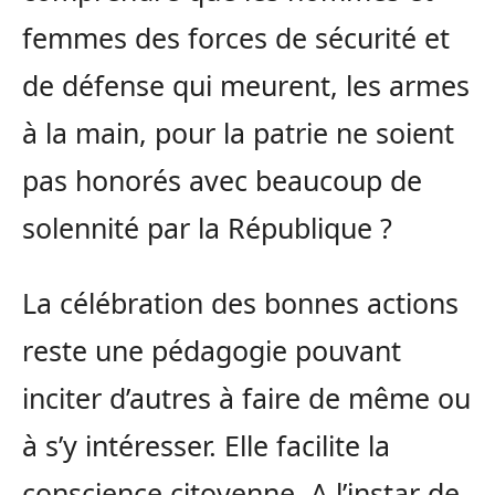
femmes des forces de sécurité et
de défense qui meurent, les armes
à la main, pour la patrie ne soient
pas honorés avec beaucoup de
solennité par la République ?
La célébration des bonnes actions
reste une pédagogie pouvant
inciter d’autres à faire de même ou
à s’y intéresser. Elle facilite la
conscience citoyenne. A l’instar de