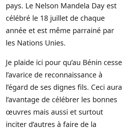
pays. Le Nelson Mandela Day est
célébré le 18 juillet de chaque
année et est même parrainé par
les Nations Unies.
Je plaide ici pour qu’au Bénin cesse
l’avarice de reconnaissance à
l’égard de ses dignes fils. Ceci aura
l’avantage de célébrer les bonnes
œuvres mais aussi et surtout
inciter d’autres à faire de la