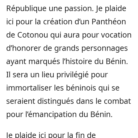
République une passion. Je plaide
ici pour la création d’un Panthéon
de Cotonou qui aura pour vocation
d’honorer de grands personnages
ayant marqués l’histoire du Bénin.
Il sera un lieu privilégié pour
immortaliser les béninois qui se
seraient distingués dans le combat
pour l’émancipation du Bénin.
Je plaide ici pour la fin de