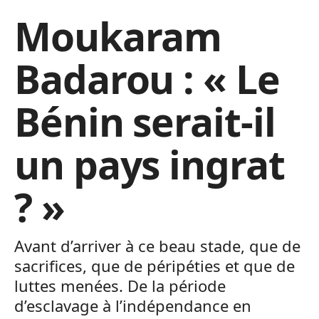
Moukaram
Badarou : « Le
Bénin serait-il
un pays ingrat
? »
Avant d’arriver à ce beau stade, que de
sacrifices, que de péripéties et que de
luttes menées. De la période
d’esclavage à l’indépendance en