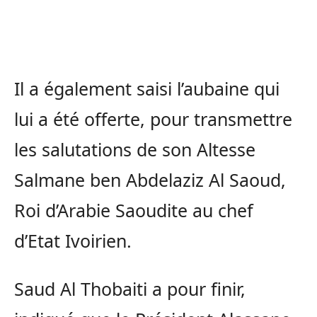
Il a également saisi l’aubaine qui
lui a été offerte, pour transmettre
les salutations de son Altesse
Salmane ben Abdelaziz Al Saoud,
Roi d’Arabie Saoudite au chef
d’Etat Ivoirien.
Saud Al Thobaiti a pour finir,