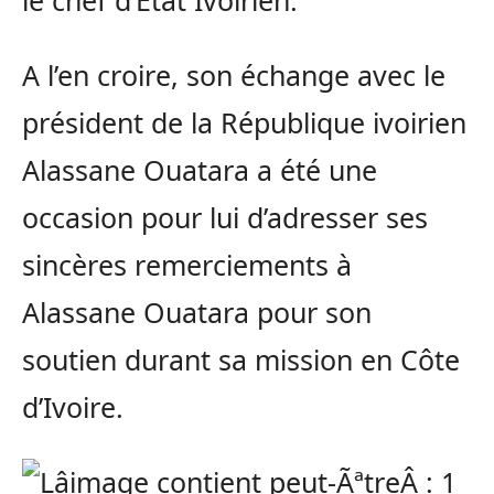
le chef d’Etat Ivoirien.
A l’en croire, son échange avec le
président de la République ivoirien
Alassane Ouatara a été une
occasion pour lui d’adresser ses
sincères remerciements à
Alassane Ouatara pour son
soutien durant sa mission en Côte
d’Ivoire.