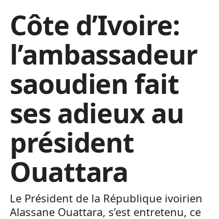
Côte d’Ivoire:
l’ambassadeur
saoudien fait
ses adieux au
président
Ouattara
Le Président de la République ivoirien
Alassane Ouattara, s’est entretenu, ce