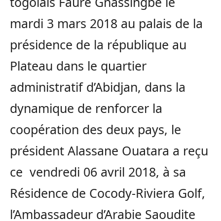
togolais Faure Gnassingbé le
mardi 3 mars 2018 au palais de la
présidence de la république au
Plateau dans le quartier
administratif d’Abidjan, dans la
dynamique de renforcer la
coopération des deux pays, le
président Alassane Ouatara a reçu
ce vendredi 06 avril 2018, à sa
Résidence de Cocody-Riviera Golf,
l’Ambassadeur d’Arabie Saoudite