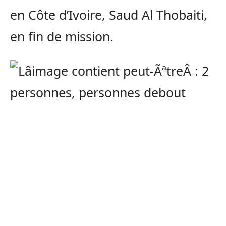
en Côte d’Ivoire, Saud Al Thobaiti,
en fin de mission.