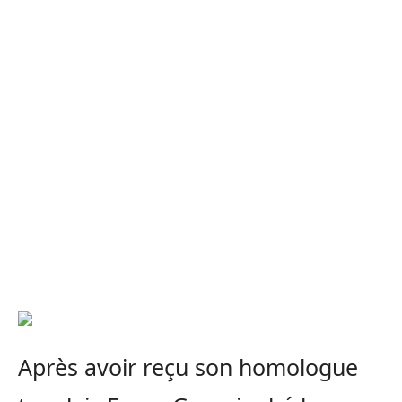
Après avoir reçu son homologue