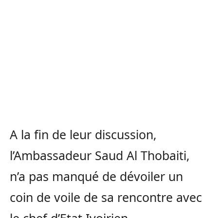
A la fin de leur discussion,
l’Ambassadeur Saud Al Thobaiti,
n’a pas manqué de dévoiler un
coin de voile de sa rencontre avec