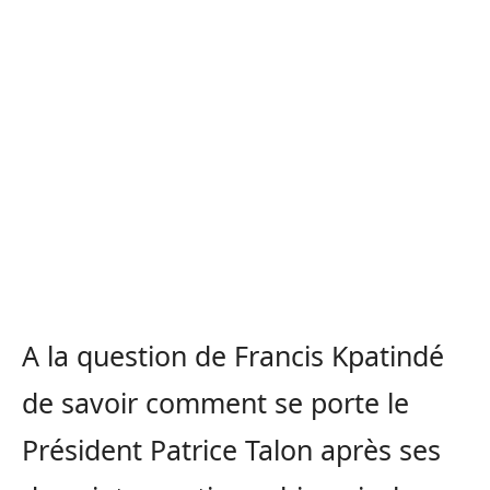
A la question de Francis Kpatindé
de savoir comment se porte le
Président Patrice Talon après ses