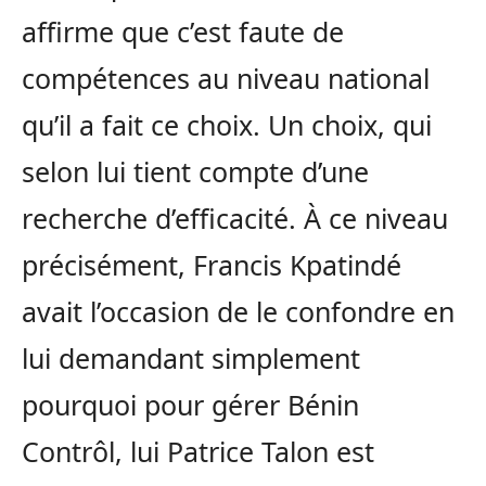
affirme que c’est faute de
compétences au niveau national
qu’il a fait ce choix. Un choix, qui
selon lui tient compte d’une
recherche d’efficacité. À ce niveau
précisément, Francis Kpatindé
avait l’occasion de le confondre en
lui demandant simplement
pourquoi pour gérer Bénin
Contrôl, lui Patrice Talon est