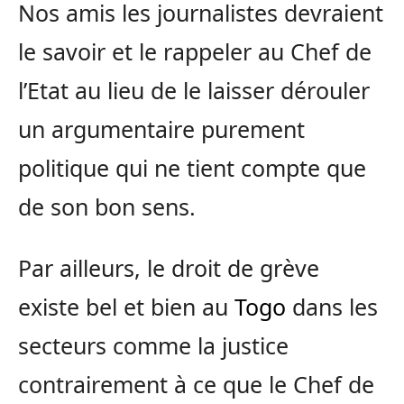
Nos amis les journalistes devraient
le savoir et le rappeler au Chef de
l’Etat au lieu de le laisser dérouler
un argumentaire purement
politique qui ne tient compte que
de son bon sens.
Par ailleurs, le droit de grève
existe bel et bien au
Togo
dans les
secteurs comme la justice
contrairement à ce que le Chef de