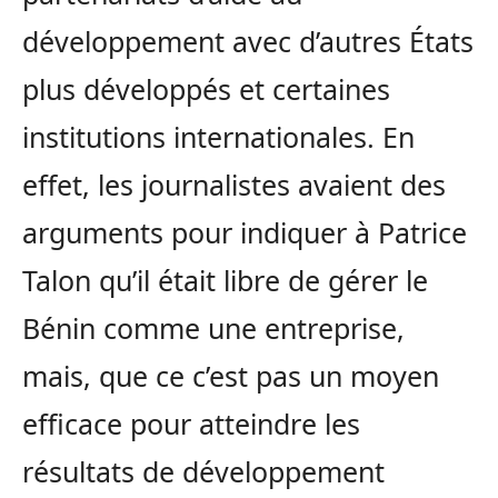
développement avec d’autres États
plus développés et certaines
institutions internationales. En
effet, les journalistes avaient des
arguments pour indiquer à Patrice
Talon qu’il était libre de gérer le
Bénin comme une entreprise,
mais, que ce c’est pas un moyen
efficace pour atteindre les
résultats de développement