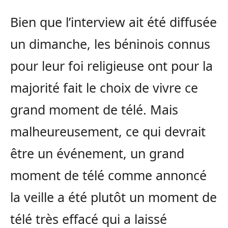
Bien que l’interview ait été diffusée
un dimanche, les béninois connus
pour leur foi religieuse ont pour la
majorité fait le choix de vivre ce
grand moment de télé. Mais
malheureusement, ce qui devrait
être un événement, un grand
moment de télé comme annoncé
la veille a été plutôt un moment de
télé très effacé qui a laissé