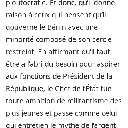
ploutocratie. Et donc, qu’il donne
raison à ceux qui pensent qu’il
gouverne le Bénin avec une
minorité composé de son cercle
restreint. En affirmant qu’il faut
être à l’abri du besoin pour aspirer
aux fonctions de Président de la
République, le Chef de l’État tue
toute ambition de militantisme des
plus jeunes et passe comme celui
qui entretien le mythe de l’argent