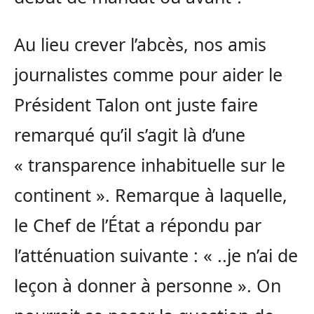
Au lieu crever l’abcès, nos amis
journalistes comme pour aider le
Président Talon ont juste faire
remarqué qu’il s’agit là d’une
« transparence inhabituelle sur le
continent ». Remarque à laquelle,
le Chef de l’État a répondu par
l’atténuation suivante : « ..je n’ai de
leçon à donner à personne ». On