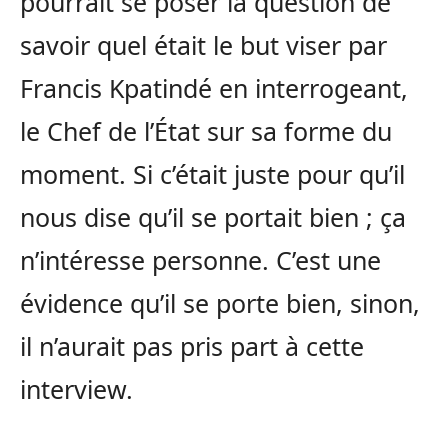
pourrait se poser la question de
savoir quel était le but viser par
Francis Kpatindé en interrogeant,
le Chef de l’État sur sa forme du
moment. Si c’était juste pour qu’il
nous dise qu’il se portait bien ; ça
n’intéresse personne. C’est une
évidence qu’il se porte bien, sinon,
il n’aurait pas pris part à cette
interview.