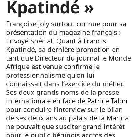
Kpatindé »
Françoise Joly surtout connue pour sa
présentation du magazine français :
Envoyé Spécial. Quant à Francis
Kpatindé, sa dernière promotion en
tant que Directeur du journal le Monde
Afrique est venue confirmé le
professionnalisme qu’on lui
connaissait dans l’exercice du métier.
Ses deux grands noms de la presse
internationale en face de
Patrice Talon
pour conduire l’interview sur le bilan
de ses deux ans au palais de la Marina
ne pouvait que susciter grand intérêt
pour le public béninois accros des