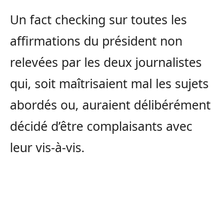
Un fact checking sur toutes les
affirmations du président non
relevées par les deux journalistes
qui, soit maîtrisaient mal les sujets
abordés ou, auraient délibérément
décidé d’être complaisants avec
leur vis-à-vis.