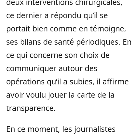
deux interventions chirurgicales,
ce dernier a répondu qu’il se
portait bien comme en témoigne,
ses bilans de santé périodiques. En
ce qui concerne son choix de
communiquer autour des
opérations qu’il a subies, il affirme
avoir voulu jouer la carte de la
transparence.
En ce moment, les journalistes