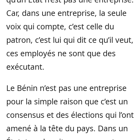
Car, dans une entreprise, la seule
voix qui compte, c’est celle du
patron, c’est lui qui dit ce qu’il veut,
ces employés ne sont que des
exécutant.
Le Bénin n’est pas une entreprise
pour la simple raison que c’est un
consensus et des élections qui l’ont
amené à la tête du pays. Dans un