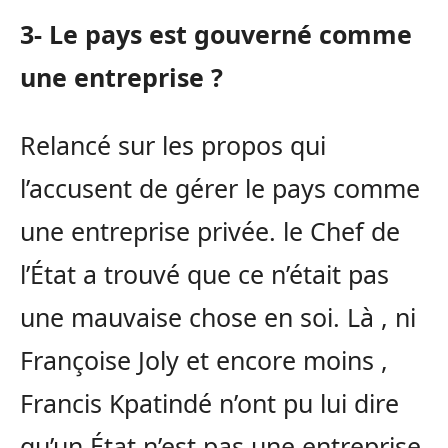
3- Le pays est gouverné comme
une entreprise ?
Relancé sur les propos qui
l’accusent de gérer le pays comme
une entreprise privée. le Chef de
l’État a trouvé que ce n’était pas
une mauvaise chose en soi. Là , ni
Françoise Joly et encore moins ,
Francis Kpatindé n’ont pu lui dire
qu’un État n’est pas une entreprise.