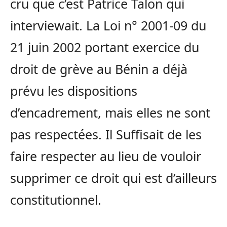
cru que c’est Patrice Talon qui
interviewait. La Loi n° 2001-09 du
21 juin 2002 portant exercice du
droit de grève au Bénin a déjà
prévu les dispositions
d’encadrement, mais elles ne sont
pas respectées. Il Suffisait de les
faire respecter au lieu de vouloir
supprimer ce droit qui est d’ailleurs
constitutionnel.