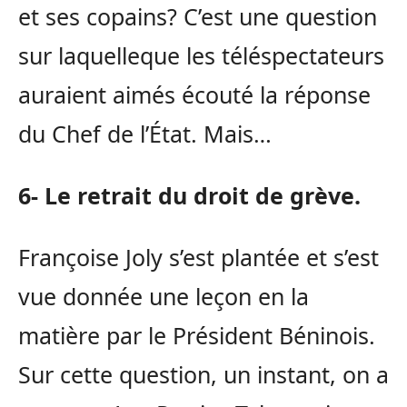
et ses copains? C’est une question
sur laquelleque les téléspectateurs
auraient aimés écouté la réponse
du Chef de l’État. Mais…
6- Le retrait du droit de grève.
Françoise Joly s’est plantée et s’est
vue donnée une leçon en la
matière par le Président Béninois.
Sur cette question, un instant, on a