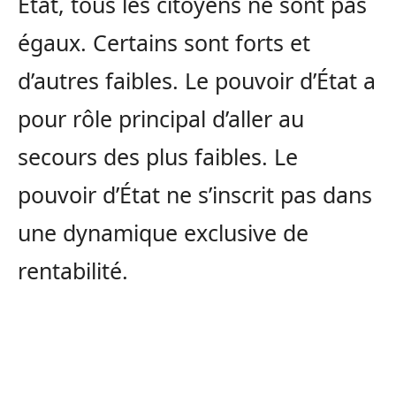
État, tous les citoyens ne sont pas
égaux. Certains sont forts et
d’autres faibles. Le pouvoir d’État a
pour rôle principal d’aller au
secours des plus faibles. Le
pouvoir d’État ne s’inscrit pas dans
une dynamique exclusive de
rentabilité.