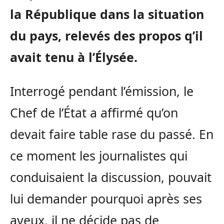
la République dans la situation
du pays, relevés des propos q’il
avait tenu à l’Élysée.
Interrogé pendant l’émission, le
Chef de l’État a affirmé qu’on
devait faire table rase du passé. En
ce moment les journalistes qui
conduisaient la discussion, pouvait
lui demander pourquoi après ses
aveux, il ne décide pas de