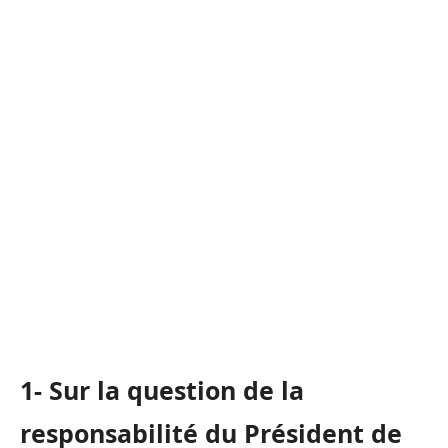
1- Sur la question de la
responsabilité du Président de