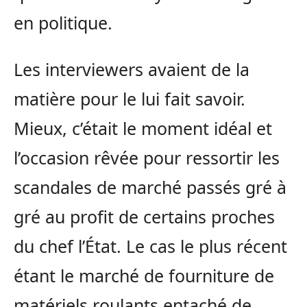
en politique.
Les interviewers avaient de la
matière pour le lui fait savoir.
Mieux, c’était le moment idéal et
l’occasion rêvée pour ressortir les
scandales de marché passés gré à
gré au profit de certains proches
du chef l’État. Le cas le plus récent
étant le marché de fourniture de
matériels roulants entaché de