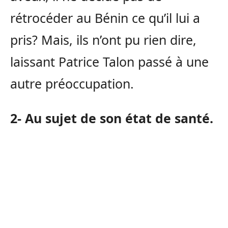
rétrocéder au Bénin ce qu’il lui a
pris? Mais, ils n’ont pu rien dire,
laissant Patrice Talon passé à une
autre préoccupation.
2- Au sujet de son état de santé.