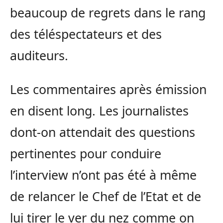
beaucoup de regrets dans le rang
des téléspectateurs et des
auditeurs.
Les commentaires après émission
en disent long. Les journalistes
dont-on attendait des questions
pertinentes pour conduire
l’interview n’ont pas été à même
de relancer le Chef de l’Etat et de
lui tirer le ver du nez comme on