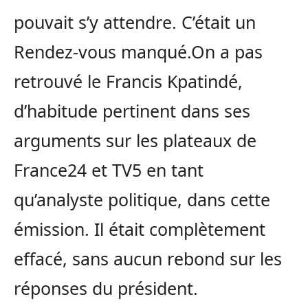
pouvait s’y attendre. C’était un
Rendez-vous manqué.On a pas
retrouvé le Francis Kpatindé,
d’habitude pertinent dans ses
arguments sur les plateaux de
France24 et TV5 en tant
qu’analyste politique, dans cette
émission. Il était complètement
effacé, sans aucun rebond sur les
réponses du président.