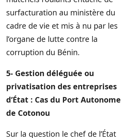
surfacturation au ministère du
cadre de vie et mis à nu par les
l’organe de lutte contre la
corruption du Bénin.
5- Gestion déléguée ou
privatisation des entreprises
d’État : Cas du Port Autonome
de Cotonou
Sur la question le chef de l’État