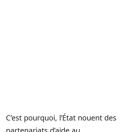
C’est pourquoi, l’État nouent des
partenariats d’aide au