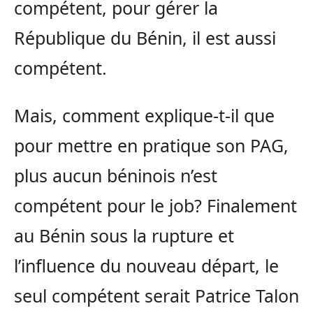
compétent, pour gérer la
République du Bénin, il est aussi
compétent.
Mais, comment explique-t-il que
pour mettre en pratique son PAG,
plus aucun béninois n’est
compétent pour le job? Finalement
au Bénin sous la rupture et
l’influence du nouveau départ, le
seul compétent serait Patrice Talon