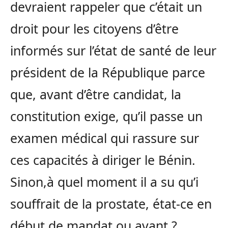
devraient rappeler que c’était un
droit pour les citoyens d’être
informés sur l’état de santé de leur
président de la République parce
que, avant d’être candidat, la
constitution exige, qu’il passe un
examen médical qui rassure sur
ces capacités à diriger le Bénin.
Sinon,à quel moment il a su qu’i
souffrait de la prostate, état-ce en
début de mandat ou avant ?