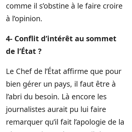
comme il s’obstine à le faire croire
à l’opinion.
4- Conflit d’intérêt au sommet
de l’État ?
Le Chef de l’État affirme que pour
bien gérer un pays, il faut être à
l’abri du besoin. Là encore les
journalistes aurait pu lui faire
remarquer qu’il fait l’apologie de la