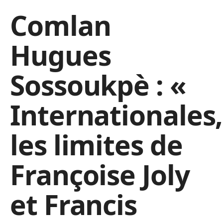
Comlan
Hugues
Sossoukpè : «
Internationales,
les limites de
Françoise Joly
et Francis