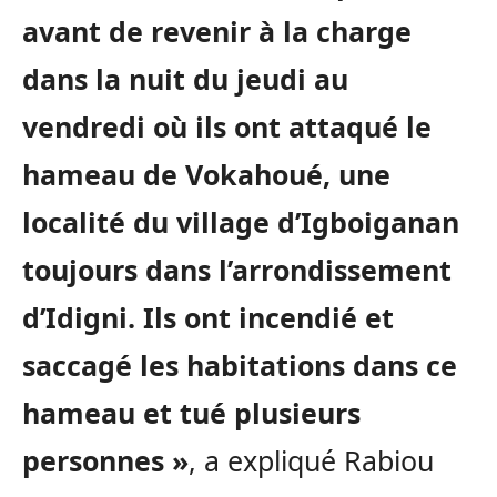
avant de revenir à la charge
dans la nuit du jeudi au
vendredi où ils ont attaqué le
hameau de Vokahoué, une
localité du village d’Igboiganan
toujours dans l’arrondissement
d’Idigni. Ils ont incendié et
saccagé les habitations dans ce
hameau et tué plusieurs
personnes »
, a expliqué Rabiou