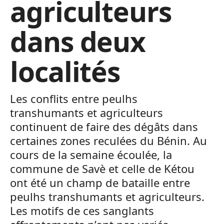
agriculteurs
dans deux
localités
Les conflits entre peulhs
transhumants et agriculteurs
continuent de faire des dégâts dans
certaines zones reculées du Bénin. Au
cours de la semaine écoulée, la
commune de Savè et celle de Kétou
ont été un champ de bataille entre
peulhs transhumants et agriculteurs.
Les motifs de ces sanglants