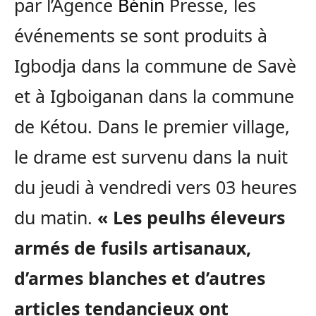
par l’Agence
Bénin
Presse, les
événements se sont produits à
Igbodja dans la commune de Savè
et à Igboiganan dans la commune
de Kétou. Dans le premier village,
le drame est survenu dans la nuit
du jeudi à vendredi vers 03 heures
du matin.
« Les peulhs éleveurs
armés de fusils artisanaux,
d’armes blanches et d’autres
articles tendancieux ont