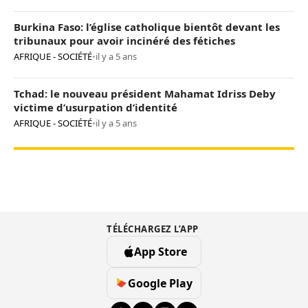
Burkina Faso: l’église catholique bientôt devant les
tribunaux pour avoir incinéré des fétiches
AFRIQUE - SOCIÉTÉ
•
il y a 5 ans
Tchad: le nouveau président Mahamat Idriss Deby
victime d’usurpation d’identité
AFRIQUE - SOCIÉTÉ
•
il y a 5 ans
TÉLÉCHARGEZ L’APP
App Store
Google Play