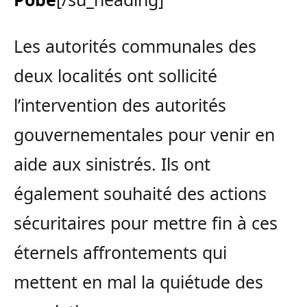
Les autorités communales des
deux localités ont sollicité
l’intervention des autorités
gouvernementales pour venir en
aide aux sinistrés. Ils ont
également souhaité des actions
sécuritaires pour mettre fin à ces
éternels affrontements qui
mettent en mal la quiétude des