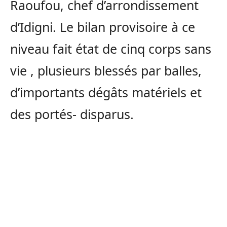
Raoufou, chef d’arrondissement
d’Idigni. Le bilan provisoire à ce
niveau fait état de cinq corps sans
vie , plusieurs blessés par balles,
d’importants dégâts matériels et
des portés- disparus.