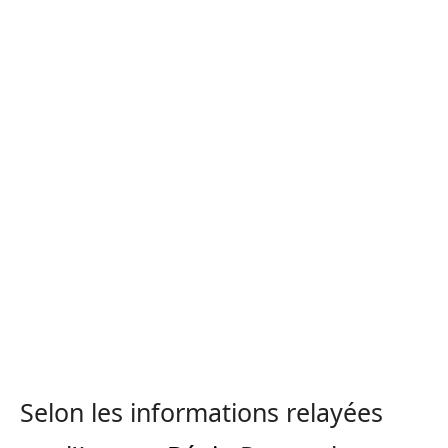
Selon les informations relayées