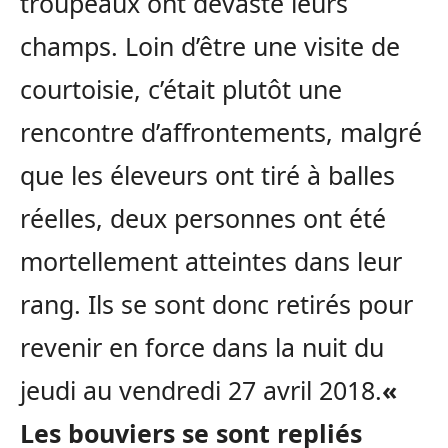
troupeaux ont dévasté leurs
champs. Loin d’être une visite de
courtoisie, c’était plutôt une
rencontre d’affrontements, malgré
que les éleveurs ont tiré à balles
réelles, deux personnes ont été
mortellement atteintes dans leur
rang. Ils se sont donc retirés pour
revenir en force dans la nuit du
jeudi au vendredi 27 avril 2018.
«
Les bouviers se sont repliés