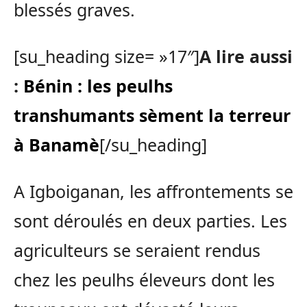
blessés graves.
[su_heading size= »17″]
A lire aussi
:
Bénin : les peulhs
transhumants sèment la terreur
à Banamè
[/su_heading]
A Igboiganan, les affrontements se
sont déroulés en deux parties. Les
agriculteurs se seraient rendus
chez les peulhs éleveurs dont les