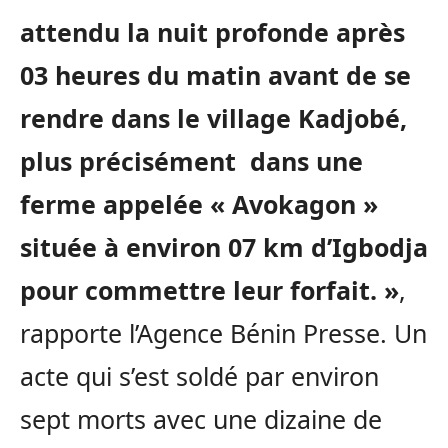
attendu la nuit profonde après
03 heures du matin avant de se
rendre dans le village Kadjobé,
plus précisément dans une
ferme appelée « Avokagon »
située à environ 07 km d’Igbodja
pour commettre leur forfait. »
,
rapporte l’Agence Bénin Presse. Un
acte qui s’est soldé par environ
sept morts avec une dizaine de