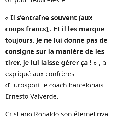
«
Il s’entraîne souvent
(aux
coups francs)
,.
Et il les marque
toujours.
Je ne lui donne pas de
consigne sur la manière de les
tirer, je lui laisse gérer ça !
» , a
expliqué aux confrères
d’
Eurosport
le coach barcelonais
Ernesto
Valverde
.
Cristiano Ronaldo son éternel rival