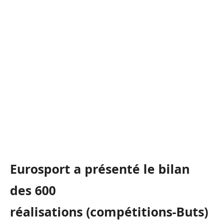
Eurosport
a présenté le bilan
des 600
réalisations
(compétitions-Buts)