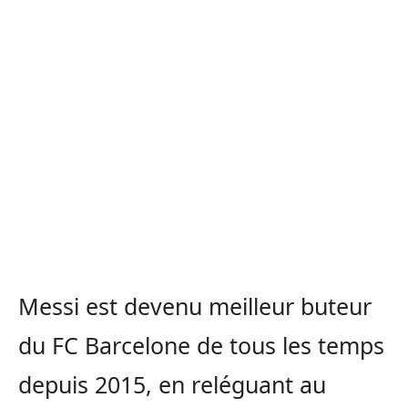
Messi
est devenu meilleur buteur
du FC Barcelone de tous les temps
depuis 2015, en reléguant au