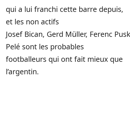
qui a lui franchi cette barre depuis,
et les non actifs
Josef
Bican
,
Gerd
Müller,
Ferenc
Pusk
Pelé sont les probables
footballeurs qui ont fait mieux que
l’argentin.