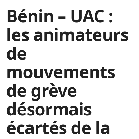
Bénin – UAC :
les animateurs
de
mouvements
de grève
désormais
écartés de la