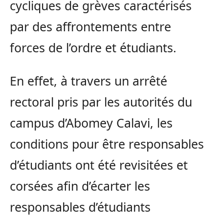
cycliques de grèves caractérisés
par des affrontements entre
forces de l’ordre et étudiants.
En effet, à travers un arrêté
rectoral pris par les autorités du
campus d’Abomey Calavi, les
conditions pour être responsables
d’étudiants ont été revisitées et
corsées afin d’écarter les
responsables d’étudiants