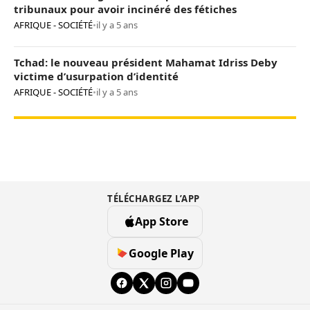
tribunaux pour avoir incinéré des fétiches
AFRIQUE - SOCIÉTÉ
•
il y a 5 ans
Tchad: le nouveau président Mahamat Idriss Deby
victime d’usurpation d’identité
AFRIQUE - SOCIÉTÉ
•
il y a 5 ans
TÉLÉCHARGEZ L’APP
App Store
Google Play