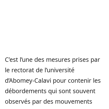
C’est l’une des mesures prises par
le rectorat de l’université
d’Abomey-Calavi pour contenir les
débordements qui sont souvent
observés par des mouvements