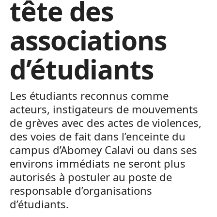
tête des
associations
d’étudiants
Les étudiants reconnus comme
acteurs, instigateurs de mouvements
de grèves avec des actes de violences,
des voies de fait dans l’enceinte du
campus d’Abomey Calavi ou dans ses
environs immédiats ne seront plus
autorisés à postuler au poste de
responsable d’organisations
d’étudiants.