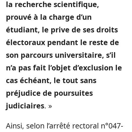
la recherche scientifique,
prouvé à la charge d’un
étudiant, le prive de ses droits
électoraux pendant le reste de
son parcours universitaire, s’il
n’a pas fait l’objet d’exclusion le
cas échéant, le tout sans
préjudice de poursuites
judiciaires
. »
Ainsi, selon l’arrêté rectoral n°047-