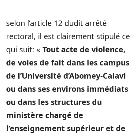
selon l’article 12 dudit arrêté
rectoral, il est clairement stipulé ce
qui suit: «
Tout acte de violence,
de voies de fait dans les campus
de l’Université d’Abomey-Calavi
ou dans ses environs immédiats
ou dans les structures du
ministère chargé de
l’enseignement supérieur et de