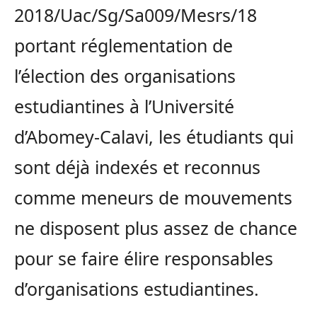
2018/Uac/Sg/Sa009/Mesrs/18
portant réglementation de
l’élection des organisations
estudiantines à l’Université
d’Abomey-Calavi, les étudiants qui
sont déjà indexés et reconnus
comme meneurs de mouvements
ne disposent plus assez de chance
pour se faire élire responsables
d’organisations estudiantines.