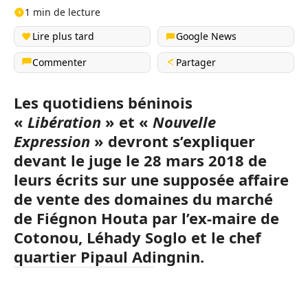
1 min de lecture
Lire plus tard
Google News
Commenter
Partager
Les quotidiens béninois
«
Libération
» et «
Nouvelle
Expression
» devront s’expliquer
devant le juge le 28 mars 2018 de
leurs écrits sur une supposée affaire
de vente des domaines du marché
de Fiégnon Houta par l’ex-maire de
Cotonou, Léhady Soglo et le chef
quartier Pipaul Adingnin.