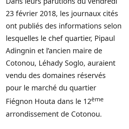
Dans leurs parutions du vendredi
23 février 2018, les journaux cités
ont publiés des informations selon
lesquelles le chef quartier, Pipaul
Adingnin et l’ancien maire de
Cotonou, Léhady Soglo, auraient
vendu des domaines réservés
pour le marché du quartier
ème
Fiégnon Houta dans le 12
arrondissement de Cotonou.