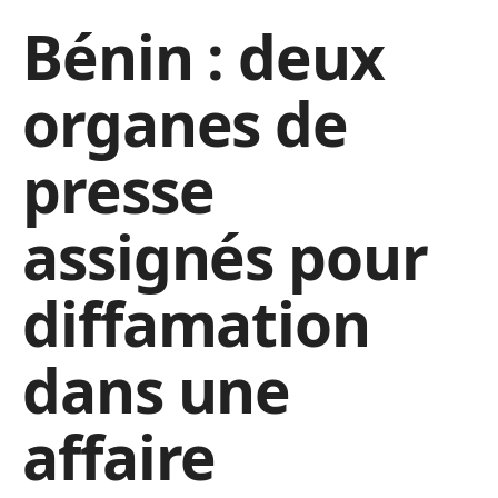
Bénin : deux
organes de
presse
assignés pour
diffamation
dans une
affaire