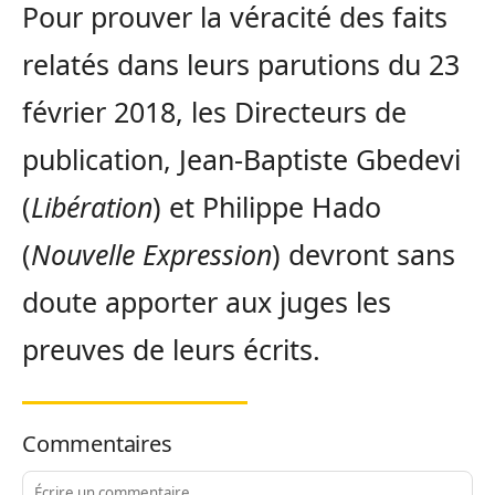
Pour prouver la véracité des faits
relatés dans leurs parutions du 23
février 2018, les Directeurs de
publication, Jean-Baptiste Gbedevi
(
Libération
) et Philippe Hado
(
Nouvelle Expression
) devront sans
doute apporter aux juges les
preuves de leurs écrits.
Commentaires