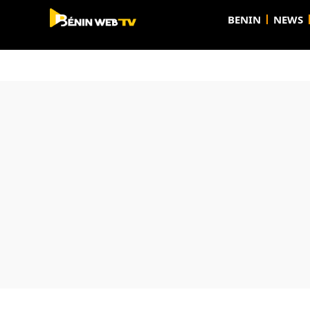
BENIN
NEWS