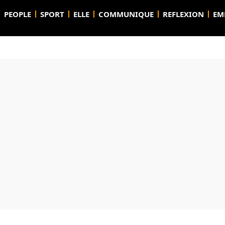
PEOPLE
SPORT
ELLE
COMMUNIQUE
REFLEXION
EM