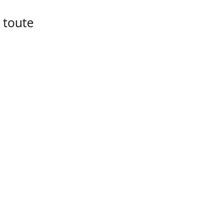
 toute