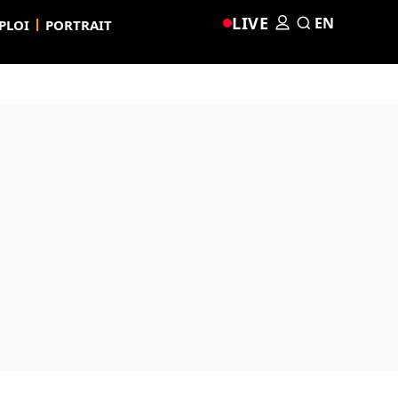
LIVE
EN
PLOI
PORTRAIT