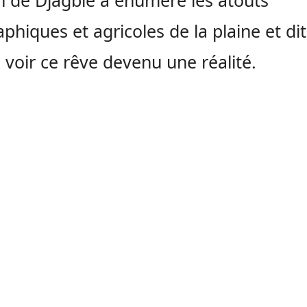
phiques et agricoles de la plaine et dit
e voir ce rêve devenu une réalité.