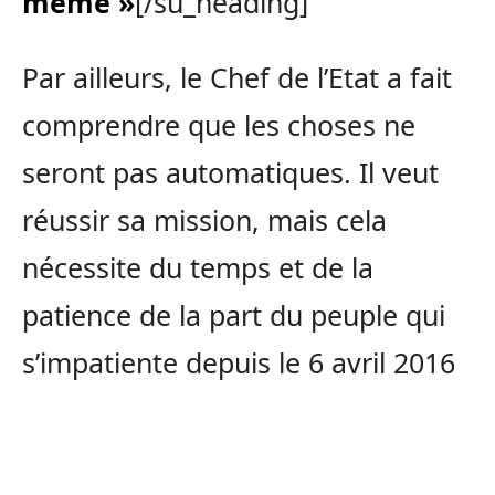
même »
[/su_heading]
Par ailleurs, le Chef de l’Etat a fait
comprendre que les choses ne
seront pas automatiques. Il veut
réussir sa mission, mais cela
nécessite du temps et de la
patience de la part du peuple qui
s’impatiente depuis le 6 avril 2016