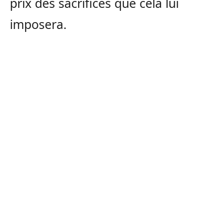
prix des sacrifices que cela lui
imposera.