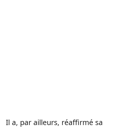
Il a, par ailleurs, réaffirmé sa