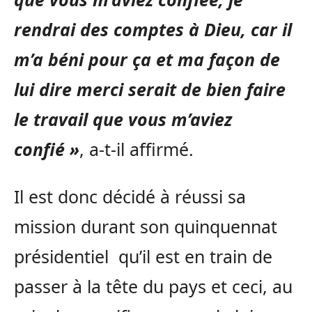
rendrai des comptes à Dieu, car il
m’a béni pour ça et ma façon de
lui dire merci serait de bien faire
le travail que vous m’aviez
confié »
, a-t-il affirmé.
Il est donc décidé à réussi sa
mission durant son quinquennat
présidentiel qu’il est en train de
passer à la tête du pays et ceci, au