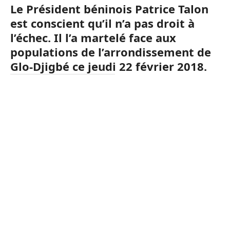
Le Président béninois Patrice Talon
est conscient qu’il n’a pas droit à
l’échec. Il l’a martelé face aux
populations de l’arrondissement de
Glo-Djigbé ce jeudi 22 février 2018.